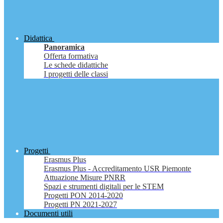
Didattica
Panoramica
Offerta formativa
Le schede didattiche
I progetti delle classi
Progetti
Erasmus Plus
Erasmus Plus - Accreditamento USR Piemonte
Attuazione Misure PNRR
Spazi e strumenti digitali per le STEM
Progetti PON 2014-2020
Progetti PN 2021-2027
Documenti utili