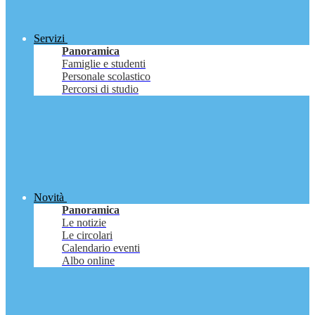
Servizi
Panoramica
Famiglie e studenti
Personale scolastico
Percorsi di studio
Novità
Panoramica
Le notizie
Le circolari
Calendario eventi
Albo online