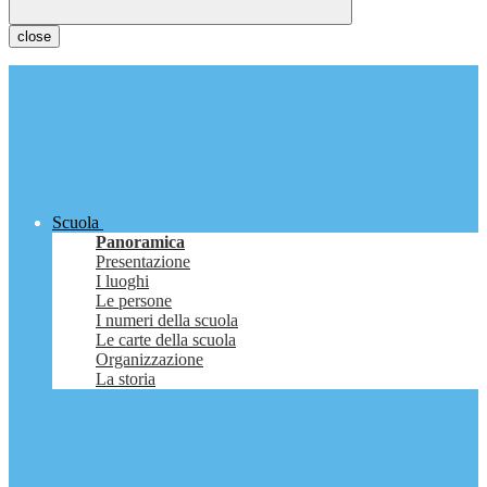
close
Scuola
Panoramica
Presentazione
I luoghi
Le persone
I numeri della scuola
Le carte della scuola
Organizzazione
La storia