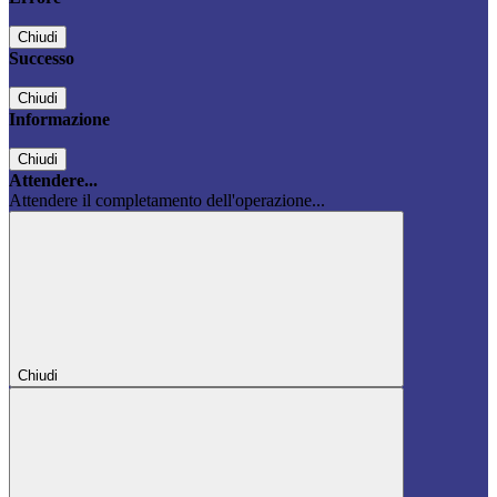
Chiudi
Successo
Chiudi
Informazione
Chiudi
Attendere...
Attendere il completamento dell'operazione...
Chiudi