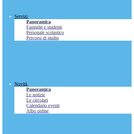
Servizi
Panoramica
Famiglie e studenti
Personale scolastico
Percorsi di studio
Novità
Panoramica
Le notizie
Le circolari
Calendario eventi
Albo online