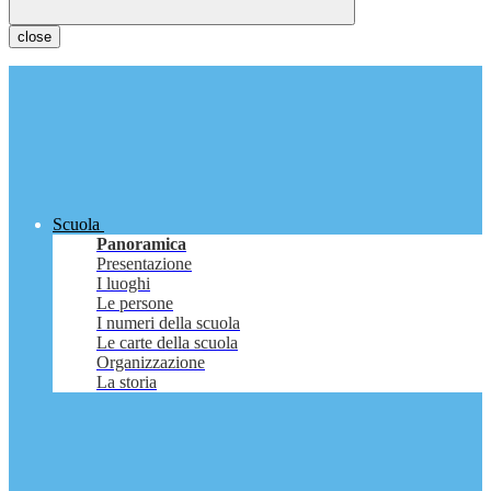
close
Scuola
Panoramica
Presentazione
I luoghi
Le persone
I numeri della scuola
Le carte della scuola
Organizzazione
La storia