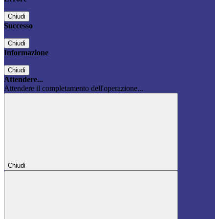
Chiudi
Successo
Chiudi
Informazione
Chiudi
Attendere...
Attendere il completamento dell'operazione...
Chiudi