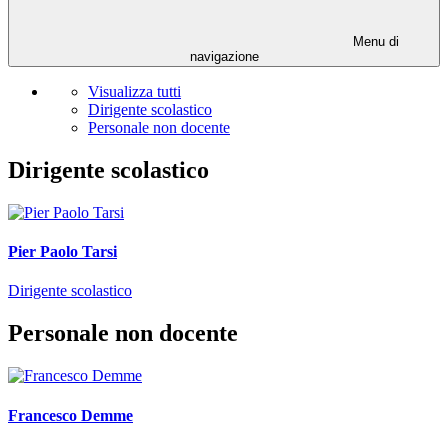
Menu di
navigazione
Visualizza tutti
Dirigente scolastico
Personale non docente
Dirigente scolastico
Pier Paolo Tarsi
Dirigente scolastico
Personale non docente
Francesco Demme