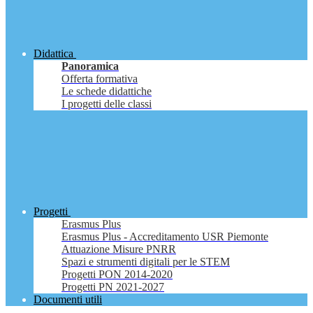
Didattica
Panoramica
Offerta formativa
Le schede didattiche
I progetti delle classi
Progetti
Erasmus Plus
Erasmus Plus - Accreditamento USR Piemonte
Attuazione Misure PNRR
Spazi e strumenti digitali per le STEM
Progetti PON 2014-2020
Progetti PN 2021-2027
Documenti utili