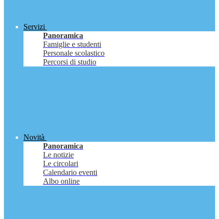
Servizi
Panoramica
Famiglie e studenti
Personale scolastico
Percorsi di studio
Novità
Panoramica
Le notizie
Le circolari
Calendario eventi
Albo online