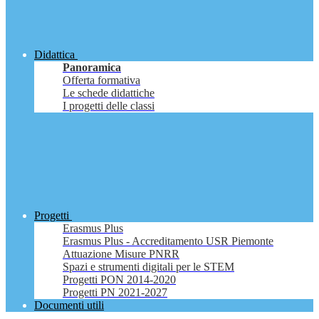
Didattica
Panoramica
Offerta formativa
Le schede didattiche
I progetti delle classi
Progetti
Erasmus Plus
Erasmus Plus - Accreditamento USR Piemonte
Attuazione Misure PNRR
Spazi e strumenti digitali per le STEM
Progetti PON 2014-2020
Progetti PN 2021-2027
Documenti utili