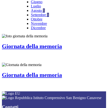
Giugno
Luglio
Agosto
1
Settembre
1
Ottobre
Novembre
Dicembre
Giornata della memoria
Giornata della memoria
Istituto Comprensivo San Benigno Canavese
Contatti