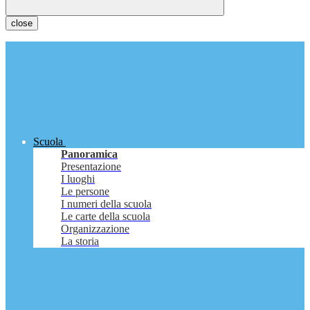
close
Scuola
Panoramica
Presentazione
I luoghi
Le persone
I numeri della scuola
Le carte della scuola
Organizzazione
La storia