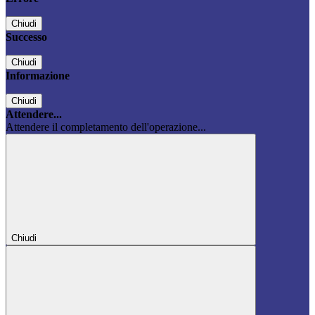
Chiudi
Successo
Chiudi
Informazione
Chiudi
Attendere...
Attendere il completamento dell'operazione...
Chiudi