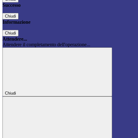
Successo
Chiudi
Informazione
Chiudi
Attendere...
Attendere il completamento dell'operazione...
Chiudi