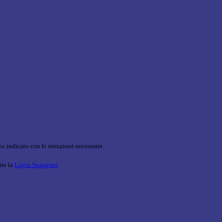
o indicato con le istruzioni necessarie.
ite la
Login Spaggiari