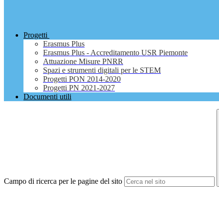
Progetti
Erasmus Plus
Erasmus Plus - Accreditamento USR Piemonte
Attuazione Misure PNRR
Spazi e strumenti digitali per le STEM
Progetti PON 2014-2020
Progetti PN 2021-2027
Documenti utili
Campo di ricerca per le pagine del sito