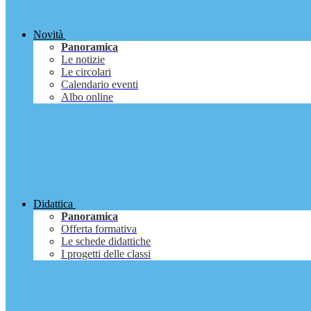
Novità
Panoramica
Le notizie
Le circolari
Calendario eventi
Albo online
Didattica
Panoramica
Offerta formativa
Le schede didattiche
I progetti delle classi