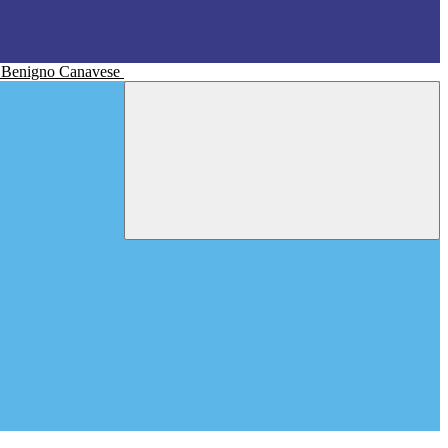
n Benigno Canavese