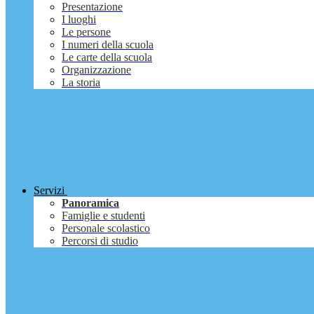
Presentazione
I luoghi
Le persone
I numeri della scuola
Le carte della scuola
Organizzazione
La storia
Servizi
Panoramica
Famiglie e studenti
Personale scolastico
Percorsi di studio