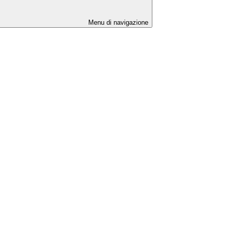
Menu di navigazione