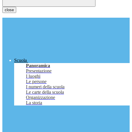
close
Scuola
Panoramica
Presentazione
I luoghi
Le persone
I numeri della scuola
Le carte della scuola
Organizzazione
La storia