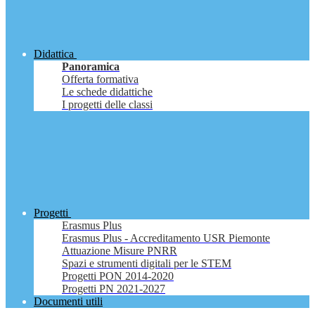
Didattica
Panoramica
Offerta formativa
Le schede didattiche
I progetti delle classi
Progetti
Erasmus Plus
Erasmus Plus - Accreditamento USR Piemonte
Attuazione Misure PNRR
Spazi e strumenti digitali per le STEM
Progetti PON 2014-2020
Progetti PN 2021-2027
Documenti utili