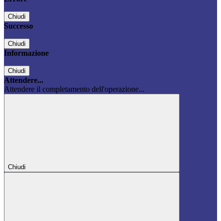
Chiudi
Successo
Chiudi
Informazione
Chiudi
Attendere...
Attendere il completamento dell'operazione...
Chiudi