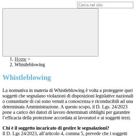
Campo di ricerca per le pagine del sito
Home
>
Whistleblowing
Whistleblowing
La normativa in materia di Whistleblowing è volta a proteggere quei
soggetti che segnalano violazioni di disposizioni legislative nazionali
o comunitarie di cui sono venuti a conoscenza e riconducibili ad una
determinata Amministrazione. A questo scopo, il D. Lgs. 24/2023
pone a carico dei datori di lavoro determinati obblighi per garantire
l’efficacia della protezione accordata ai lavoratori e ai soggetti terzi.
Chi è il soggetto incaricato di gestire le segnalazioni?
Il D. Lgs 24/2023, all’articolo 4, comma 5, prevede che i soggetti