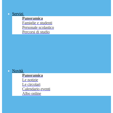
Servizi
Panoramica
Famiglie e studenti
Personale scolastico
Percorsi di studio
Novità
Panoramica
Le notizie
Le circolari
Calendario eventi
Albo online