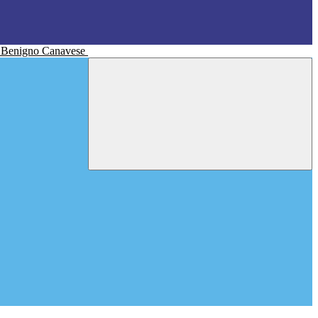
n Benigno Canavese