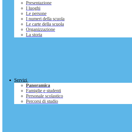
Presentazione
I luoghi
Le persone
I numeri della scuola
Le carte della scuola
Organizzazione
La storia
Servizi
Panoramica
Famiglie e studenti
Personale scolastico
Percorsi di studio