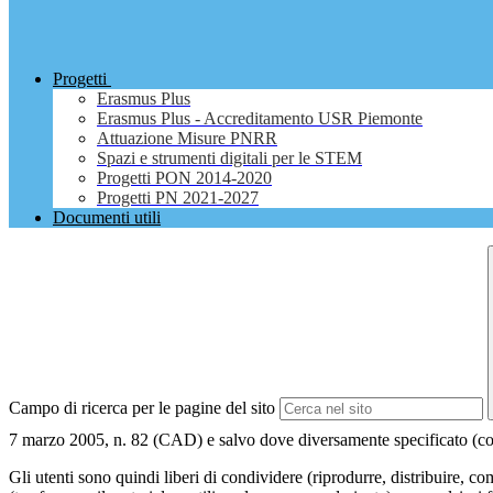
Progetti
Erasmus Plus
Erasmus Plus - Accreditamento USR Piemonte
Attuazione Misure PNRR
Spazi e strumenti digitali per le STEM
Progetti PON 2014-2020
Progetti PN 2021-2027
Documenti utili
Campo di ricerca per le pagine del sito
7 marzo 2005, n. 82 (CAD) e salvo dove diversamente specificato (compre
Gli utenti sono quindi liberi di condividere (riprodurre, distribuire, 