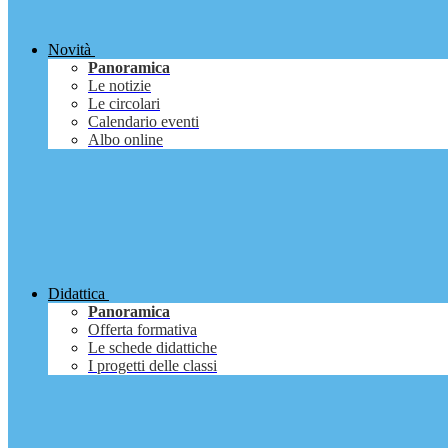
Novità
Panoramica
Le notizie
Le circolari
Calendario eventi
Albo online
Didattica
Panoramica
Offerta formativa
Le schede didattiche
I progetti delle classi