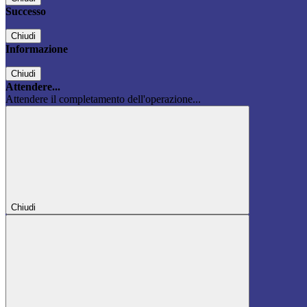
Successo
Chiudi
Informazione
Chiudi
Attendere...
Attendere il completamento dell'operazione...
Chiudi