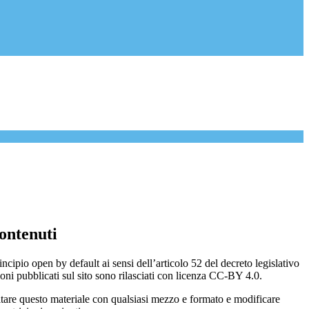
ontenuti
incipio open by default ai sensi dell’articolo 52 del decreto legislativo
oni pubblicati sul sito sono rilasciati con licenza CC-BY 4.0.
ecitare questo materiale con qualsiasi mezzo e formato e modificare