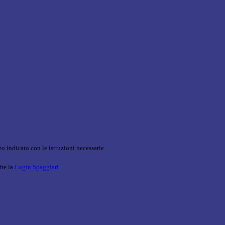
o indicato con le istruzioni necessarie.
ite la
Login Spaggiari