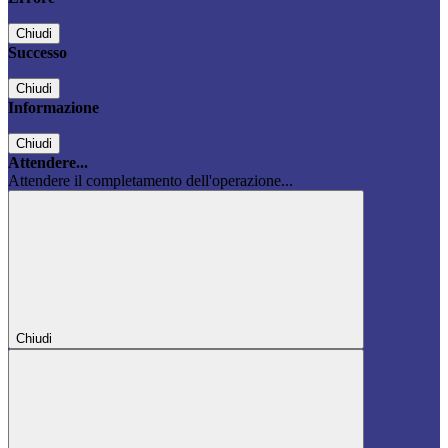
Chiudi
Successo
Chiudi
Informazione
Chiudi
Attendere...
Attendere il completamento dell'operazione...
Chiudi