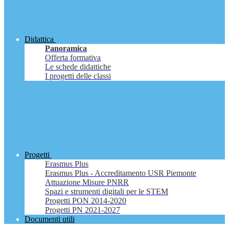
Didattica
Panoramica
Offerta formativa
Le schede didattiche
I progetti delle classi
Progetti
Erasmus Plus
Erasmus Plus - Accreditamento USR Piemonte
Attuazione Misure PNRR
Spazi e strumenti digitali per le STEM
Progetti PON 2014-2020
Progetti PN 2021-2027
Documenti utili