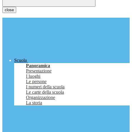
close
Scuola
Panoramica
Presentazione
I luoghi
Le persone
I numeri della scuola
Le carte della scuola
Organizzazione
La storia