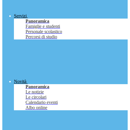
Servizi
Panoramica
Famiglie e studenti
Personale scolastico
Percorsi di studio
Novità
Panoramica
Le notizie
Le circolari
Calendario eventi
Albo online