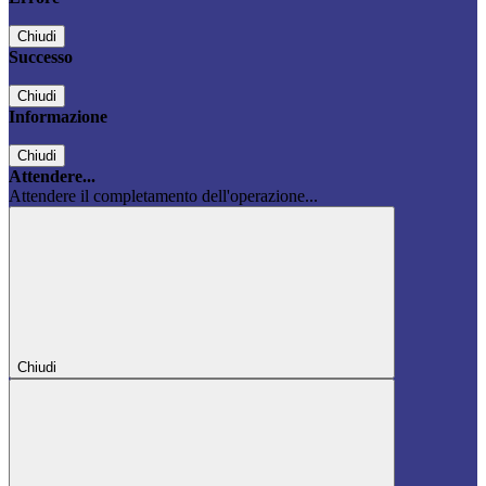
Chiudi
Successo
Chiudi
Informazione
Chiudi
Attendere...
Attendere il completamento dell'operazione...
Chiudi