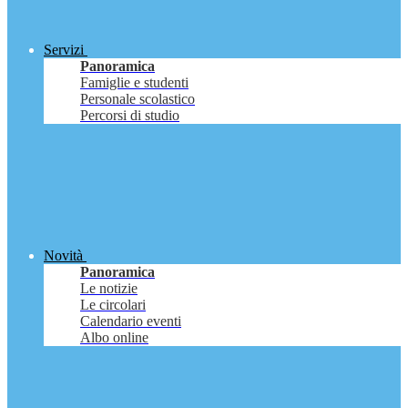
Servizi
Panoramica
Famiglie e studenti
Personale scolastico
Percorsi di studio
Novità
Panoramica
Le notizie
Le circolari
Calendario eventi
Albo online