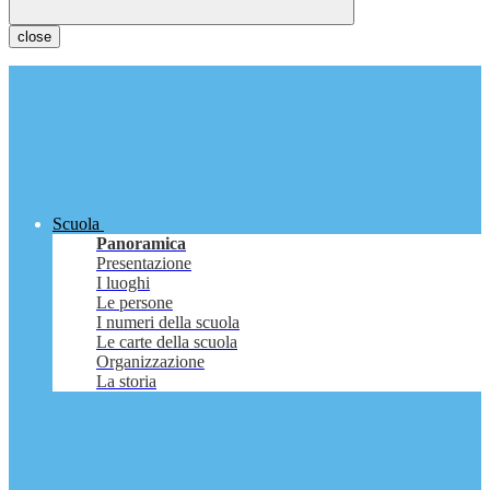
close
Scuola
Panoramica
Presentazione
I luoghi
Le persone
I numeri della scuola
Le carte della scuola
Organizzazione
La storia