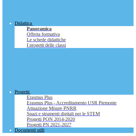
Didattica
Panoramica
Offerta formativa
Le schede didattiche
I progetti delle classi
Progetti
Erasmus Plus
Erasmus Plus - Accreditamento USR Piemonte
Attuazione Misure PNRR
Spazi e strumenti digitali per le STEM
Progetti PON 2014-2020
Progetti PN 2021-2027
Documenti utili