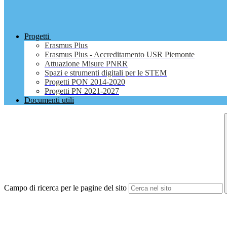
Progetti
Erasmus Plus
Erasmus Plus - Accreditamento USR Piemonte
Attuazione Misure PNRR
Spazi e strumenti digitali per le STEM
Progetti PON 2014-2020
Progetti PN 2021-2027
Documenti utili
Campo di ricerca per le pagine del sito