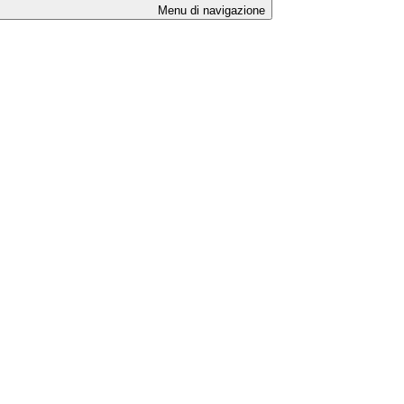
Menu di navigazione