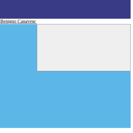
n Benigno Canavese