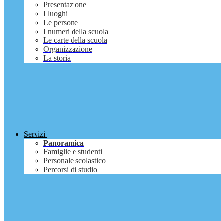
Presentazione
I luoghi
Le persone
I numeri della scuola
Le carte della scuola
Organizzazione
La storia
Servizi
Panoramica
Famiglie e studenti
Personale scolastico
Percorsi di studio