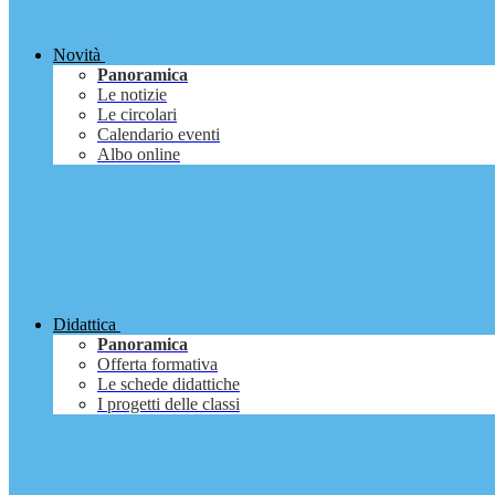
Novità
Panoramica
Le notizie
Le circolari
Calendario eventi
Albo online
Didattica
Panoramica
Offerta formativa
Le schede didattiche
I progetti delle classi