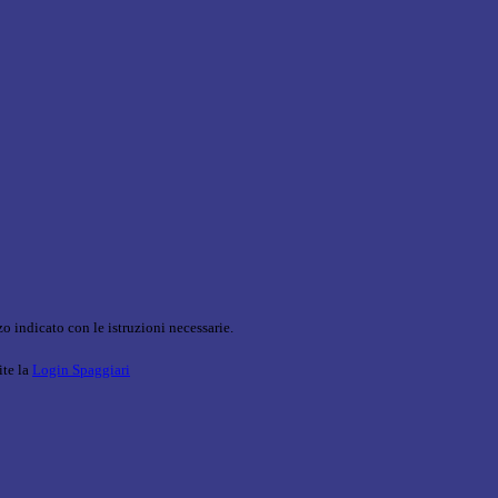
o indicato con le istruzioni necessarie.
ite la
Login Spaggiari