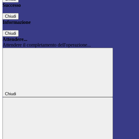
Successo
Chiudi
Informazione
Chiudi
Attendere...
Attendere il completamento dell'operazione...
Chiudi