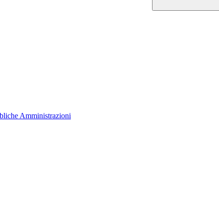
bliche Amministrazioni