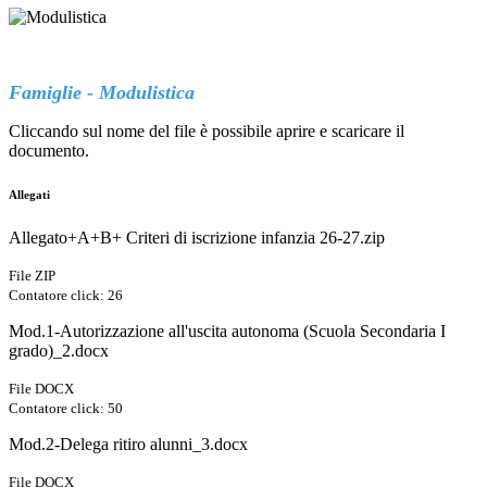
Famiglie -
Modulistica
Cliccando sul nome del file è possibile aprire e scaricare il
documento.
Allegati
Allegato+A+B+ Criteri di iscrizione infanzia 26-27.zip
File ZIP
Contatore click: 26
Mod.1-Autorizzazione all'uscita autonoma (Scuola Secondaria I
grado)_2.docx
File DOCX
Contatore click: 50
Mod.2-Delega ritiro alunni_3.docx
File DOCX