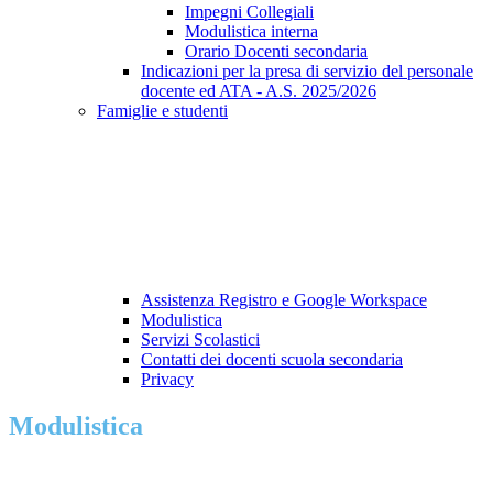
Impegni Collegiali
Modulistica interna
Orario Docenti secondaria
Indicazioni per la presa di servizio del personale
docente ed ATA - A.S. 2025/2026
Famiglie e studenti
Assistenza Registro e Google Workspace
Modulistica
Servizi Scolastici
Contatti dei docenti scuola secondaria
Privacy
Modulistica