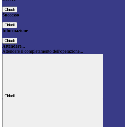
Chiudi
Successo
Chiudi
Informazione
Chiudi
Attendere...
Attendere il completamento dell'operazione...
Chiudi