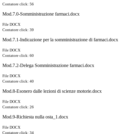
Contatore click: 56
Mod.7.0-Somministrazione farmaci.docx
File DOCX
Contatore click: 39
Mod.7.1-Indicazione per la somministrazione di farmaci.docx
File DOCX
Contatore click: 60
Mod.7.2-Delega Somministrazione farmaci.docx
File DOCX
Contatore click: 40
Mod.8-Esonero dalle lezioni di scienze motorie.docx
File DOCX
Contatore click: 26
Mod.9-Richiesta nulla osta_1.docx
File DOCX
Contatore click: 34