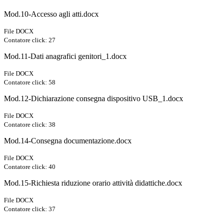
Mod.10-Accesso agli atti.docx
File DOCX
Contatore click: 27
Mod.11-Dati anagrafici genitori_1.docx
File DOCX
Contatore click: 58
Mod.12-Dichiarazione consegna dispositivo USB_1.docx
File DOCX
Contatore click: 38
Mod.14-Consegna documentazione.docx
File DOCX
Contatore click: 40
Mod.15-Richiesta riduzione orario attività didattiche.docx
File DOCX
Contatore click: 37