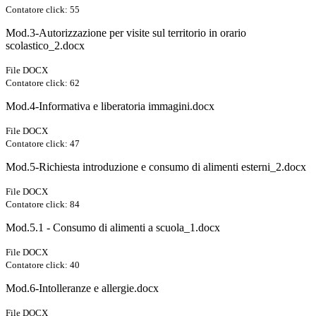
Contatore click: 55
Mod.3-Autorizzazione per visite sul territorio in orario
scolastico_2.docx
File DOCX
Contatore click: 62
Mod.4-Informativa e liberatoria immagini.docx
File DOCX
Contatore click: 47
Mod.5-Richiesta introduzione e consumo di alimenti esterni_2.docx
File DOCX
Contatore click: 84
Mod.5.1 - Consumo di alimenti a scuola_1.docx
File DOCX
Contatore click: 40
Mod.6-Intolleranze e allergie.docx
File DOCX