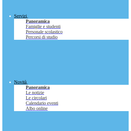
Servizi
Panoramica
Famiglie e studenti
Personale scolastico
Percorsi di studio
Novità
Panoramica
Le notizie
Le circolari
Calendario eventi
Albo online