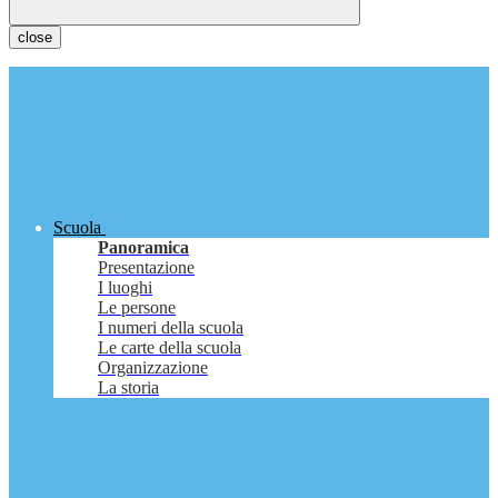
close
Scuola
Panoramica
Presentazione
I luoghi
Le persone
I numeri della scuola
Le carte della scuola
Organizzazione
La storia