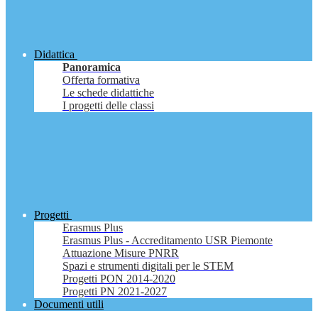
Didattica
Panoramica
Offerta formativa
Le schede didattiche
I progetti delle classi
Progetti
Erasmus Plus
Erasmus Plus - Accreditamento USR Piemonte
Attuazione Misure PNRR
Spazi e strumenti digitali per le STEM
Progetti PON 2014-2020
Progetti PN 2021-2027
Documenti utili