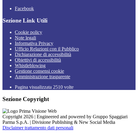
Facebook
Sezione Link Utili
Cookie policy
Note legali
Informativa Privacy
Ufficio Relazioni con il Pubblico
Dichiarazione di accessibilità
Obiettivi di accessibilità
Whistleblowing
Gestione consensi cookie
Amministrazione trasparente
Pagina visualizzata
2510
volte
Sezione Copyright
Copyright 2026 | Engineered and powered by Gruppo Spaggiari
Parma S.p.A. | Divisione Publishing & New Social Media
Disclaimer trattamento dati personali