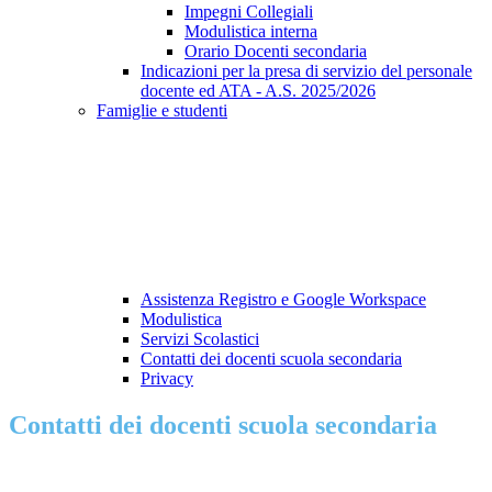
Impegni Collegiali
Modulistica interna
Orario Docenti secondaria
Indicazioni per la presa di servizio del personale
docente ed ATA - A.S. 2025/2026
Famiglie e studenti
Assistenza Registro e Google Workspace
Modulistica
Servizi Scolastici
Contatti dei docenti scuola secondaria
Privacy
Contatti dei docenti scuola secondaria