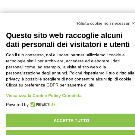
Rifiuta cookie non necessari 
Questo sito web raccoglie alcuni
Back to top
dati personali dei visitatori e utenti
Con il tuo consenso, noi e i nostri partner utilizziamo i cookie e
tecnologie simili per archiviare, accedere ed elaborare i dati
personali come, ad esempio, la visita al sito web o la
personalizzazione degli annunci. Poiché rispettiamo il tuo diritto alla
privacy, è possibile scegliere di non consentire alcuni tipi di cookie.
Clicca su preferenze GDPR per saperne di più.
Visualizza la Cookie Policy Completa
Powered by
ACCETTA TUTTO