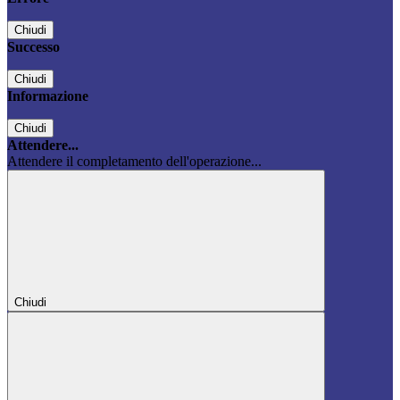
Chiudi
Successo
Chiudi
Informazione
Chiudi
Attendere...
Attendere il completamento dell'operazione...
Chiudi