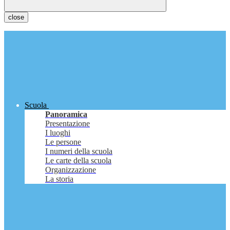
close
Scuola
Panoramica
Presentazione
I luoghi
Le persone
I numeri della scuola
Le carte della scuola
Organizzazione
La storia