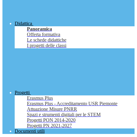
Didattica
Panoramica
Offerta formativa
Le schede didattiche
I progetti delle classi
Progetti
Erasmus Plus
Erasmus Plus - Accreditamento USR Piemonte
Attuazione Misure PNRR
Spazi e strumenti digitali per le STEM
Progetti PON 2014-2020
Progetti PN 2021-2027
Documenti utili