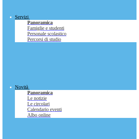
Servizi
Panoramica
Famiglie e studenti
Personale scolastico
Percorsi di studio
Novità
Panoramica
Le notizie
Le circolari
Calendario eventi
Albo online