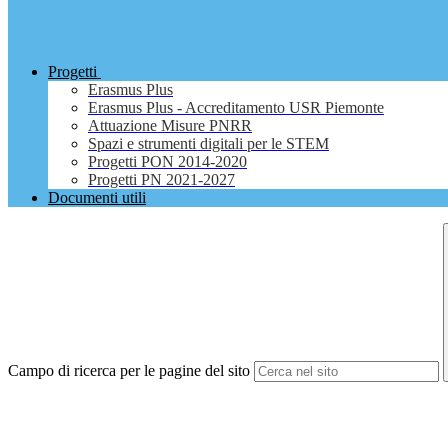
Progetti
Erasmus Plus
Erasmus Plus - Accreditamento USR Piemonte
Attuazione Misure PNRR
Spazi e strumenti digitali per le STEM
Progetti PON 2014-2020
Progetti PN 2021-2027
Documenti utili
Campo di ricerca per le pagine del sito