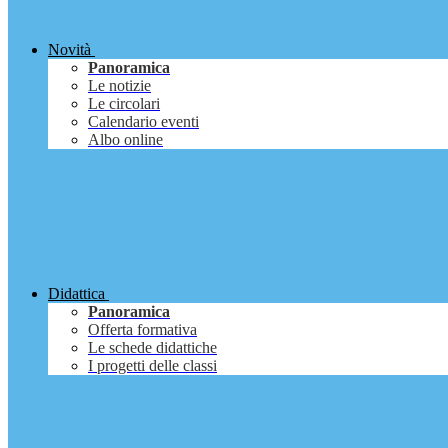
Novità
Panoramica
Le notizie
Le circolari
Calendario eventi
Albo online
Didattica
Panoramica
Offerta formativa
Le schede didattiche
I progetti delle classi