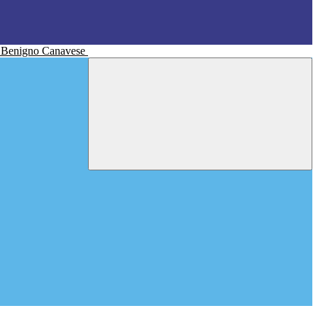
n Benigno Canavese