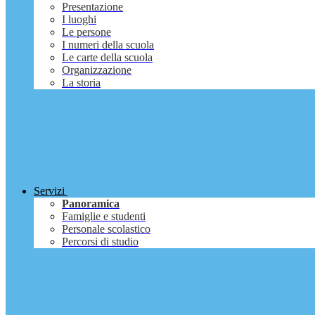
Presentazione
I luoghi
Le persone
I numeri della scuola
Le carte della scuola
Organizzazione
La storia
Servizi
Panoramica
Famiglie e studenti
Personale scolastico
Percorsi di studio