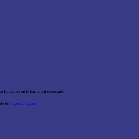
o indicato con le istruzioni necessarie.
ite la
Login Spaggiari