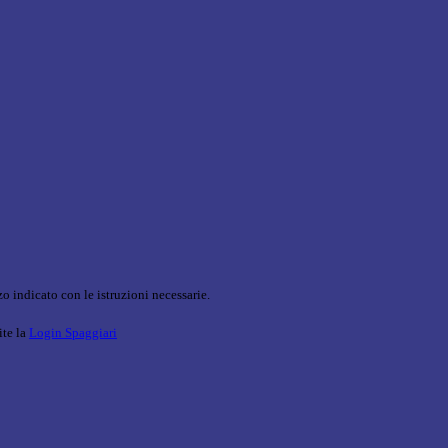
o indicato con le istruzioni necessarie.
ite la
Login Spaggiari