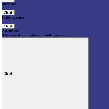
Successo
Chiudi
Informazione
Chiudi
Attendere...
Attendere il completamento dell'operazione...
Chiudi