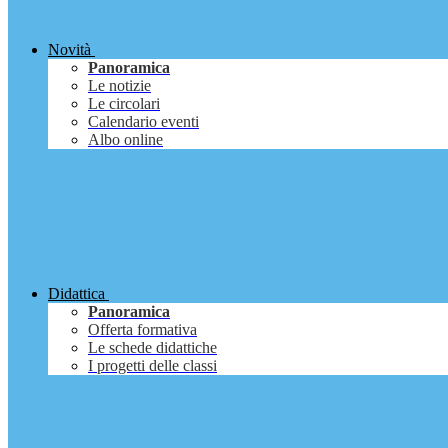
Novità
Panoramica
Le notizie
Le circolari
Calendario eventi
Albo online
Didattica
Panoramica
Offerta formativa
Le schede didattiche
I progetti delle classi