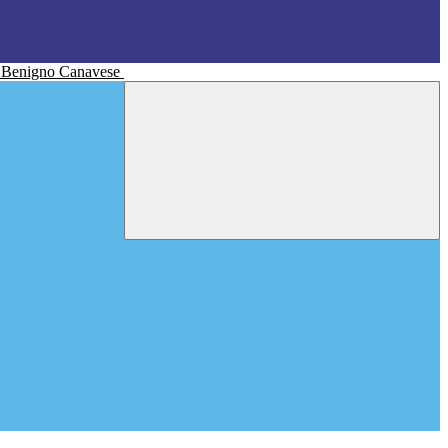
n Benigno Canavese