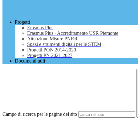
Progetti
Erasmus Plus
Erasmus Plus - Accreditamento USR Piemonte
Attuazione Misure PNRR
Spazi e strumenti digitali per le STEM
Progetti PON 2014-2020
Progetti PN 2021-2027
Documenti utili
Campo di ricerca per le pagine del sito