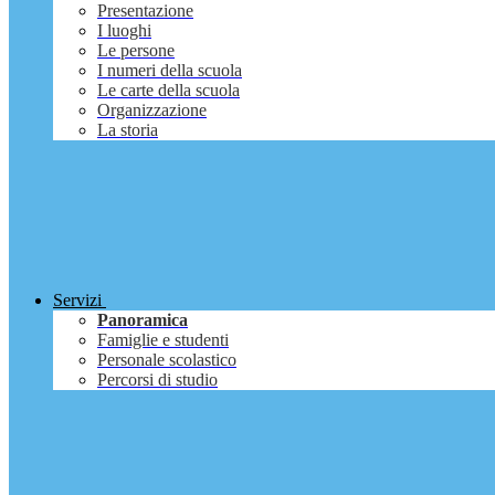
Presentazione
I luoghi
Le persone
I numeri della scuola
Le carte della scuola
Organizzazione
La storia
Servizi
Panoramica
Famiglie e studenti
Personale scolastico
Percorsi di studio