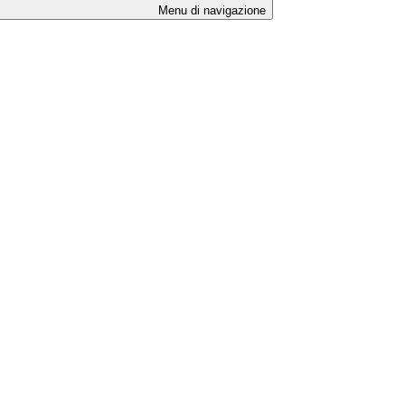
Menu di navigazione