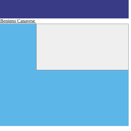
n Benigno Canavese