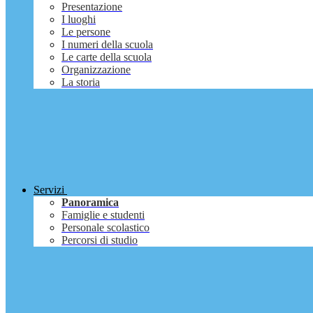
Presentazione
I luoghi
Le persone
I numeri della scuola
Le carte della scuola
Organizzazione
La storia
Servizi
Panoramica
Famiglie e studenti
Personale scolastico
Percorsi di studio