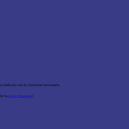
o indicato con le istruzioni necessarie.
ite la
Login Spaggiari