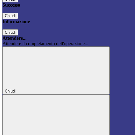
Successo
Chiudi
Informazione
Chiudi
Attendere...
Attendere il completamento dell'operazione...
Chiudi