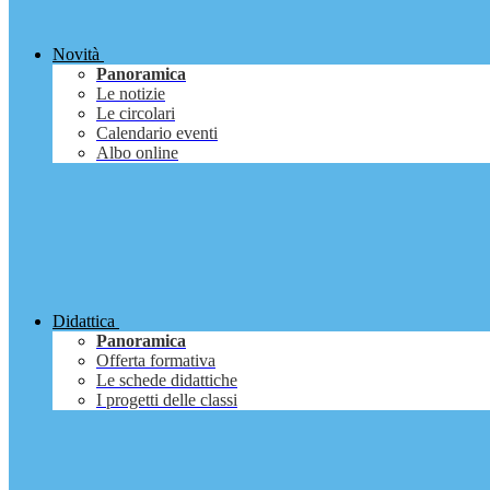
Novità
Panoramica
Le notizie
Le circolari
Calendario eventi
Albo online
Didattica
Panoramica
Offerta formativa
Le schede didattiche
I progetti delle classi