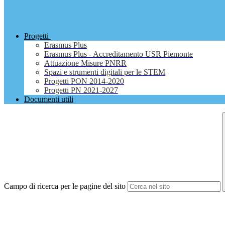
Progetti
Erasmus Plus
Erasmus Plus - Accreditamento USR Piemonte
Attuazione Misure PNRR
Spazi e strumenti digitali per le STEM
Progetti PON 2014-2020
Progetti PN 2021-2027
Documenti utili
Campo di ricerca per le pagine del sito