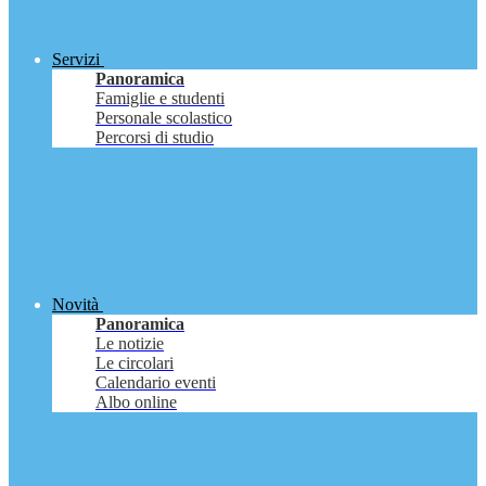
Servizi
Panoramica
Famiglie e studenti
Personale scolastico
Percorsi di studio
Novità
Panoramica
Le notizie
Le circolari
Calendario eventi
Albo online