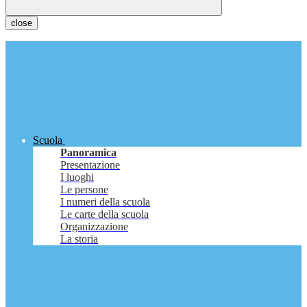
close
Scuola
Panoramica
Presentazione
I luoghi
Le persone
I numeri della scuola
Le carte della scuola
Organizzazione
La storia