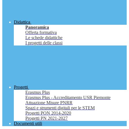
Didattica
Panoramica
Offerta formativa
Le schede didattiche
I progetti delle classi
Progetti
Erasmus Plus
Erasmus Plus - Accreditamento USR Piemonte
Attuazione Misure PNRR
Spazi e strumenti digitali per le STEM
Progetti PON 2014-2020
Progetti PN 2021-2027
Documenti utili