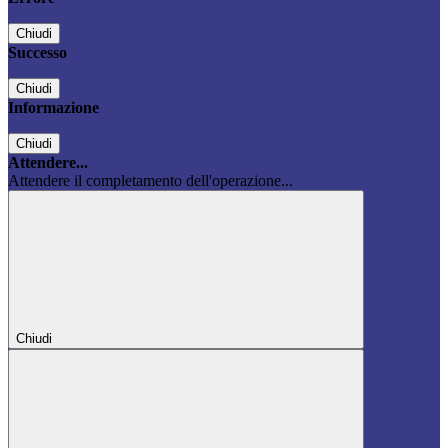
Chiudi
Successo
Chiudi
Informazione
Chiudi
Attendere...
Attendere il completamento dell'operazione...
Chiudi