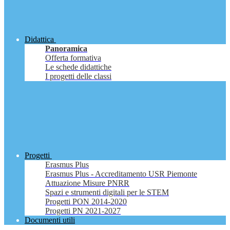
Didattica
Panoramica
Offerta formativa
Le schede didattiche
I progetti delle classi
Progetti
Erasmus Plus
Erasmus Plus - Accreditamento USR Piemonte
Attuazione Misure PNRR
Spazi e strumenti digitali per le STEM
Progetti PON 2014-2020
Progetti PN 2021-2027
Documenti utili