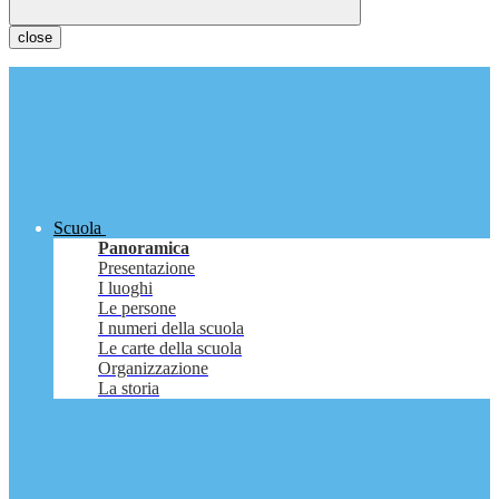
close
Scuola
Panoramica
Presentazione
I luoghi
Le persone
I numeri della scuola
Le carte della scuola
Organizzazione
La storia