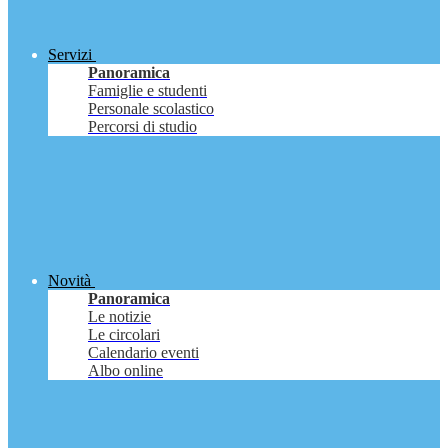
Servizi
Panoramica
Famiglie e studenti
Personale scolastico
Percorsi di studio
Novità
Panoramica
Le notizie
Le circolari
Calendario eventi
Albo online