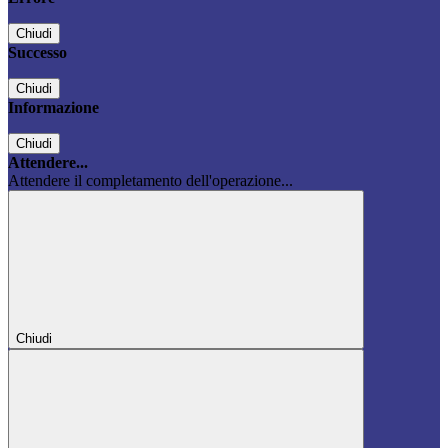
Chiudi
Successo
Chiudi
Informazione
Chiudi
Attendere...
Attendere il completamento dell'operazione...
Chiudi