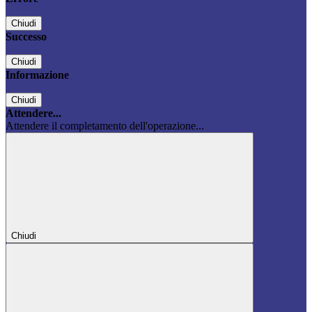
Chiudi
Successo
Chiudi
Informazione
Chiudi
Attendere...
Attendere il completamento dell'operazione...
Chiudi