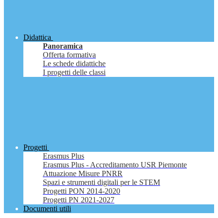
Didattica
Panoramica
Offerta formativa
Le schede didattiche
I progetti delle classi
Progetti
Erasmus Plus
Erasmus Plus - Accreditamento USR Piemonte
Attuazione Misure PNRR
Spazi e strumenti digitali per le STEM
Progetti PON 2014-2020
Progetti PN 2021-2027
Documenti utili