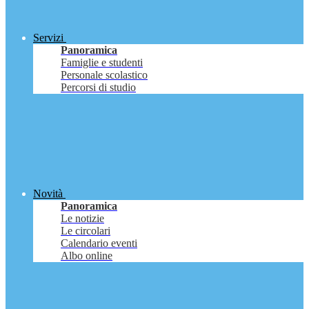
Servizi
Panoramica
Famiglie e studenti
Personale scolastico
Percorsi di studio
Novità
Panoramica
Le notizie
Le circolari
Calendario eventi
Albo online