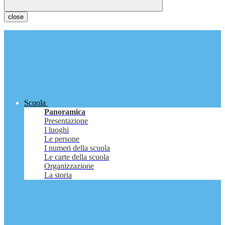
close
Scuola
Panoramica
Presentazione
I luoghi
Le persone
I numeri della scuola
Le carte della scuola
Organizzazione
La storia