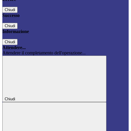
Chiudi
Successo
Chiudi
Informazione
Chiudi
Attendere...
Attendere il completamento dell'operazione...
Chiudi