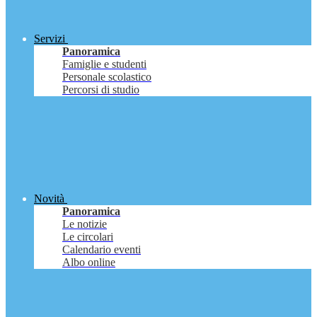
Servizi
Panoramica
Famiglie e studenti
Personale scolastico
Percorsi di studio
Novità
Panoramica
Le notizie
Le circolari
Calendario eventi
Albo online