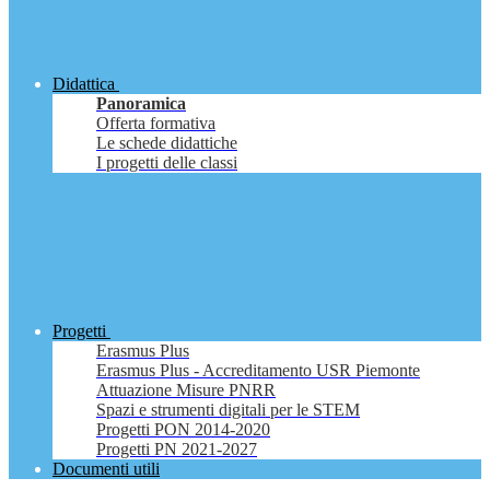
Didattica
Panoramica
Offerta formativa
Le schede didattiche
I progetti delle classi
Progetti
Erasmus Plus
Erasmus Plus - Accreditamento USR Piemonte
Attuazione Misure PNRR
Spazi e strumenti digitali per le STEM
Progetti PON 2014-2020
Progetti PN 2021-2027
Documenti utili