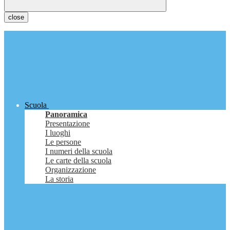
close
Scuola
Panoramica
Presentazione
I luoghi
Le persone
I numeri della scuola
Le carte della scuola
Organizzazione
La storia