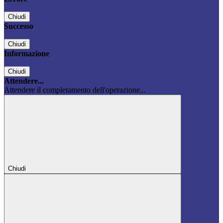
Chiudi
Successo
Chiudi
Informazione
Chiudi
Attendere...
Attendere il completamento dell'operazione...
Chiudi