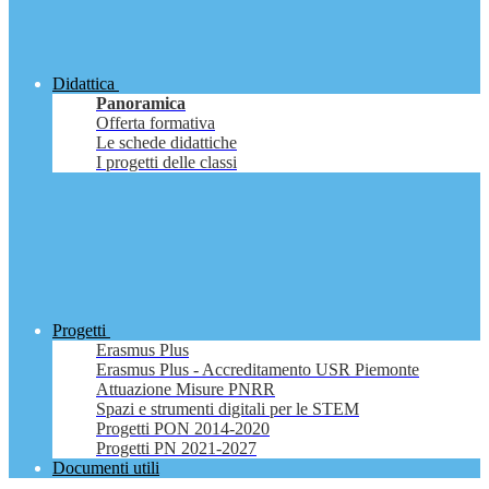
Didattica
Panoramica
Offerta formativa
Le schede didattiche
I progetti delle classi
Progetti
Erasmus Plus
Erasmus Plus - Accreditamento USR Piemonte
Attuazione Misure PNRR
Spazi e strumenti digitali per le STEM
Progetti PON 2014-2020
Progetti PN 2021-2027
Documenti utili