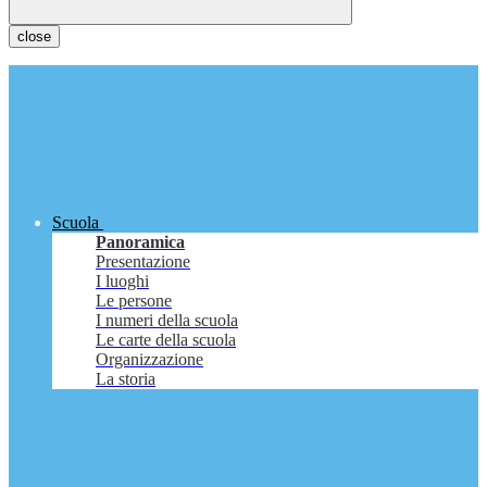
close
Scuola
Panoramica
Presentazione
I luoghi
Le persone
I numeri della scuola
Le carte della scuola
Organizzazione
La storia