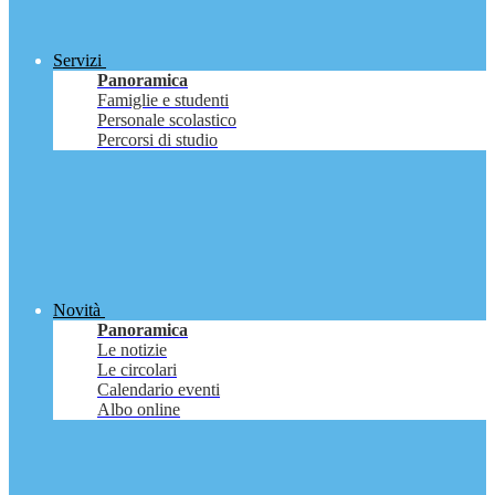
Servizi
Panoramica
Famiglie e studenti
Personale scolastico
Percorsi di studio
Novità
Panoramica
Le notizie
Le circolari
Calendario eventi
Albo online