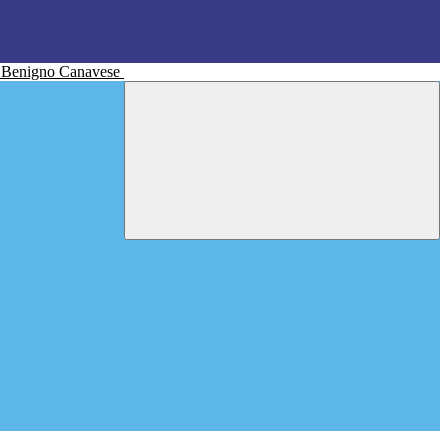
n Benigno Canavese