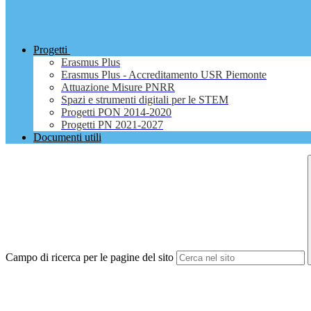
Progetti
Erasmus Plus
Erasmus Plus - Accreditamento USR Piemonte
Attuazione Misure PNRR
Spazi e strumenti digitali per le STEM
Progetti PON 2014-2020
Progetti PN 2021-2027
Documenti utili
Campo di ricerca per le pagine del sito