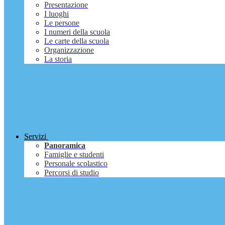
Presentazione
I luoghi
Le persone
I numeri della scuola
Le carte della scuola
Organizzazione
La storia
Servizi
Panoramica
Famiglie e studenti
Personale scolastico
Percorsi di studio