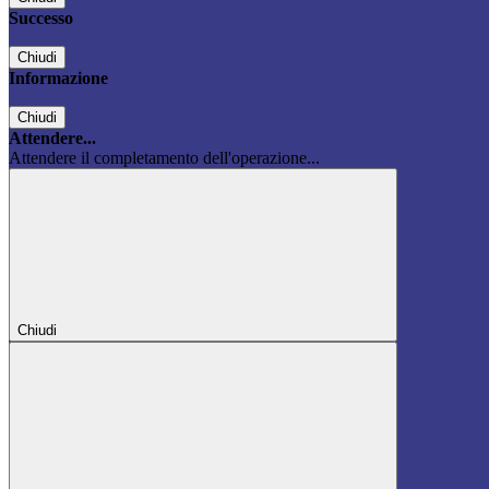
Successo
Chiudi
Informazione
Chiudi
Attendere...
Attendere il completamento dell'operazione...
Chiudi