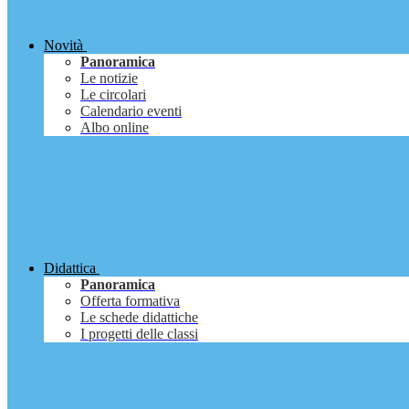
Novità
Panoramica
Le notizie
Le circolari
Calendario eventi
Albo online
Didattica
Panoramica
Offerta formativa
Le schede didattiche
I progetti delle classi