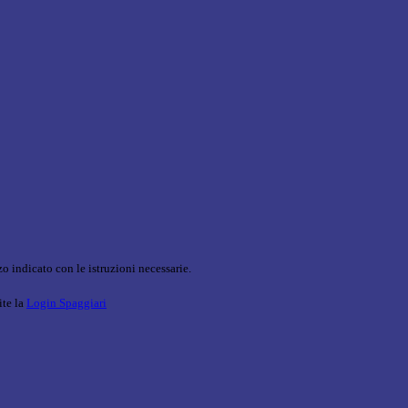
o indicato con le istruzioni necessarie.
ite la
Login Spaggiari