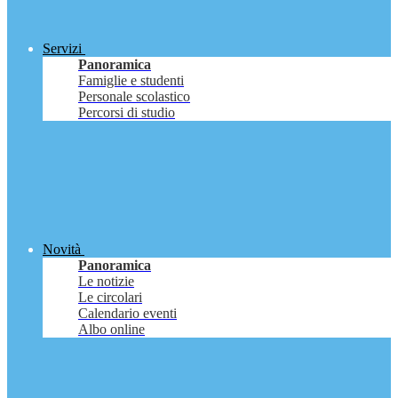
Servizi
Panoramica
Famiglie e studenti
Personale scolastico
Percorsi di studio
Novità
Panoramica
Le notizie
Le circolari
Calendario eventi
Albo online