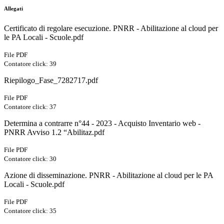
Allegati
Certificato di regolare esecuzione. PNRR - Abilitazione al cloud per
le PA Locali - Scuole.pdf
File PDF
Contatore click: 39
Riepilogo_Fase_7282717.pdf
File PDF
Contatore click: 37
Determina a contrarre n°44 - 2023 - Acquisto Inventario web -
PNRR Avviso 1.2 “Abilitaz.pdf
File PDF
Contatore click: 30
Azione di disseminazione. PNRR - Abilitazione al cloud per le PA
Locali - Scuole.pdf
File PDF
Contatore click: 35