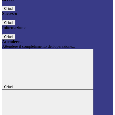
Chiudi
Successo
Chiudi
Informazione
Chiudi
Attendere...
Attendere il completamento dell'operazione...
Chiudi