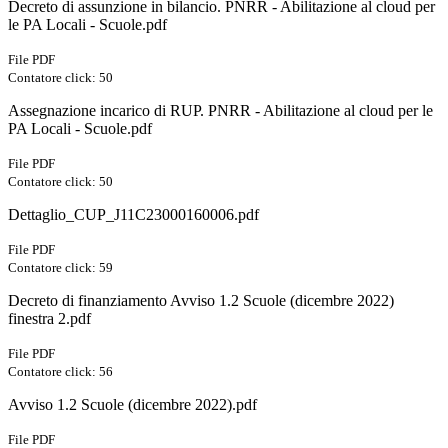
Decreto di assunzione in bilancio. PNRR - Abilitazione al cloud per
le PA Locali - Scuole.pdf
File PDF
Contatore click: 50
Assegnazione incarico di RUP. PNRR - Abilitazione al cloud per le
PA Locali - Scuole.pdf
File PDF
Contatore click: 50
Dettaglio_CUP_J11C23000160006.pdf
File PDF
Contatore click: 59
Decreto di finanziamento Avviso 1.2 Scuole (dicembre 2022)
finestra 2.pdf
File PDF
Contatore click: 56
Avviso 1.2 Scuole (dicembre 2022).pdf
File PDF