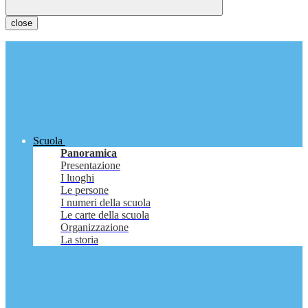
close
Scuola
Panoramica
Presentazione
I luoghi
Le persone
I numeri della scuola
Le carte della scuola
Organizzazione
La storia