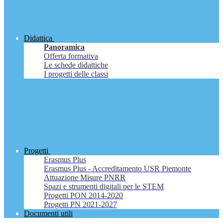
Didattica
Panoramica
Offerta formativa
Le schede didattiche
I progetti delle classi
Progetti
Erasmus Plus
Erasmus Plus - Accreditamento USR Piemonte
Attuazione Misure PNRR
Spazi e strumenti digitali per le STEM
Progetti PON 2014-2020
Progetti PN 2021-2027
Documenti utili