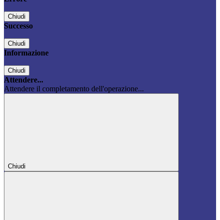
Chiudi
Successo
Chiudi
Informazione
Chiudi
Attendere...
Attendere il completamento dell'operazione...
Chiudi