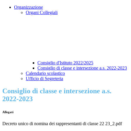
Organizzazione
Organi Collegiali
Consiglio d'Istituto 2022/2025
Consiglio di classe e intersezione a.s. 2022-2023
Calendario scolastico
Ufficio di Segreteria
Consiglio di classe e intersezione a.s.
2022-2023
Allegati
Decreto unico di nomina dei rappresentanti di classe 22 23_2.pdf