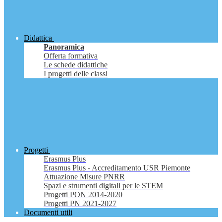
Didattica
Panoramica
Offerta formativa
Le schede didattiche
I progetti delle classi
Progetti
Erasmus Plus
Erasmus Plus - Accreditamento USR Piemonte
Attuazione Misure PNRR
Spazi e strumenti digitali per le STEM
Progetti PON 2014-2020
Progetti PN 2021-2027
Documenti utili