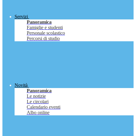
Servizi
Panoramica
Famiglie e studenti
Personale scolastico
Percorsi di studio
Novità
Panoramica
Le notizie
Le circolari
Calendario eventi
Albo online