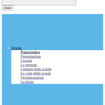
close
Scuola
Panoramica
Presentazione
I luoghi
Le persone
I numeri della scuola
Le carte della scuola
Organizzazione
La storia