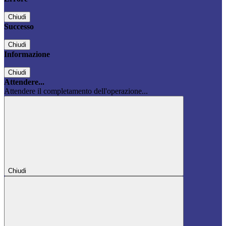
Chiudi
Successo
Chiudi
Informazione
Chiudi
Attendere...
Attendere il completamento dell'operazione...
Chiudi