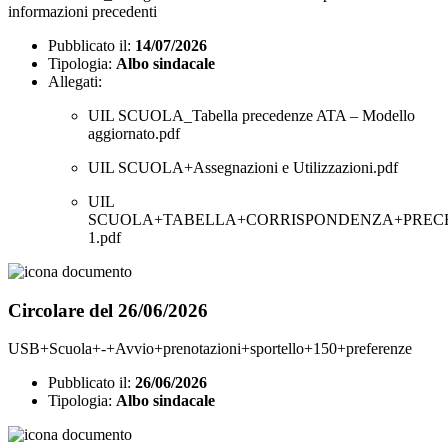
informazioni precedenti
Pubblicato il:
14/07/2026
Tipologia:
Albo sindacale
Allegati:
UIL SCUOLA_Tabella precedenze ATA – Modello
aggiornato.pdf
UIL SCUOLA+Assegnazioni e Utilizzazioni.pdf
UIL
SCUOLA+TABELLA+CORRISPONDENZA+PREC
1.pdf
Circolare del 26/06/2026
USB+Scuola+-+Avvio+prenotazioni+sportello+150+preferenze
Pubblicato il:
26/06/2026
Tipologia:
Albo sindacale