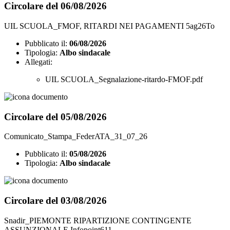
Circolare del 06/08/2026
UIL SCUOLA_FMOF, RITARDI NEI PAGAMENTI 5ag26To
Pubblicato il:
06/08/2026
Tipologia:
Albo sindacale
Allegati:
UIL SCUOLA_Segnalazione-ritardo-FMOF.pdf
Circolare del 05/08/2026
Comunicato_Stampa_FederATA_31_07_26
Pubblicato il:
05/08/2026
Tipologia:
Albo sindacale
Circolare del 03/08/2026
Snadir_PIEMONTE RIPARTIZIONE CONTINGENTE
ASSUNZIONALE Infopoint611