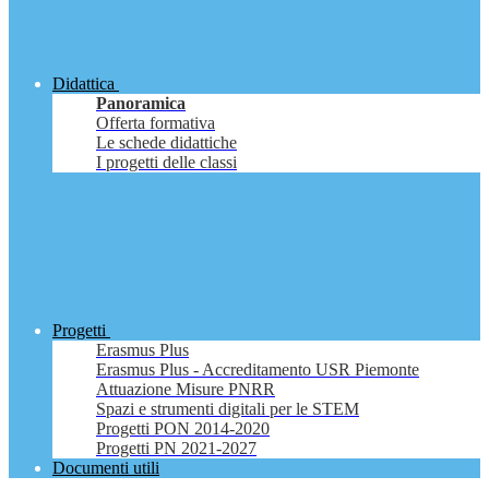
Didattica
Panoramica
Offerta formativa
Le schede didattiche
I progetti delle classi
Progetti
Erasmus Plus
Erasmus Plus - Accreditamento USR Piemonte
Attuazione Misure PNRR
Spazi e strumenti digitali per le STEM
Progetti PON 2014-2020
Progetti PN 2021-2027
Documenti utili