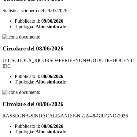
Statistica sciopero del 29/05/2026
Pubblicato il:
09/06/2026
Tipologia:
Albo sindacale
Circolare del 08/06/2026
UIL SCUOLA_RICORSO+FERIE+NON+GODUTE+DOCENTI
IRC
Pubblicato il:
08/06/2026
Tipologia:
Albo sindacale
Circolare del 08/06/2026
RASSEGNA-SINDACALE-ANIEF-N.-22---8-GIUGNO-2026
Pubblicato il:
08/06/2026
Tipologia:
Albo sindacale