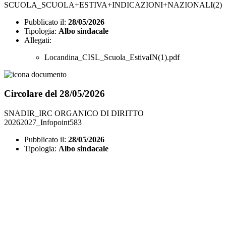
SCUOLA_SCUOLA+ESTIVA+INDICAZIONI+NAZIONALI(2)
Pubblicato il:
28/05/2026
Tipologia:
Albo sindacale
Allegati:
Locandina_CISL_Scuola_EstivaIN(1).pdf
Circolare del 28/05/2026
SNADIR_IRC ORGANICO DI DIRITTO
20262027_Infopoint583
Pubblicato il:
28/05/2026
Tipologia:
Albo sindacale