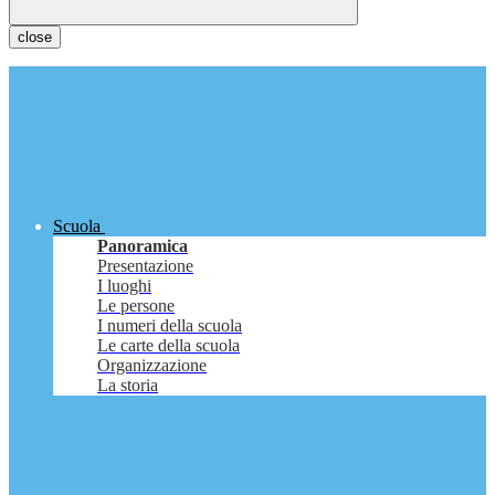
close
Scuola
Panoramica
Presentazione
I luoghi
Le persone
I numeri della scuola
Le carte della scuola
Organizzazione
La storia