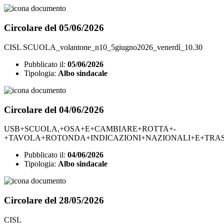
Circolare del 05/06/2026
CISL SCUOLA_volantone_n10_5giugno2026_venerdì_10.30
Pubblicato il:
05/06/2026
Tipologia:
Albo sindacale
Circolare del 04/06/2026
USB+SCUOLA,+OSA+E+CAMBIARE+ROTTA+-
+TAVOLA+ROTONDA+INDICAZIONI+NAZIONALI+E+TR
Pubblicato il:
04/06/2026
Tipologia:
Albo sindacale
Circolare del 28/05/2026
CISL