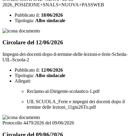
2026_POSIZIONE+SNALS+NUOVA+PASSWEB
Pubblicato il:
18/06/2026
Tipologia:
Albo sindacale
Circolare del 12/06/2026
Impegni-dei-docenti-dopo-il-termine-delle-lezioni-e-ferie-Scheda-
UIL-Scuola-2
Pubblicato il:
12/06/2026
Tipologia:
Albo sindacale
Allegati:
Reclamo-al-Dirigente-scolastico-1.pdf
UIL SCUOLA_Ferie e impegni dei docenti dopo il
termine delle lezioni_11giu26To.pdf
Protocollo 4479/2026 del 09/06/2026
Circolare del 09/06/2026