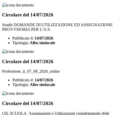
Circolare del 14/07/2026
Snadir DOMANDE DI UTILIZZAZIONE ED ASSEGNAZIONE
PROVVISORIA PER L’A.S.
Pubblicato il:
14/07/2026
Tipologia:
Albo sindacale
Circolare del 14/07/2026
Professione_ir_07_08_2026_online
Pubblicato il:
14/07/2026
Tipologia:
Albo sindacale
Circolare del 14/07/2026
UIL SCUOLA_Assegnazioni e Utilizzazioni completamento delle