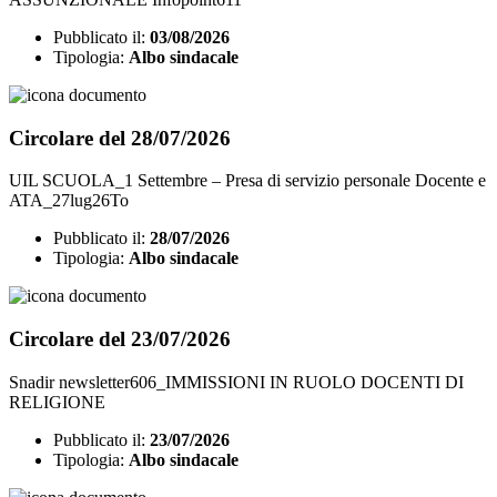
Pubblicato il:
03/08/2026
Tipologia:
Albo sindacale
Circolare del 28/07/2026
UIL SCUOLA_1 Settembre – Presa di servizio personale Docente e
ATA_27lug26To
Pubblicato il:
28/07/2026
Tipologia:
Albo sindacale
Circolare del 23/07/2026
Snadir newsletter606_IMMISSIONI IN RUOLO DOCENTI DI
RELIGIONE
Pubblicato il:
23/07/2026
Tipologia:
Albo sindacale