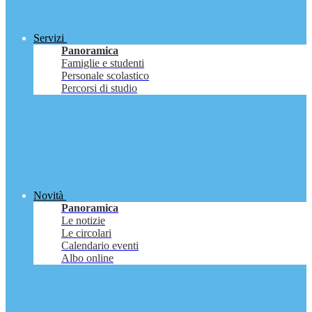
Servizi
Panoramica
Famiglie e studenti
Personale scolastico
Percorsi di studio
Novità
Panoramica
Le notizie
Le circolari
Calendario eventi
Albo online