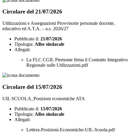
Circolare del 21/07/2026
Utilizzazioni e Assegnazioni Provvisorie personale docente,
educativo ed A.T.A. – a.s. 2026/27
Pubblicato il:
21/07/2026
Tipologia:
Albo sindacale
Allegati:
La FLC CGIL Piemonte firma il Contratto Integrativo
Regionale sulle Utilizzazioni.pdf
Circolare del 15/07/2026
UIL SCUOLA_Posizioni economiche ATA
Pubblicato il:
15/07/2026
Tipologia:
Albo sindacale
Allegati:
Lettera-Posizioni-Economiche-UIL-Scuola.pdf