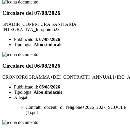
Circolare del 07/08/2026
SNADIR_COPERTURA SANITARIA
INTEGRATIVA_Infopoint623
Pubblicato il:
07/08/2026
Tipologia:
Albo sindacale
Circolare del 06/08/2026
CRONOPROGRAMMA+DEI+CONTRATTI+ANNUALI+IRC+AN
Pubblicato il:
06/08/2026
Tipologia:
Albo sindacale
Allegati:
Contratti+docenti+di+religione+2026_2027_SCUOLE
(1).pdf