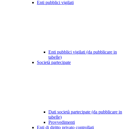
Enti pubblici vigilati
Enti pubblici vigilati (da pubblicare in
tabelle)
Società partecipate
Dati società partecipate (da pubblicare in
tabelle)
Provvedimenti
Enti di diritto privato controllati