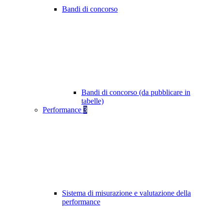
Bandi di concorso
Bandi di concorso (da pubblicare in
tabelle)
Performance
3
Sistema di misurazione e valutazione della
performance