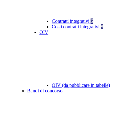
Contratti integrativi
6
Costi contratti integrativi
8
OIV
OIV (da pubblicare in tabelle)
Bandi di concorso