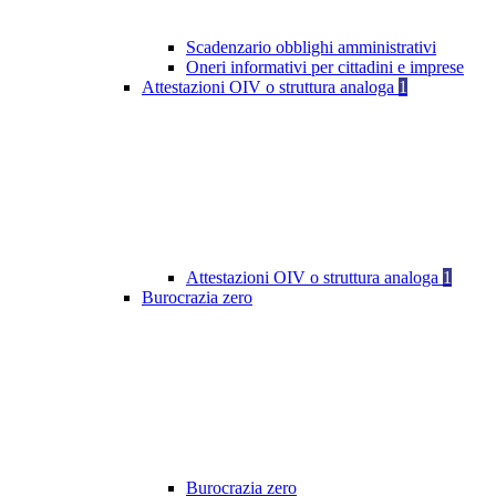
Scadenzario obblighi amministrativi
Oneri informativi per cittadini e imprese
Attestazioni OIV o struttura analoga
1
Attestazioni OIV o struttura analoga
1
Burocrazia zero
Burocrazia zero