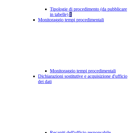
Tipologie di procedimento (da pubblicare
in tabelle)
1
Monitoraggio tempi procedimentali
Monitoraggio tempi procedimentali
Dichiarazioni sostitutive e acquisizione d'ufficio
dei dati
Recapiti dell'ufficio responsabile