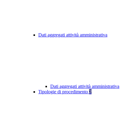
Dati aggregati attività amministrativa
Dati aggregati attività amministrativa
Tipologie di procedimento
2