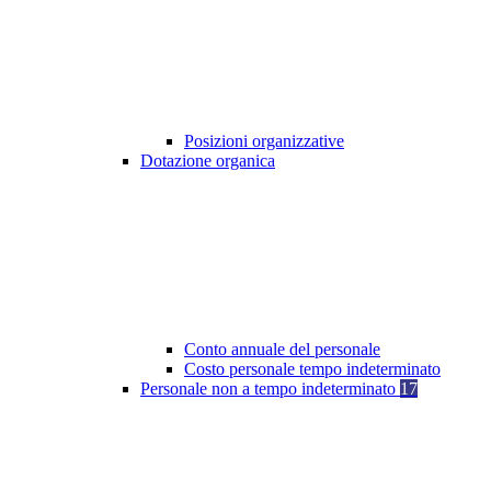
Posizioni organizzative
Dotazione organica
Conto annuale del personale
Costo personale tempo indeterminato
Personale non a tempo indeterminato
17