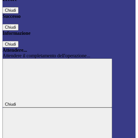
Chiudi
Successo
Chiudi
Informazione
Chiudi
Attendere...
Attendere il completamento dell'operazione...
Chiudi