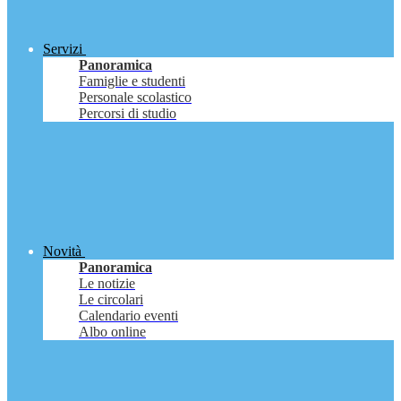
Servizi
Panoramica
Famiglie e studenti
Personale scolastico
Percorsi di studio
Novità
Panoramica
Le notizie
Le circolari
Calendario eventi
Albo online