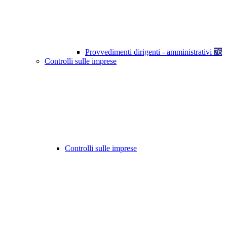
Provvedimenti dirigenti - amministrativi
76
Controlli sulle imprese
Controlli sulle imprese