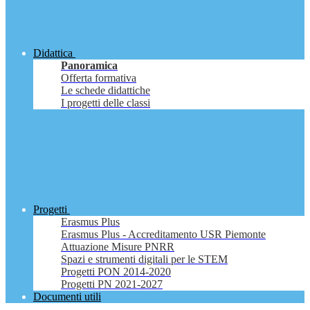
Didattica
Panoramica
Offerta formativa
Le schede didattiche
I progetti delle classi
Progetti
Erasmus Plus
Erasmus Plus - Accreditamento USR Piemonte
Attuazione Misure PNRR
Spazi e strumenti digitali per le STEM
Progetti PON 2014-2020
Progetti PN 2021-2027
Documenti utili