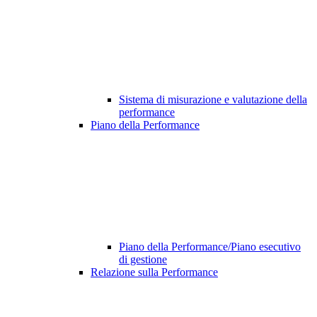
Sistema di misurazione e valutazione della
performance
Piano della Performance
Piano della Performance/Piano esecutivo
di gestione
Relazione sulla Performance