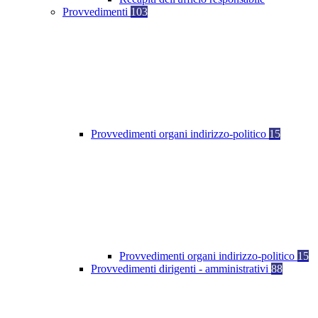
Provvedimenti
103
Provvedimenti organi indirizzo-politico
15
Provvedimenti organi indirizzo-politico
15
Provvedimenti dirigenti - amministrativi
88