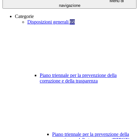
Menu di
navigazione
Categorie
Disposizioni generali
68
Piano triennale per la prevenzione della
corruzione e della trasparenza
Piano triennale per la prevenzione della