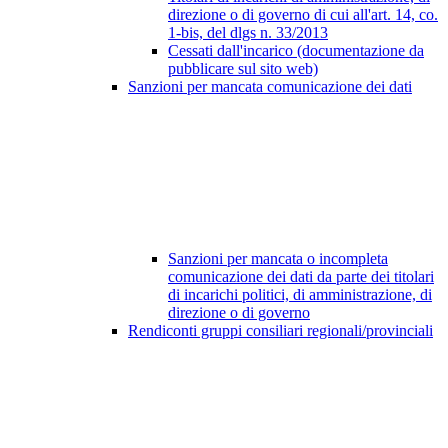
direzione o di governo di cui all'art. 14, co.
1-bis, del dlgs n. 33/2013
Cessati dall'incarico (documentazione da
pubblicare sul sito web)
Sanzioni per mancata comunicazione dei dati
Sanzioni per mancata o incompleta
comunicazione dei dati da parte dei titolari
di incarichi politici, di amministrazione, di
direzione o di governo
Rendiconti gruppi consiliari regionali/provinciali