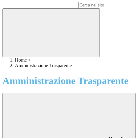
Campo di ricerca per le pagine del sito
Home
>
Amministrazione Trasparente
Amministrazione Trasparente