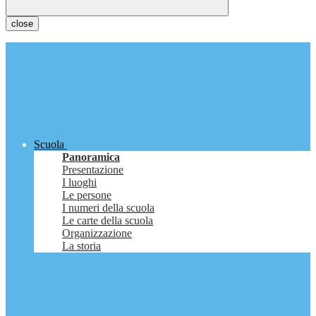
close
Scuola
Panoramica
Presentazione
I luoghi
Le persone
I numeri della scuola
Le carte della scuola
Organizzazione
La storia