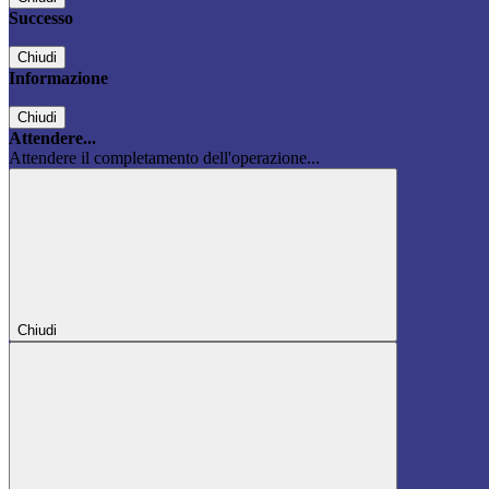
Successo
Chiudi
Informazione
Chiudi
Attendere...
Attendere il completamento dell'operazione...
Chiudi