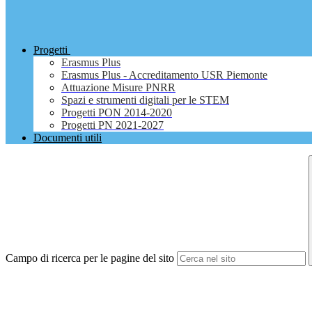
Progetti
Erasmus Plus
Erasmus Plus - Accreditamento USR Piemonte
Attuazione Misure PNRR
Spazi e strumenti digitali per le STEM
Progetti PON 2014-2020
Progetti PN 2021-2027
Documenti utili
Campo di ricerca per le pagine del sito