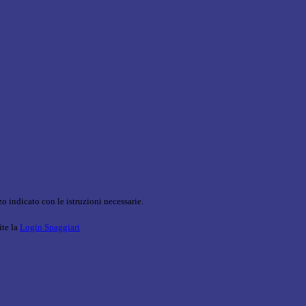
o indicato con le istruzioni necessarie.
ite la
Login Spaggiari