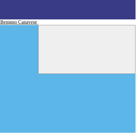
n Benigno Canavese