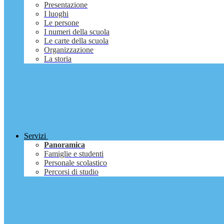
Presentazione
I luoghi
Le persone
I numeri della scuola
Le carte della scuola
Organizzazione
La storia
Servizi
Panoramica
Famiglie e studenti
Personale scolastico
Percorsi di studio