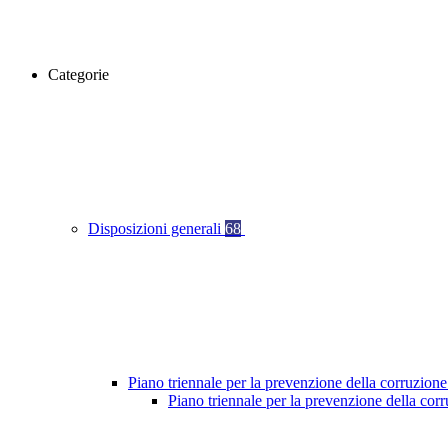
Categorie
Disposizioni generali
68
Piano triennale per la prevenzione della corruzione
Piano triennale per la prevenzione della cor