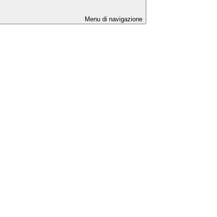
Menu di navigazione