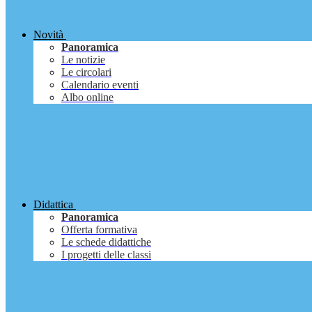
Novità
Panoramica
Le notizie
Le circolari
Calendario eventi
Albo online
Didattica
Panoramica
Offerta formativa
Le schede didattiche
I progetti delle classi