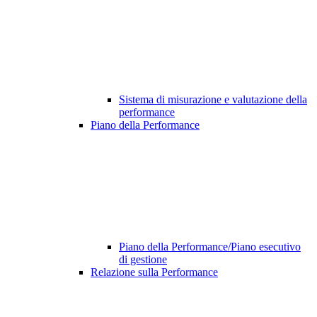
Sistema di misurazione e valutazione della
performance
Piano della Performance
Piano della Performance/Piano esecutivo
di gestione
Relazione sulla Performance