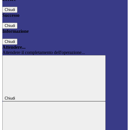
Chiudi
Successo
Chiudi
Informazione
Chiudi
Attendere...
Attendere il completamento dell'operazione...
Chiudi