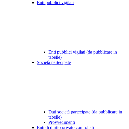
Enti pubblici vigilati
Enti pubblici vigilati (da pubblicare in
tabelle)
Società partecipate
Dati società partecipate (da pubblicare in
tabelle)
Provvedimenti
Enti di diritto privato controllati