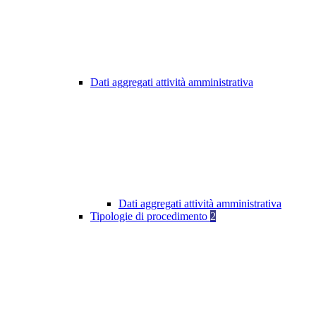
Dati aggregati attività amministrativa
Dati aggregati attività amministrativa
Tipologie di procedimento
2