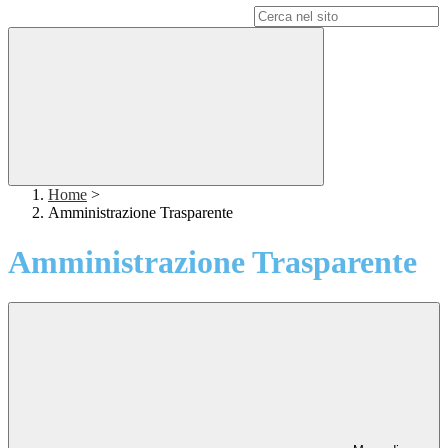
Campo di ricerca per le pagine del sito
Home
>
Amministrazione Trasparente
Amministrazione Trasparente