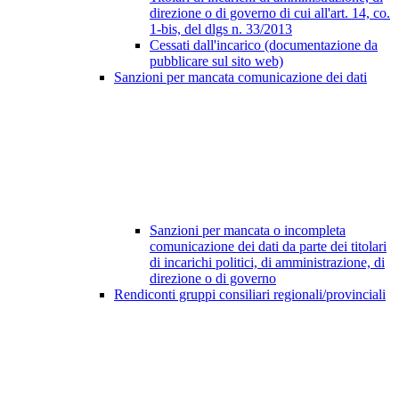
direzione o di governo di cui all'art. 14, co.
1-bis, del dlgs n. 33/2013
Cessati dall'incarico (documentazione da
pubblicare sul sito web)
Sanzioni per mancata comunicazione dei dati
Sanzioni per mancata o incompleta
comunicazione dei dati da parte dei titolari
di incarichi politici, di amministrazione, di
direzione o di governo
Rendiconti gruppi consiliari regionali/provinciali