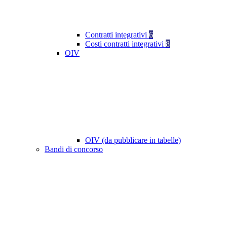
Contratti integrativi
6
Costi contratti integrativi
8
OIV
OIV (da pubblicare in tabelle)
Bandi di concorso