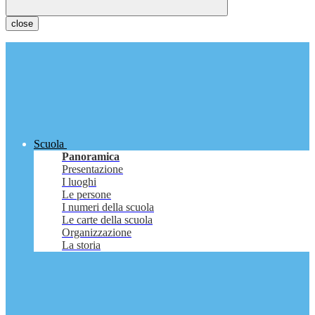
close
Scuola
Panoramica
Presentazione
I luoghi
Le persone
I numeri della scuola
Le carte della scuola
Organizzazione
La storia