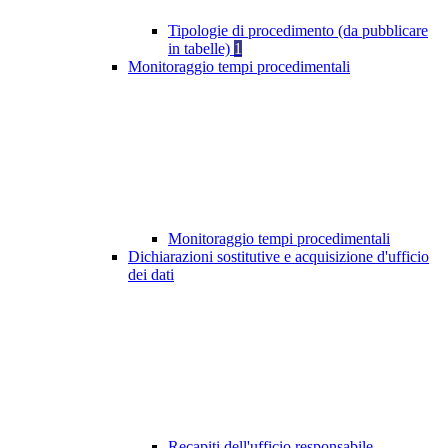
Tipologie di procedimento (da pubblicare
in tabelle)
1
Monitoraggio tempi procedimentali
Monitoraggio tempi procedimentali
Dichiarazioni sostitutive e acquisizione d'ufficio
dei dati
Recapiti dell'ufficio responsabile