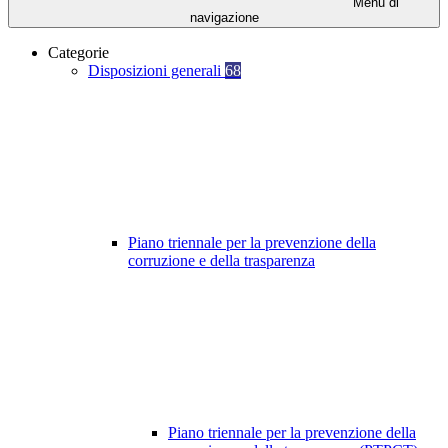
Menu di
navigazione
Categorie
Disposizioni generali
68
Piano triennale per la prevenzione della
corruzione e della trasparenza
Piano triennale per la prevenzione della