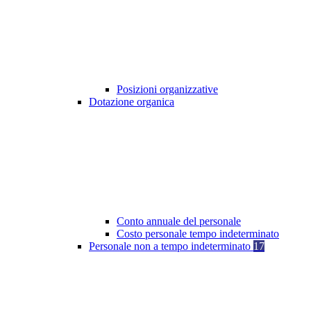
Posizioni organizzative
Dotazione organica
Conto annuale del personale
Costo personale tempo indeterminato
Personale non a tempo indeterminato
17