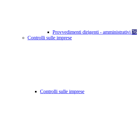
Provvedimenti dirigenti - amministrativi
76
Controlli sulle imprese
Controlli sulle imprese