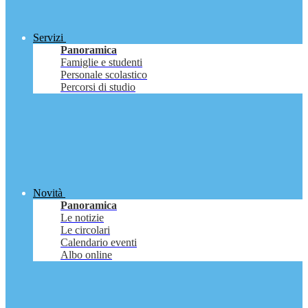
Servizi
Panoramica
Famiglie e studenti
Personale scolastico
Percorsi di studio
Novità
Panoramica
Le notizie
Le circolari
Calendario eventi
Albo online