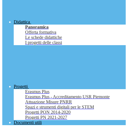
Didattica
Panoramica
Offerta formativa
Le schede didattiche
I progetti delle classi
Progetti
Erasmus Plus
Erasmus Plus - Accreditamento USR Piemonte
Attuazione Misure PNRR
Spazi e strumenti digitali per le STEM
Progetti PON 2014-2020
Progetti PN 2021-2027
Documenti utili