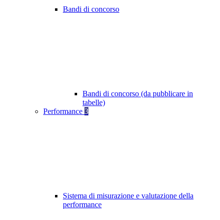
Bandi di concorso
Bandi di concorso (da pubblicare in
tabelle)
Performance
3
Sistema di misurazione e valutazione della
performance