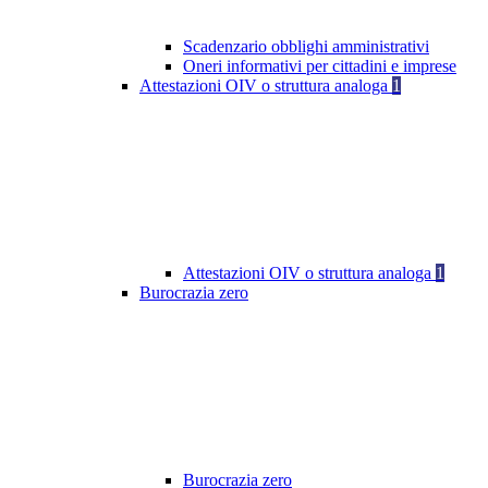
Scadenzario obblighi amministrativi
Oneri informativi per cittadini e imprese
Attestazioni OIV o struttura analoga
1
Attestazioni OIV o struttura analoga
1
Burocrazia zero
Burocrazia zero