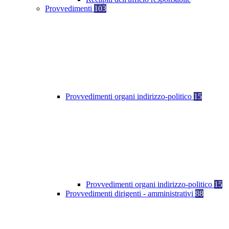
Provvedimenti
103
Provvedimenti organi indirizzo-politico
15
Provvedimenti organi indirizzo-politico
15
Provvedimenti dirigenti - amministrativi
88