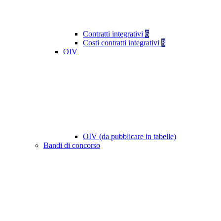
Contratti integrativi
6
Costi contratti integrativi
8
OIV
OIV (da pubblicare in tabelle)
Bandi di concorso