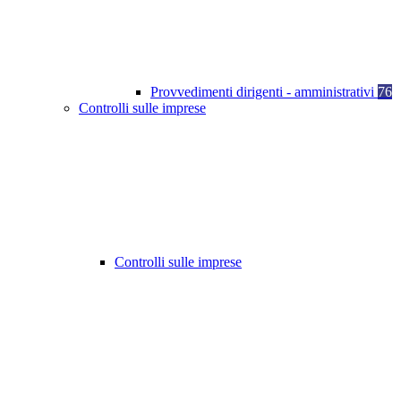
Provvedimenti dirigenti - amministrativi
76
Controlli sulle imprese
Controlli sulle imprese