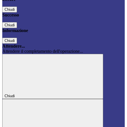
Chiudi
Successo
Chiudi
Informazione
Chiudi
Attendere...
Attendere il completamento dell'operazione...
Chiudi