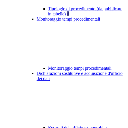
Tipologie di procedimento (da pubblicare
in tabelle)
1
Monitoraggio tempi procedimentali
Monitoraggio tempi procedimentali
Dichiarazioni sostitutive e acquisizione d'ufficio
dei dati
Recapiti dell'ufficio responsabile