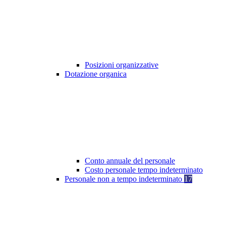
Posizioni organizzative
Dotazione organica
Conto annuale del personale
Costo personale tempo indeterminato
Personale non a tempo indeterminato
17