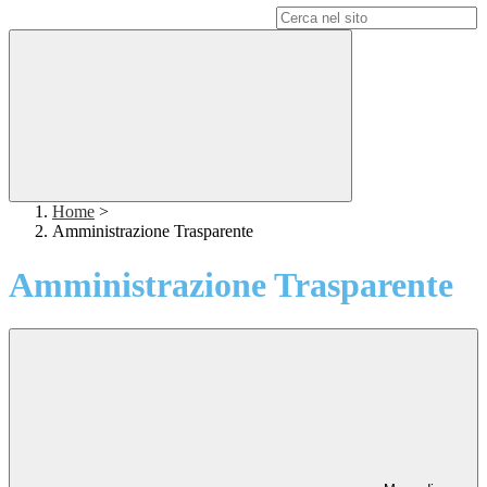
Campo di ricerca per le pagine del sito
Home
>
Amministrazione Trasparente
Amministrazione Trasparente