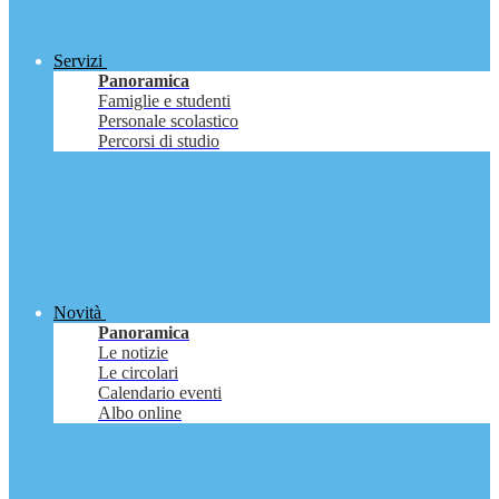
Servizi
Panoramica
Famiglie e studenti
Personale scolastico
Percorsi di studio
Novità
Panoramica
Le notizie
Le circolari
Calendario eventi
Albo online