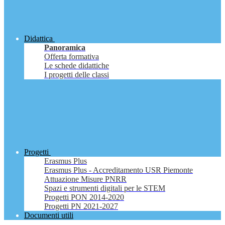
Didattica
Panoramica
Offerta formativa
Le schede didattiche
I progetti delle classi
Progetti
Erasmus Plus
Erasmus Plus - Accreditamento USR Piemonte
Attuazione Misure PNRR
Spazi e strumenti digitali per le STEM
Progetti PON 2014-2020
Progetti PN 2021-2027
Documenti utili