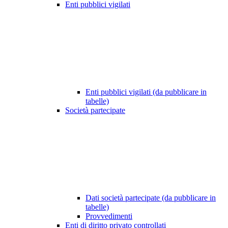
Enti pubblici vigilati
Enti pubblici vigilati (da pubblicare in
tabelle)
Società partecipate
Dati società partecipate (da pubblicare in
tabelle)
Provvedimenti
Enti di diritto privato controllati