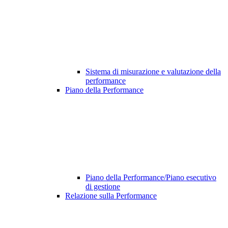
Sistema di misurazione e valutazione della
performance
Piano della Performance
Piano della Performance/Piano esecutivo
di gestione
Relazione sulla Performance