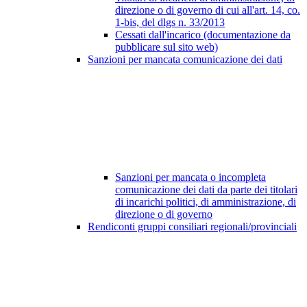
direzione o di governo di cui all'art. 14, co.
1-bis, del dlgs n. 33/2013
Cessati dall'incarico (documentazione da
pubblicare sul sito web)
Sanzioni per mancata comunicazione dei dati
Sanzioni per mancata o incompleta
comunicazione dei dati da parte dei titolari
di incarichi politici, di amministrazione, di
direzione o di governo
Rendiconti gruppi consiliari regionali/provinciali