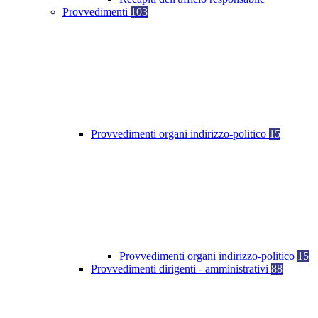
Provvedimenti
103
Provvedimenti organi indirizzo-politico
15
Provvedimenti organi indirizzo-politico
15
Provvedimenti dirigenti - amministrativi
88