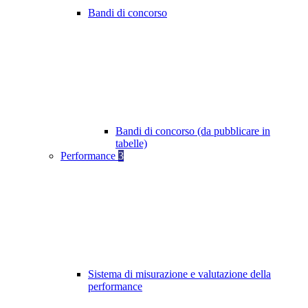
Bandi di concorso
Bandi di concorso (da pubblicare in
tabelle)
Performance
3
Sistema di misurazione e valutazione della
performance