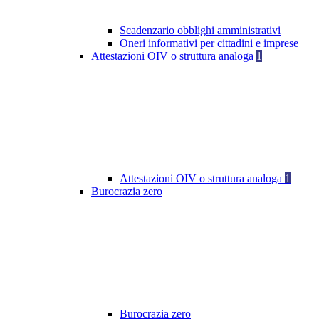
Scadenzario obblighi amministrativi
Oneri informativi per cittadini e imprese
Attestazioni OIV o struttura analoga
1
Attestazioni OIV o struttura analoga
1
Burocrazia zero
Burocrazia zero