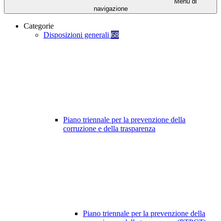
Menu di
navigazione
Categorie
Disposizioni generali
68
Piano triennale per la prevenzione della
corruzione e della trasparenza
Piano triennale per la prevenzione della