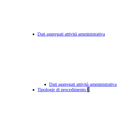
Dati aggregati attività amministrativa
Dati aggregati attività amministrativa
Tipologie di procedimento
2