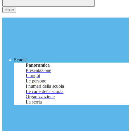
close
Scuola
Panoramica
Presentazione
I luoghi
Le persone
I numeri della scuola
Le carte della scuola
Organizzazione
La storia