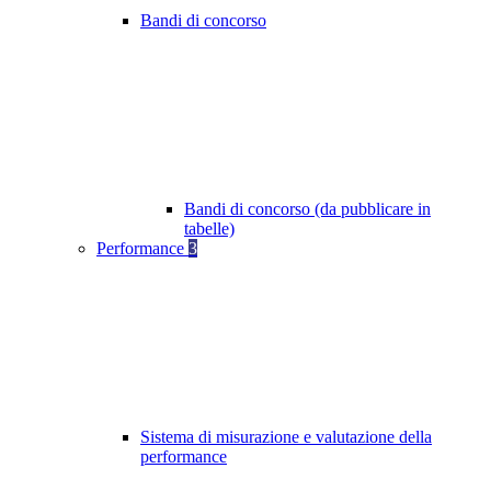
Bandi di concorso
Bandi di concorso (da pubblicare in
tabelle)
Performance
3
Sistema di misurazione e valutazione della
performance