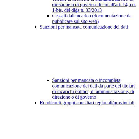
direzione o di governo di cui all'art. 14, co.
1-bis, del dlgs n. 33/2013
Cessati dall'incarico (documentazione da
pubblicare sul sito web)
Sanzioni per mancata comunicazione dei dati
Sanzioni per mancata o incompleta
comunicazione dei dati da parte dei titolari
di incarichi politici, di amministrazione, di
direzione o di governo
Rendiconti gruppi consiliari regionali/provinciali