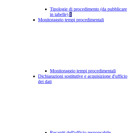
Tipologie di procedimento (da pubblicare
in tabelle)
1
Monitoraggio tempi procedimentali
Monitoraggio tempi procedimentali
Dichiarazioni sostitutive e acquisizione d'ufficio
dei dati
Recapiti dell'ufficio responsabile