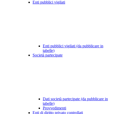
Enti pubblici vigilati
Enti pubblici vigilati (da pubblicare in
tabelle)
Società partecipate
Dati società partecipate (da pubblicare in
tabelle)
Provvedimenti
Enti di diritto privato controllati