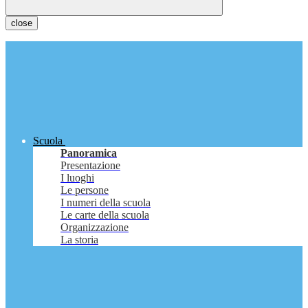
close
Scuola
Panoramica
Presentazione
I luoghi
Le persone
I numeri della scuola
Le carte della scuola
Organizzazione
La storia