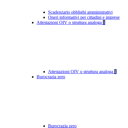
Scadenzario obblighi amministrativi
Oneri informativi per cittadini e imprese
Attestazioni OIV o struttura analoga
1
Attestazioni OIV o struttura analoga
1
Burocrazia zero
Burocrazia zero