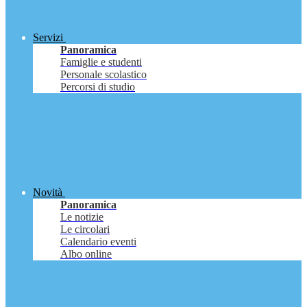
Servizi
Panoramica
Famiglie e studenti
Personale scolastico
Percorsi di studio
Novità
Panoramica
Le notizie
Le circolari
Calendario eventi
Albo online