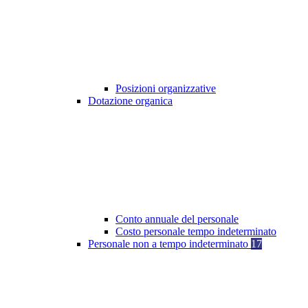
Posizioni organizzative
Dotazione organica
Conto annuale del personale
Costo personale tempo indeterminato
Personale non a tempo indeterminato
17