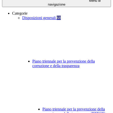
Menu di
navigazione
Categorie
Disposizioni generali
68
Piano triennale per la prevenzione della
corruzione e della trasparenza
Piano triennale per la prevenzione della