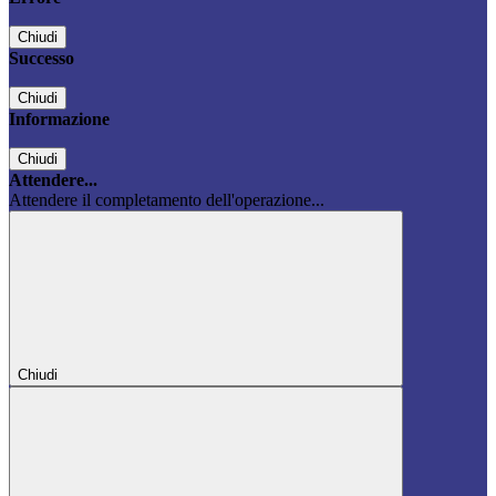
Chiudi
Successo
Chiudi
Informazione
Chiudi
Attendere...
Attendere il completamento dell'operazione...
Chiudi