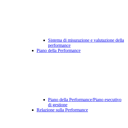
Sistema di misurazione e valutazione della
performance
Piano della Performance
Piano della Performance/Piano esecutivo
di gestione
Relazione sulla Performance