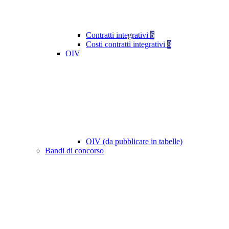
Contratti integrativi
6
Costi contratti integrativi
8
OIV
OIV (da pubblicare in tabelle)
Bandi di concorso