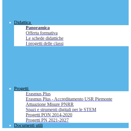
Didattica
Panoramica
Offerta formativa
Le schede didattiche
I progetti delle classi
Progetti
Erasmus Plus
Erasmus Plus - Accreditamento USR Piemonte
Attuazione Misure PNRR
Spazi e strumenti digitali per le STEM
Progetti PON 2014-2020
Progetti PN 2021-2027
Documenti utili