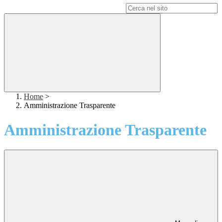
Campo di ricerca per le pagine del sito
Home
>
Amministrazione Trasparente
Amministrazione Trasparente