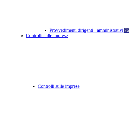
Provvedimenti dirigenti - amministrativi
76
Controlli sulle imprese
Controlli sulle imprese