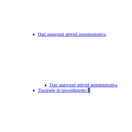
Dati aggregati attività amministrativa
Dati aggregati attività amministrativa
Tipologie di procedimento
2