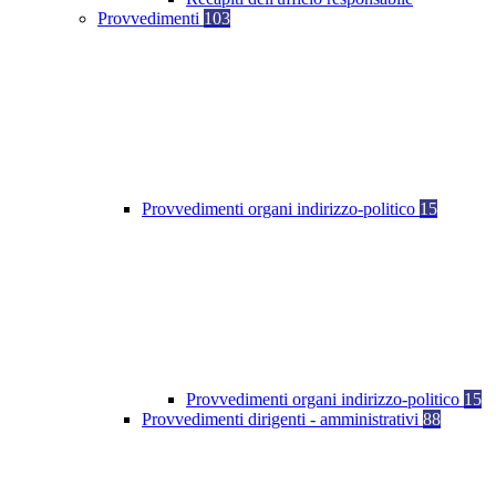
Provvedimenti
103
Provvedimenti organi indirizzo-politico
15
Provvedimenti organi indirizzo-politico
15
Provvedimenti dirigenti - amministrativi
88