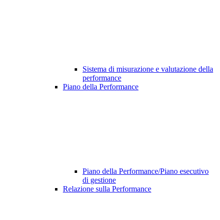
Sistema di misurazione e valutazione della
performance
Piano della Performance
Piano della Performance/Piano esecutivo
di gestione
Relazione sulla Performance