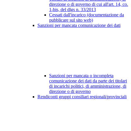
direzione o di governo di cui all'art. 14, co.
1-bis, del dlgs n. 33/2013
Cessati dall'incarico (documentazione da
pubblicare sul sito web)
Sanzioni per mancata comunicazione dei dati
Sanzioni per mancata o incompleta
comunicazione dei dati da parte dei titolari
di incarichi politici, di amministrazione, di
direzione o di governo
Rendiconti gruppi consiliari regionali/provinciali