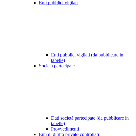
Enti pubblici vigilati
Enti pubblici vigilati (da pubblicare in
tabelle)
Società partecipate
Dati società partecipate (da pubblicare in
tabelle)
Provvedimenti
Enti di diritto privato controllati