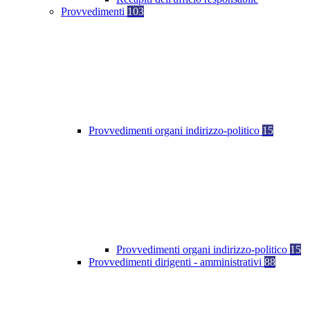
Provvedimenti
103
Provvedimenti organi indirizzo-politico
15
Provvedimenti organi indirizzo-politico
15
Provvedimenti dirigenti - amministrativi
88