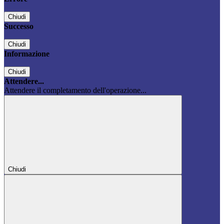
Chiudi
Successo
Chiudi
Informazione
Chiudi
Attendere...
Attendere il completamento dell'operazione...
Chiudi