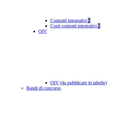
Contratti integrativi
6
Costi contratti integrativi
8
OIV
OIV (da pubblicare in tabelle)
Bandi di concorso