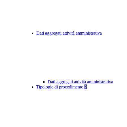
Dati aggregati attività amministrativa
Dati aggregati attività amministrativa
Tipologie di procedimento
2