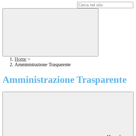
Campo di ricerca per le pagine del sito
Home
>
Amministrazione Trasparente
Amministrazione Trasparente