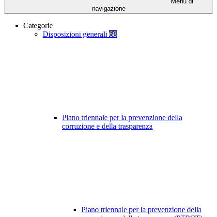
Menu di
navigazione
Categorie
Disposizioni generali
68
Piano triennale per la prevenzione della
corruzione e della trasparenza
Piano triennale per la prevenzione della