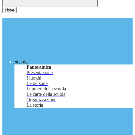
close
Scuola
Panoramica
Presentazione
I luoghi
Le persone
I numeri della scuola
Le carte della scuola
Organizzazione
La storia