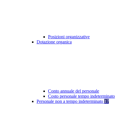
Posizioni organizzative
Dotazione organica
Conto annuale del personale
Costo personale tempo indeterminato
Personale non a tempo indeterminato
17