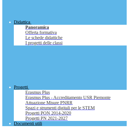
Didattica
Panoramica
Offerta formativa
Le schede didattiche
I progetti delle classi
Progetti
Erasmus Plus
Erasmus Plus - Accreditamento USR Piemonte
Attuazione Misure PNRR
Spazi e strumenti digitali per le STEM
Progetti PON 2014-2020
Progetti PN 2021-2027
Documenti utili