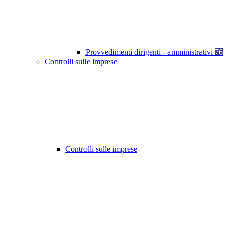
Provvedimenti dirigenti - amministrativi
76
Controlli sulle imprese
Controlli sulle imprese