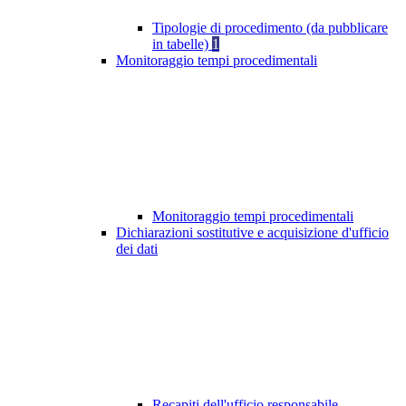
Tipologie di procedimento (da pubblicare
in tabelle)
1
Monitoraggio tempi procedimentali
Monitoraggio tempi procedimentali
Dichiarazioni sostitutive e acquisizione d'ufficio
dei dati
Recapiti dell'ufficio responsabile