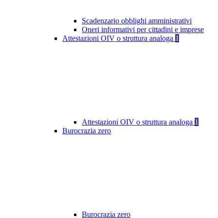
Scadenzario obblighi amministrativi
Oneri informativi per cittadini e imprese
Attestazioni OIV o struttura analoga
1
Attestazioni OIV o struttura analoga
1
Burocrazia zero
Burocrazia zero