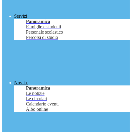
Servizi
Panoramica
Famiglie e studenti
Personale scolastico
Percorsi di studio
Novità
Panoramica
Le notizie
Le circolari
Calendario eventi
Albo online