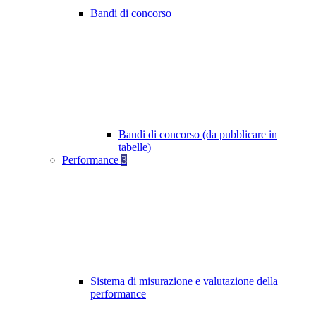
Bandi di concorso
Bandi di concorso (da pubblicare in
tabelle)
Performance
3
Sistema di misurazione e valutazione della
performance