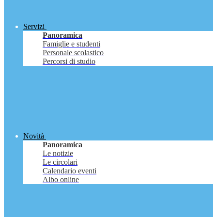
Servizi
Panoramica
Famiglie e studenti
Personale scolastico
Percorsi di studio
Novità
Panoramica
Le notizie
Le circolari
Calendario eventi
Albo online