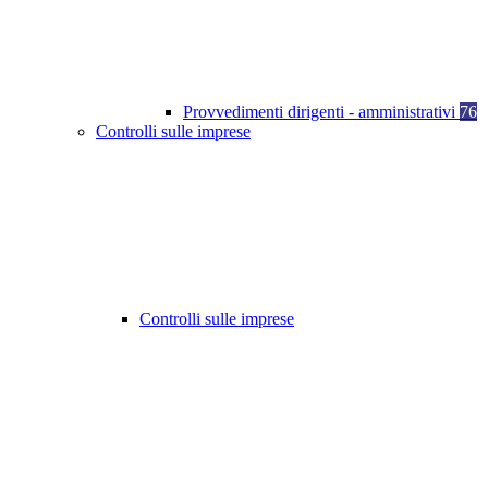
Provvedimenti dirigenti - amministrativi
76
Controlli sulle imprese
Controlli sulle imprese