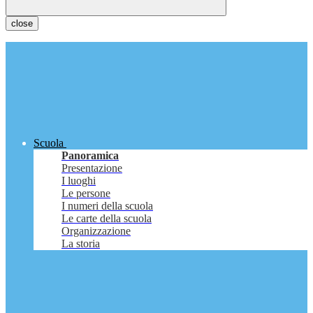
close
Scuola
Panoramica
Presentazione
I luoghi
Le persone
I numeri della scuola
Le carte della scuola
Organizzazione
La storia