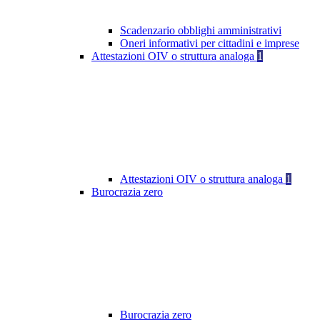
Scadenzario obblighi amministrativi
Oneri informativi per cittadini e imprese
Attestazioni OIV o struttura analoga
1
Attestazioni OIV o struttura analoga
1
Burocrazia zero
Burocrazia zero