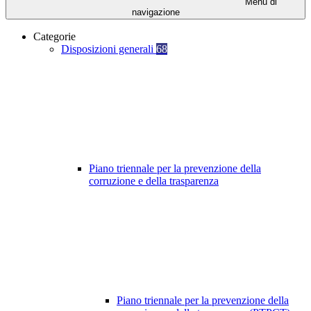
Menu di
navigazione
Categorie
Disposizioni generali
68
Piano triennale per la prevenzione della
corruzione e della trasparenza
Piano triennale per la prevenzione della