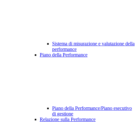
Sistema di misurazione e valutazione della
performance
Piano della Performance
Piano della Performance/Piano esecutivo
di gestione
Relazione sulla Performance