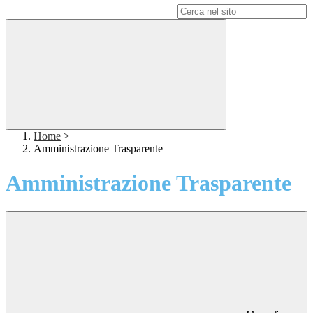
Campo di ricerca per le pagine del sito
Home
>
Amministrazione Trasparente
Amministrazione Trasparente