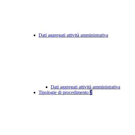
Dati aggregati attività amministrativa
Dati aggregati attività amministrativa
Tipologie di procedimento
2