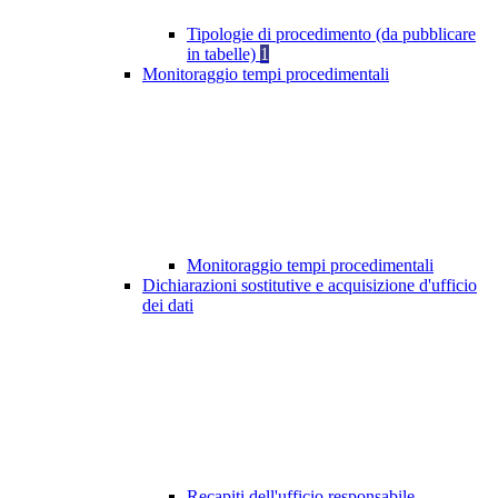
Tipologie di procedimento (da pubblicare
in tabelle)
1
Monitoraggio tempi procedimentali
Monitoraggio tempi procedimentali
Dichiarazioni sostitutive e acquisizione d'ufficio
dei dati
Recapiti dell'ufficio responsabile