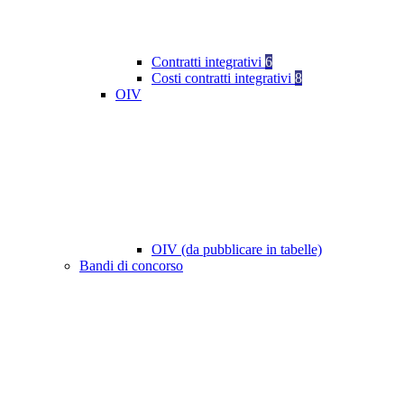
Contratti integrativi
6
Costi contratti integrativi
8
OIV
OIV (da pubblicare in tabelle)
Bandi di concorso