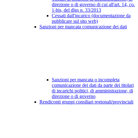
direzione o di governo di cui all'art. 14, co.
1-bis, del dlgs n. 33/2013
Cessati dall'incarico (documentazione da
pubblicare sul sito web)
Sanzioni per mancata comunicazione dei dati
Sanzioni per mancata o incompleta
comunicazione dei dati da parte dei titolari
di incarichi politici, di amministrazione, di
direzione o di governo
Rendiconti gruppi consiliari regionali/provinciali