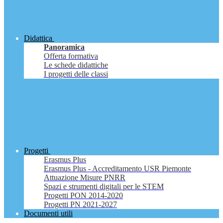
Didattica
Panoramica
Offerta formativa
Le schede didattiche
I progetti delle classi
Progetti
Erasmus Plus
Erasmus Plus - Accreditamento USR Piemonte
Attuazione Misure PNRR
Spazi e strumenti digitali per le STEM
Progetti PON 2014-2020
Progetti PN 2021-2027
Documenti utili