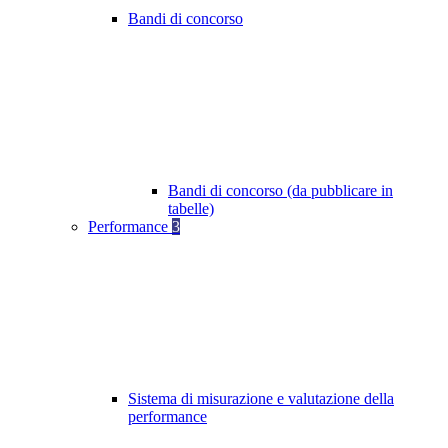
Bandi di concorso
Bandi di concorso (da pubblicare in
tabelle)
Performance
3
Sistema di misurazione e valutazione della
performance