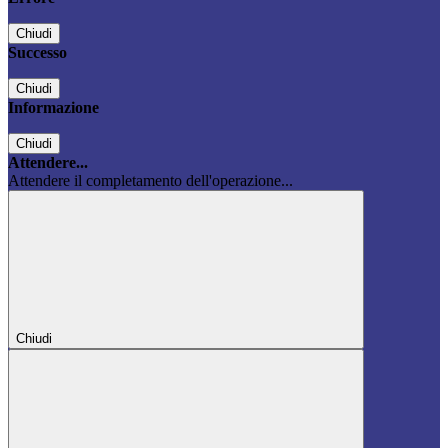
Chiudi
Successo
Chiudi
Informazione
Chiudi
Attendere...
Attendere il completamento dell'operazione...
Chiudi