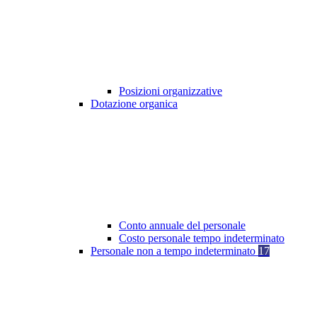
Posizioni organizzative
Dotazione organica
Conto annuale del personale
Costo personale tempo indeterminato
Personale non a tempo indeterminato
17