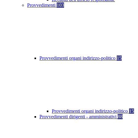
Provvedimenti
103
Provvedimenti organi indirizzo-politico
15
Provvedimenti organi indirizzo-politico
15
Provvedimenti dirigenti - amministrativi
88