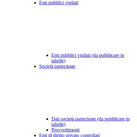
Enti pubblici vigilati
Enti pubblici vigilati (da pubblicare in
tabelle)
Società partecipate
Dati società partecipate (da pubblicare in
tabelle)
Provvedimenti
Enti di diritto privato controllati