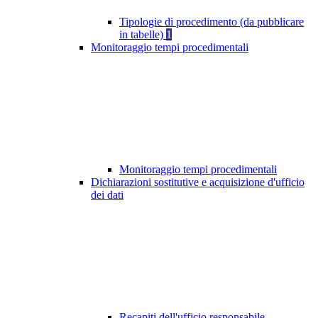
Tipologie di procedimento (da pubblicare
in tabelle)
1
Monitoraggio tempi procedimentali
Monitoraggio tempi procedimentali
Dichiarazioni sostitutive e acquisizione d'ufficio
dei dati
Recapiti dell'ufficio responsabile