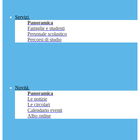
Servizi
Panoramica
Famiglie e studenti
Personale scolastico
Percorsi di studio
Novità
Panoramica
Le notizie
Le circolari
Calendario eventi
Albo online