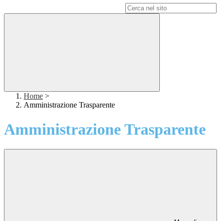
Campo di ricerca per le pagine del sito
Home
>
Amministrazione Trasparente
Amministrazione Trasparente