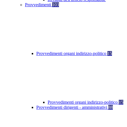
Provvedimenti
103
Provvedimenti organi indirizzo-politico
15
Provvedimenti organi indirizzo-politico
15
Provvedimenti dirigenti - amministrativi
88