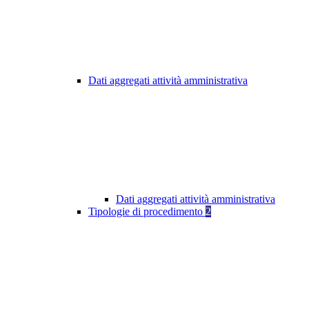
Dati aggregati attività amministrativa
Dati aggregati attività amministrativa
Tipologie di procedimento
2