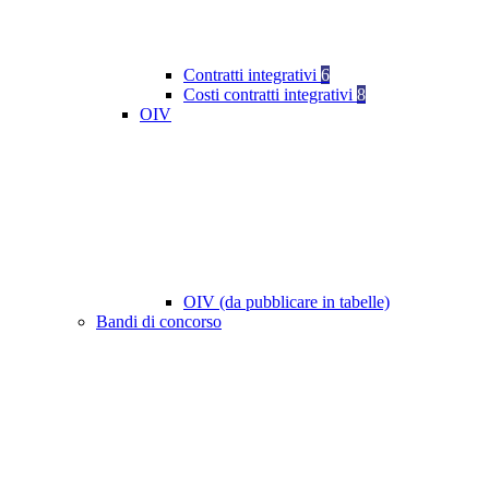
Contratti integrativi
6
Costi contratti integrativi
8
OIV
OIV (da pubblicare in tabelle)
Bandi di concorso