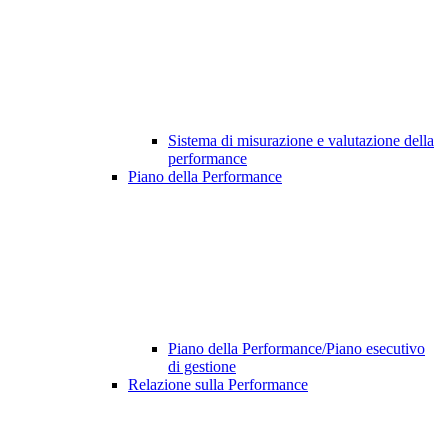
Sistema di misurazione e valutazione della
performance
Piano della Performance
Piano della Performance/Piano esecutivo
di gestione
Relazione sulla Performance