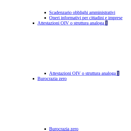
Scadenzario obblighi amministrativi
Oneri informativi per cittadini e imprese
Attestazioni OIV o struttura analoga
1
Attestazioni OIV o struttura analoga
1
Burocrazia zero
Burocrazia zero