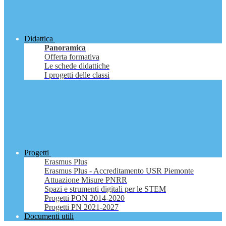
Didattica
Panoramica
Offerta formativa
Le schede didattiche
I progetti delle classi
Progetti
Erasmus Plus
Erasmus Plus - Accreditamento USR Piemonte
Attuazione Misure PNRR
Spazi e strumenti digitali per le STEM
Progetti PON 2014-2020
Progetti PN 2021-2027
Documenti utili