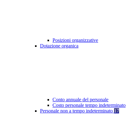
Posizioni organizzative
Dotazione organica
Conto annuale del personale
Costo personale tempo indeterminato
Personale non a tempo indeterminato
17