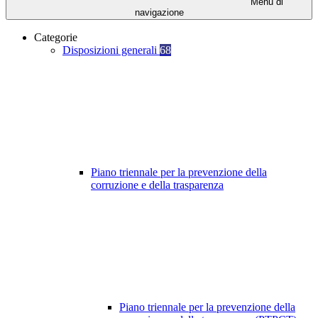
Menu di
navigazione
Categorie
Disposizioni generali
68
Piano triennale per la prevenzione della
corruzione e della trasparenza
Piano triennale per la prevenzione della