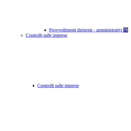
Provvedimenti dirigenti - amministrativi
76
Controlli sulle imprese
Controlli sulle imprese