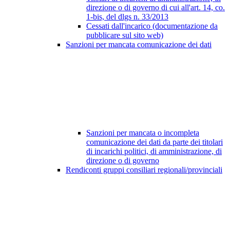
direzione o di governo di cui all'art. 14, co.
1-bis, del dlgs n. 33/2013
Cessati dall'incarico (documentazione da
pubblicare sul sito web)
Sanzioni per mancata comunicazione dei dati
Sanzioni per mancata o incompleta
comunicazione dei dati da parte dei titolari
di incarichi politici, di amministrazione, di
direzione o di governo
Rendiconti gruppi consiliari regionali/provinciali