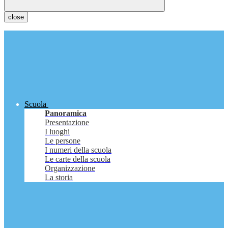
close
Scuola
Panoramica
Presentazione
I luoghi
Le persone
I numeri della scuola
Le carte della scuola
Organizzazione
La storia