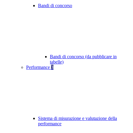
Bandi di concorso
Bandi di concorso (da pubblicare in
tabelle)
Performance
3
Sistema di misurazione e valutazione della
performance