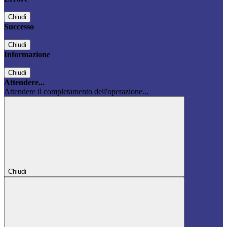
Chiudi
Successo
Chiudi
Informazione
Chiudi
Attendere...
Attendere il completamento dell'operazione...
Chiudi