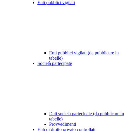
Enti pubblici vigilati
Enti pubblici vigilati (da pubblicare in
tabelle)
Società partecipate
Dati società partecipate (da pubblicare in
tabelle)
Provvedimenti
Enti di diritto privato controllati