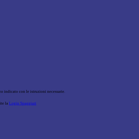
o indicato con le istruzioni necessarie.
ite la
Login Spaggiari