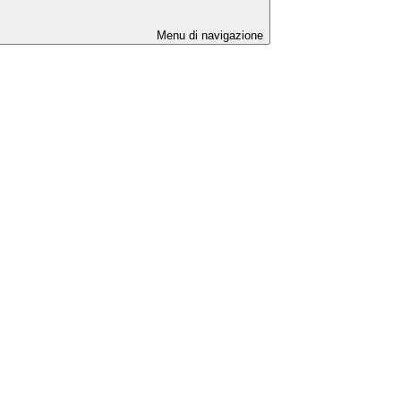
Menu di navigazione