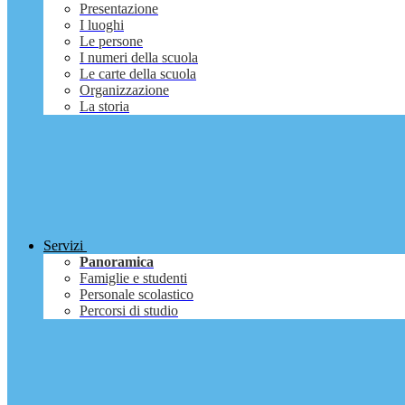
Presentazione
I luoghi
Le persone
I numeri della scuola
Le carte della scuola
Organizzazione
La storia
Servizi
Panoramica
Famiglie e studenti
Personale scolastico
Percorsi di studio