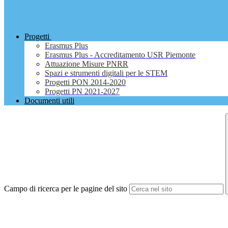
Progetti
Erasmus Plus
Erasmus Plus - Accreditamento USR Piemonte
Attuazione Misure PNRR
Spazi e strumenti digitali per le STEM
Progetti PON 2014-2020
Progetti PN 2021-2027
Documenti utili
Campo di ricerca per le pagine del sito