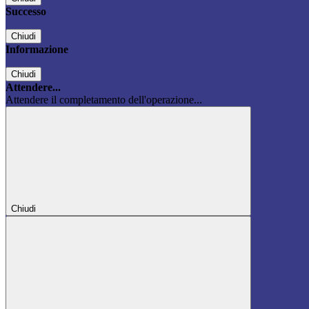
Successo
Chiudi
Informazione
Chiudi
Attendere...
Attendere il completamento dell'operazione...
Chiudi