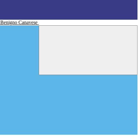
n Benigno Canavese