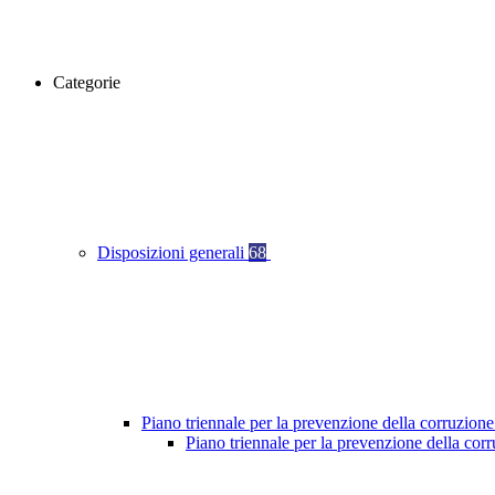
Categorie
Disposizioni generali
68
Piano triennale per la prevenzione della corruzione
Piano triennale per la prevenzione della cor