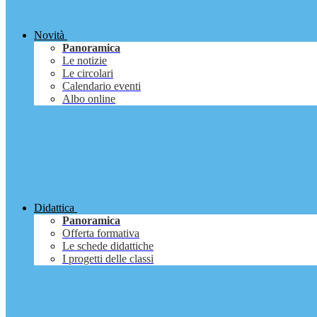
Novità
Panoramica
Le notizie
Le circolari
Calendario eventi
Albo online
Didattica
Panoramica
Offerta formativa
Le schede didattiche
I progetti delle classi