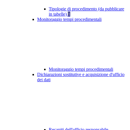
Tipologie di procedimento (da pubblicare
in tabelle)
1
Monitoraggio tempi procedimentali
Monitoraggio tempi procedimentali
Dichiarazioni sostitutive e acquisizione d'ufficio
dei dati
Recapiti dell'ufficio responsabile