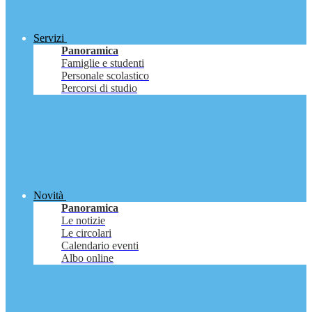
Servizi
Panoramica
Famiglie e studenti
Personale scolastico
Percorsi di studio
Novità
Panoramica
Le notizie
Le circolari
Calendario eventi
Albo online