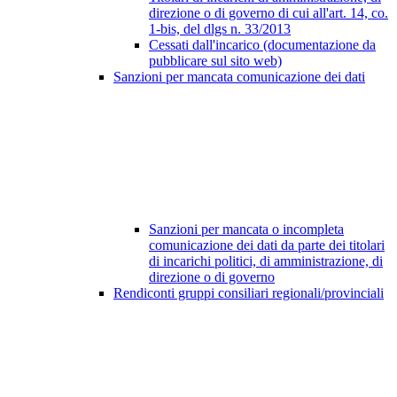
direzione o di governo di cui all'art. 14, co.
1-bis, del dlgs n. 33/2013
Cessati dall'incarico (documentazione da
pubblicare sul sito web)
Sanzioni per mancata comunicazione dei dati
Sanzioni per mancata o incompleta
comunicazione dei dati da parte dei titolari
di incarichi politici, di amministrazione, di
direzione o di governo
Rendiconti gruppi consiliari regionali/provinciali