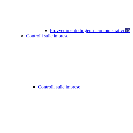
Provvedimenti dirigenti - amministrativi
76
Controlli sulle imprese
Controlli sulle imprese