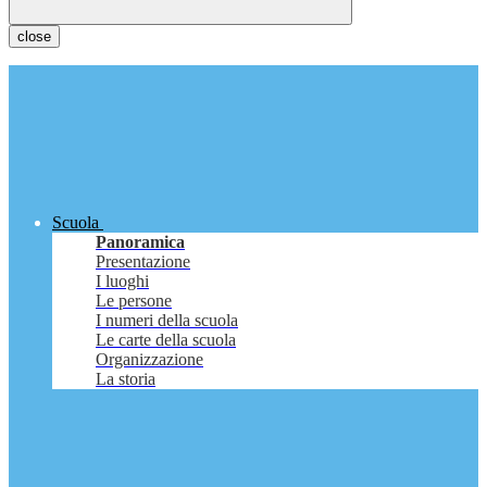
close
Scuola
Panoramica
Presentazione
I luoghi
Le persone
I numeri della scuola
Le carte della scuola
Organizzazione
La storia