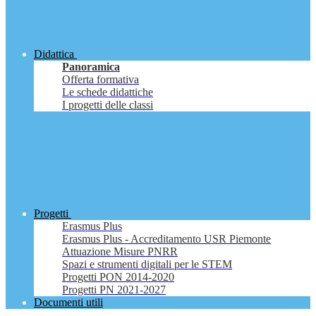
Didattica
Panoramica
Offerta formativa
Le schede didattiche
I progetti delle classi
Progetti
Erasmus Plus
Erasmus Plus - Accreditamento USR Piemonte
Attuazione Misure PNRR
Spazi e strumenti digitali per le STEM
Progetti PON 2014-2020
Progetti PN 2021-2027
Documenti utili