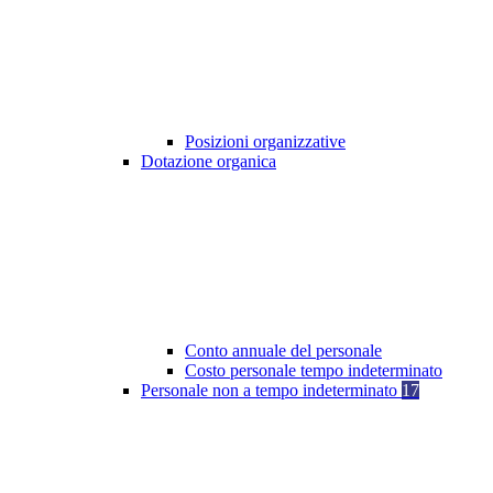
Posizioni organizzative
Dotazione organica
Conto annuale del personale
Costo personale tempo indeterminato
Personale non a tempo indeterminato
17