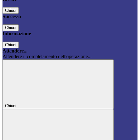
Chiudi
Successo
Chiudi
Informazione
Chiudi
Attendere...
Attendere il completamento dell'operazione...
Chiudi