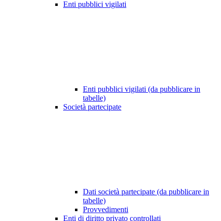
Enti pubblici vigilati
Enti pubblici vigilati (da pubblicare in
tabelle)
Società partecipate
Dati società partecipate (da pubblicare in
tabelle)
Provvedimenti
Enti di diritto privato controllati