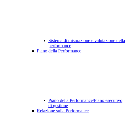
Sistema di misurazione e valutazione della
performance
Piano della Performance
Piano della Performance/Piano esecutivo
di gestione
Relazione sulla Performance