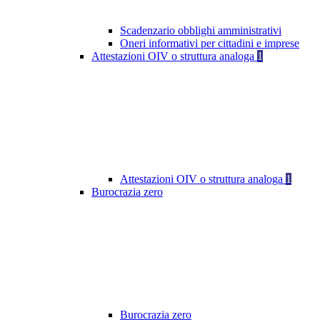
Scadenzario obblighi amministrativi
Oneri informativi per cittadini e imprese
Attestazioni OIV o struttura analoga
1
Attestazioni OIV o struttura analoga
1
Burocrazia zero
Burocrazia zero