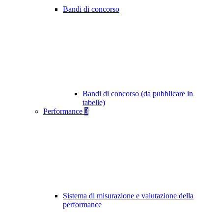
Bandi di concorso
Bandi di concorso (da pubblicare in
tabelle)
Performance
3
Sistema di misurazione e valutazione della
performance