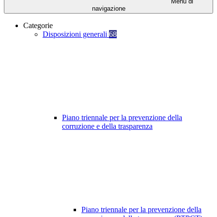
Menu di
navigazione
Categorie
Disposizioni generali
68
Piano triennale per la prevenzione della
corruzione e della trasparenza
Piano triennale per la prevenzione della