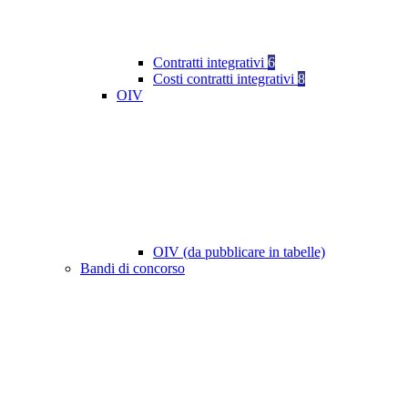
Contratti integrativi
6
Costi contratti integrativi
8
OIV
OIV (da pubblicare in tabelle)
Bandi di concorso