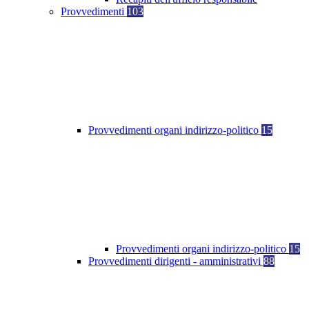
Provvedimenti
103
Provvedimenti organi indirizzo-politico
15
Provvedimenti organi indirizzo-politico
15
Provvedimenti dirigenti - amministrativi
88