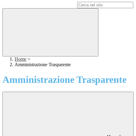
Campo di ricerca per le pagine del sito
Home
>
Amministrazione Trasparente
Amministrazione Trasparente