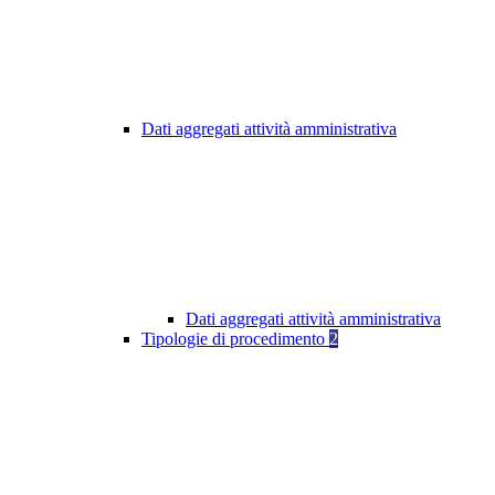
Dati aggregati attività amministrativa
Dati aggregati attività amministrativa
Tipologie di procedimento
2