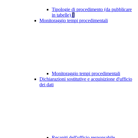
Tipologie di procedimento (da pubblicare
in tabelle)
1
Monitoraggio tempi procedimentali
Monitoraggio tempi procedimentali
Dichiarazioni sostitutive e acquisizione d'ufficio
dei dati
Recapiti dell'ufficio responsabile