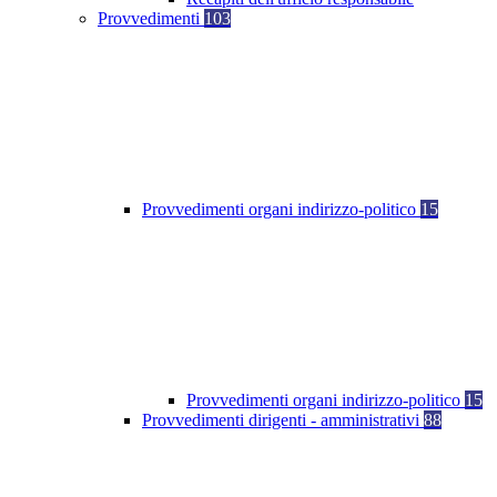
Provvedimenti
103
Provvedimenti organi indirizzo-politico
15
Provvedimenti organi indirizzo-politico
15
Provvedimenti dirigenti - amministrativi
88