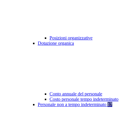
Posizioni organizzative
Dotazione organica
Conto annuale del personale
Costo personale tempo indeterminato
Personale non a tempo indeterminato
17