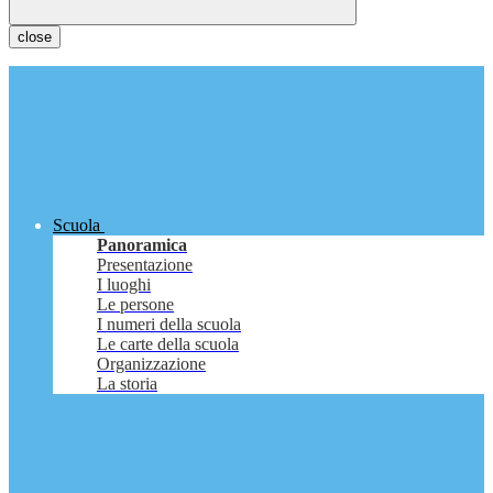
close
Scuola
Panoramica
Presentazione
I luoghi
Le persone
I numeri della scuola
Le carte della scuola
Organizzazione
La storia