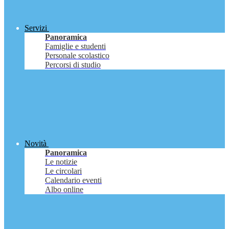
Servizi
Panoramica
Famiglie e studenti
Personale scolastico
Percorsi di studio
Novità
Panoramica
Le notizie
Le circolari
Calendario eventi
Albo online