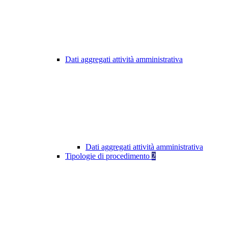
Dati aggregati attività amministrativa
Dati aggregati attività amministrativa
Tipologie di procedimento
2