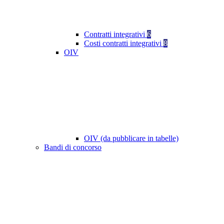
Contratti integrativi
6
Costi contratti integrativi
8
OIV
OIV (da pubblicare in tabelle)
Bandi di concorso