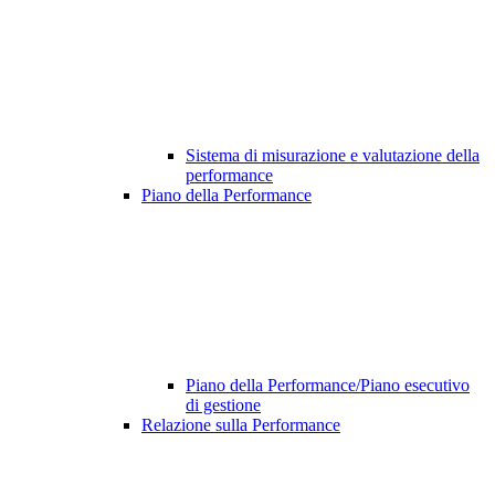
Sistema di misurazione e valutazione della
performance
Piano della Performance
Piano della Performance/Piano esecutivo
di gestione
Relazione sulla Performance