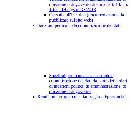
direzione o di governo di cui all'art. 14, co.
1-bis, del dlgs n. 33/2013
Cessati dall'incarico (documentazione da
pubblicare sul sito web)
Sanzioni per mancata comunicazione dei dati
Sanzioni per mancata o incompleta
comunicazione dei dati da parte dei titolari
di incarichi politici, di amministrazione, di
direzione o di governo
Rendiconti gruppi consiliari regionali/provinciali