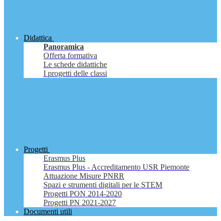
Didattica
Panoramica
Offerta formativa
Le schede didattiche
I progetti delle classi
Progetti
Erasmus Plus
Erasmus Plus - Accreditamento USR Piemonte
Attuazione Misure PNRR
Spazi e strumenti digitali per le STEM
Progetti PON 2014-2020
Progetti PN 2021-2027
Documenti utili