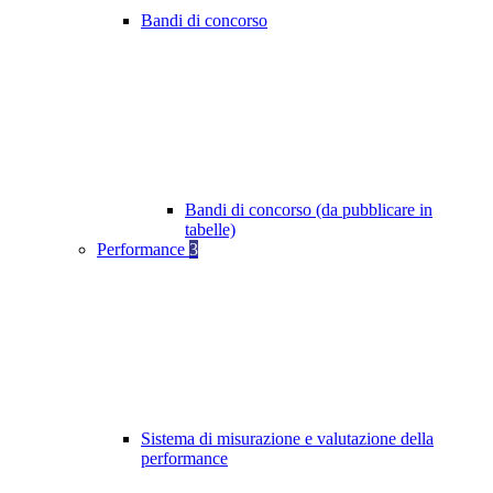
Bandi di concorso
Bandi di concorso (da pubblicare in
tabelle)
Performance
3
Sistema di misurazione e valutazione della
performance