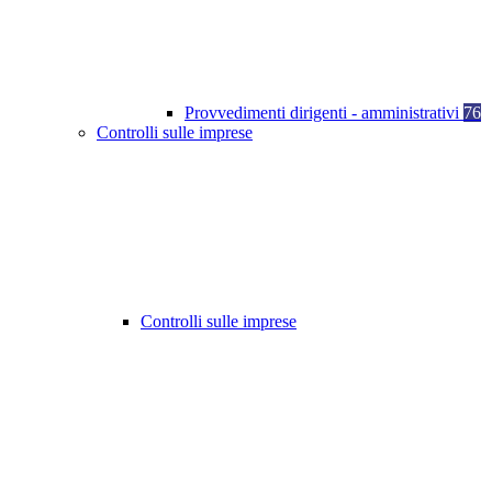
Provvedimenti dirigenti - amministrativi
76
Controlli sulle imprese
Controlli sulle imprese