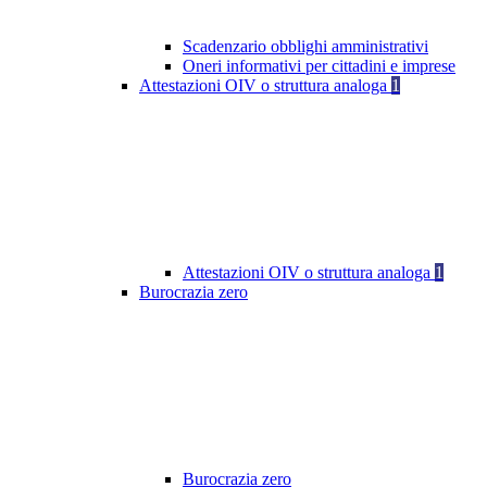
Scadenzario obblighi amministrativi
Oneri informativi per cittadini e imprese
Attestazioni OIV o struttura analoga
1
Attestazioni OIV o struttura analoga
1
Burocrazia zero
Burocrazia zero