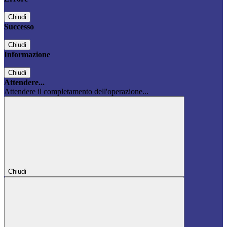
Chiudi
Successo
Chiudi
Informazione
Chiudi
Attendere...
Attendere il completamento dell'operazione...
Chiudi