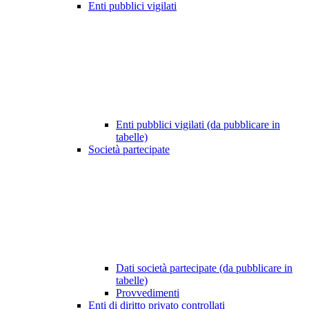
Enti pubblici vigilati
Enti pubblici vigilati (da pubblicare in
tabelle)
Società partecipate
Dati società partecipate (da pubblicare in
tabelle)
Provvedimenti
Enti di diritto privato controllati