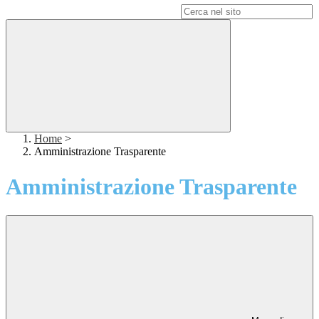
Campo di ricerca per le pagine del sito
Home
>
Amministrazione Trasparente
Amministrazione Trasparente