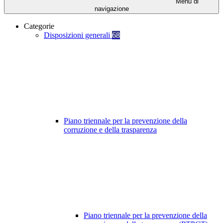
Menu di
navigazione
Categorie
Disposizioni generali
68
Piano triennale per la prevenzione della
corruzione e della trasparenza
Piano triennale per la prevenzione della