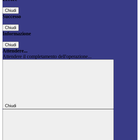
Chiudi
Successo
Chiudi
Informazione
Chiudi
Attendere...
Attendere il completamento dell'operazione...
Chiudi