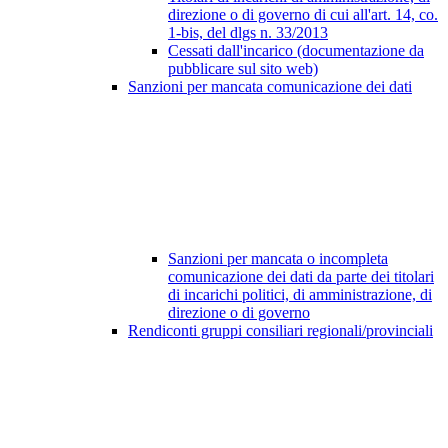
direzione o di governo di cui all'art. 14, co.
1-bis, del dlgs n. 33/2013
Cessati dall'incarico (documentazione da
pubblicare sul sito web)
Sanzioni per mancata comunicazione dei dati
Sanzioni per mancata o incompleta
comunicazione dei dati da parte dei titolari
di incarichi politici, di amministrazione, di
direzione o di governo
Rendiconti gruppi consiliari regionali/provinciali