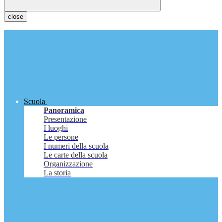
close
Scuola
Panoramica
Presentazione
I luoghi
Le persone
I numeri della scuola
Le carte della scuola
Organizzazione
La storia