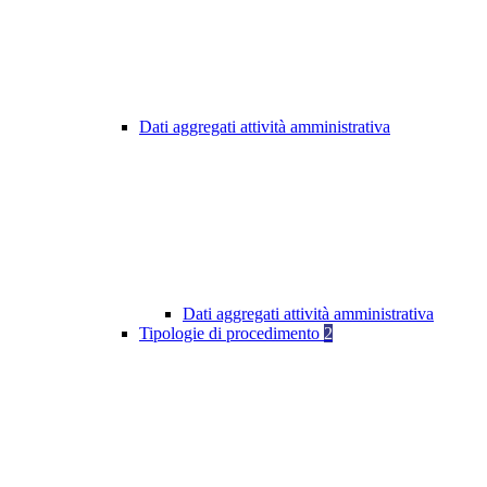
Dati aggregati attività amministrativa
Dati aggregati attività amministrativa
Tipologie di procedimento
2