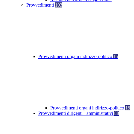
Provvedimenti
103
Provvedimenti organi indirizzo-politico
15
Provvedimenti organi indirizzo-politico
15
Provvedimenti dirigenti - amministrativi
88