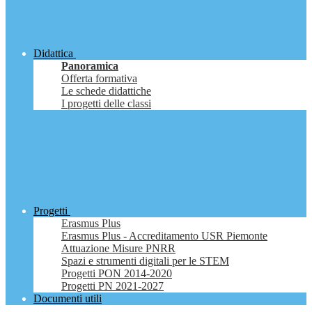
Didattica
Panoramica
Offerta formativa
Le schede didattiche
I progetti delle classi
Progetti
Erasmus Plus
Erasmus Plus - Accreditamento USR Piemonte
Attuazione Misure PNRR
Spazi e strumenti digitali per le STEM
Progetti PON 2014-2020
Progetti PN 2021-2027
Documenti utili