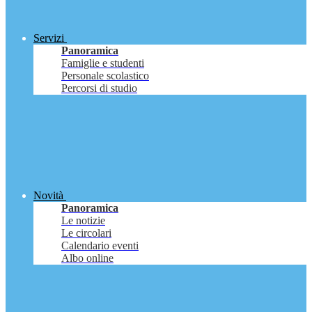
Servizi
Panoramica
Famiglie e studenti
Personale scolastico
Percorsi di studio
Novità
Panoramica
Le notizie
Le circolari
Calendario eventi
Albo online