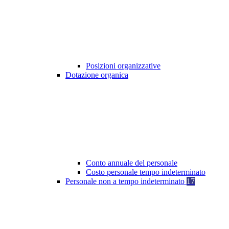
Posizioni organizzative
Dotazione organica
Conto annuale del personale
Costo personale tempo indeterminato
Personale non a tempo indeterminato
17