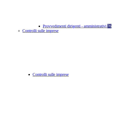
Provvedimenti dirigenti - amministrativi
76
Controlli sulle imprese
Controlli sulle imprese