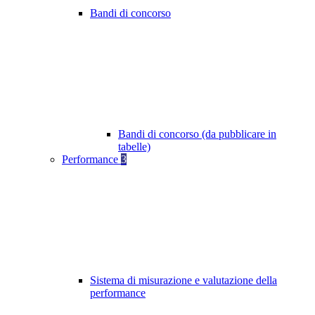
Bandi di concorso
Bandi di concorso (da pubblicare in
tabelle)
Performance
3
Sistema di misurazione e valutazione della
performance