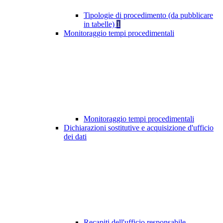
Tipologie di procedimento (da pubblicare
in tabelle)
1
Monitoraggio tempi procedimentali
Monitoraggio tempi procedimentali
Dichiarazioni sostitutive e acquisizione d'ufficio
dei dati
Recapiti dell'ufficio responsabile