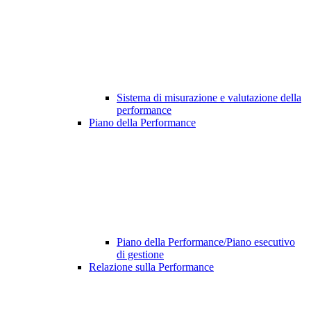
Sistema di misurazione e valutazione della
performance
Piano della Performance
Piano della Performance/Piano esecutivo
di gestione
Relazione sulla Performance