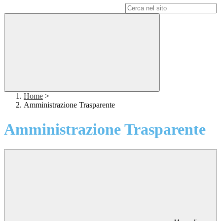
Campo di ricerca per le pagine del sito
Home
>
Amministrazione Trasparente
Amministrazione Trasparente