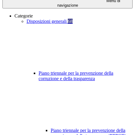
Menu di
navigazione
Categorie
Disposizioni generali
68
Piano triennale per la prevenzione della
corruzione e della trasparenza
Piano triennale per la prevenzione della