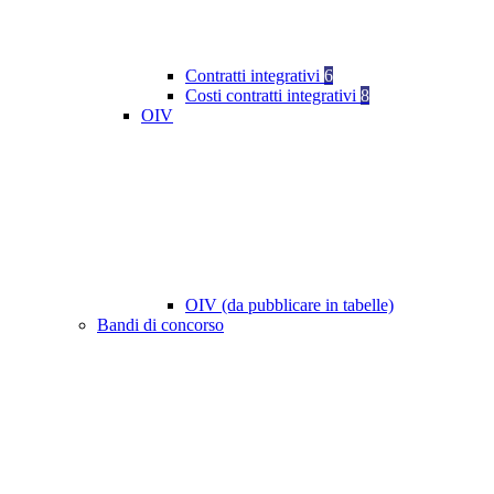
Contratti integrativi
6
Costi contratti integrativi
8
OIV
OIV (da pubblicare in tabelle)
Bandi di concorso