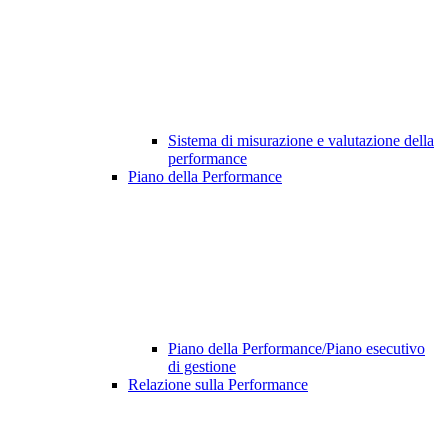
Sistema di misurazione e valutazione della
performance
Piano della Performance
Piano della Performance/Piano esecutivo
di gestione
Relazione sulla Performance