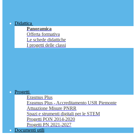
Didattica
Panoramica
Offerta formativa
Le schede didattiche
I progetti delle classi
Progetti
Erasmus Plus
Erasmus Plus - Accreditamento USR Piemonte
Attuazione Misure PNRR
Spazi e strumenti digitali per le STEM
Progetti PON 2014-2020
Progetti PN 2021-2027
Documenti utili