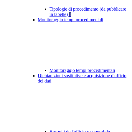
Tipologie di procedimento (da pubblicare
in tabelle)
1
Monitoraggio tempi procedimentali
Monitoraggio tempi procedimentali
Dichiarazioni sostitutive e acquisizione d'ufficio
dei dati
Recapiti dell'ufficio responsabile