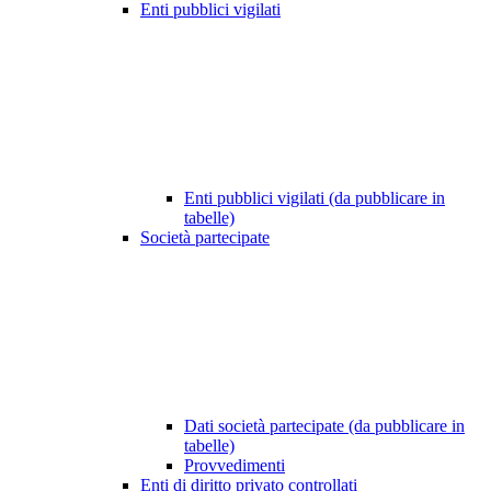
Enti pubblici vigilati
Enti pubblici vigilati (da pubblicare in
tabelle)
Società partecipate
Dati società partecipate (da pubblicare in
tabelle)
Provvedimenti
Enti di diritto privato controllati