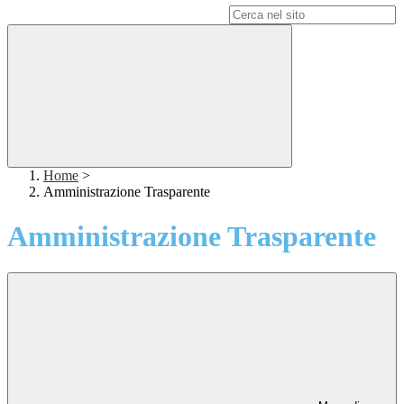
Campo di ricerca per le pagine del sito
Home
>
Amministrazione Trasparente
Amministrazione Trasparente