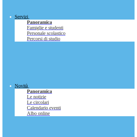
Servizi
Panoramica
Famiglie e studenti
Personale scolastico
Percorsi di studio
Novità
Panoramica
Le notizie
Le circolari
Calendario eventi
Albo online