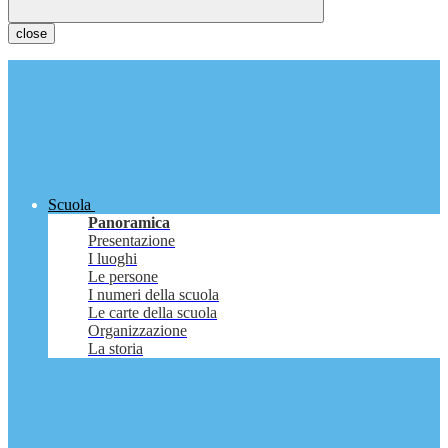
close
Scuola
Panoramica
Presentazione
I luoghi
Le persone
I numeri della scuola
Le carte della scuola
Organizzazione
La storia