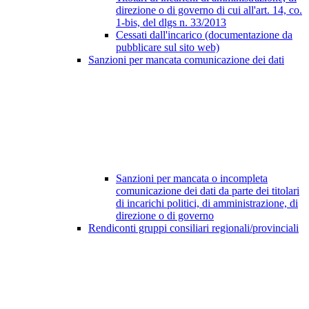
direzione o di governo di cui all'art. 14, co.
1-bis, del dlgs n. 33/2013
Cessati dall'incarico (documentazione da
pubblicare sul sito web)
Sanzioni per mancata comunicazione dei dati
Sanzioni per mancata o incompleta
comunicazione dei dati da parte dei titolari
di incarichi politici, di amministrazione, di
direzione o di governo
Rendiconti gruppi consiliari regionali/provinciali