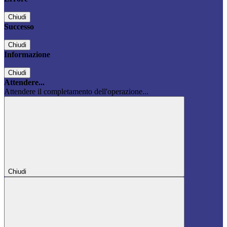
Chiudi
Successo
Chiudi
Informazione
Chiudi
Attendere...
Attendere il completamento dell'operazione...
Chiudi