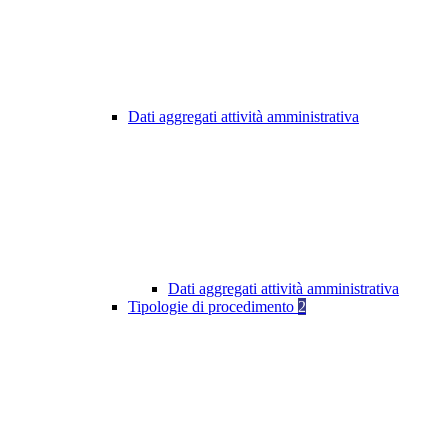
Dati aggregati attività amministrativa
Dati aggregati attività amministrativa
Tipologie di procedimento
2