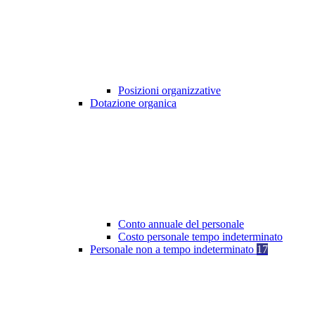
Posizioni organizzative
Dotazione organica
Conto annuale del personale
Costo personale tempo indeterminato
Personale non a tempo indeterminato
17