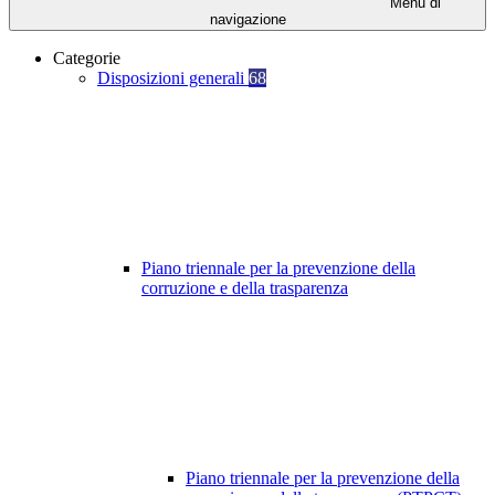
Menu di
navigazione
Categorie
Disposizioni generali
68
Piano triennale per la prevenzione della
corruzione e della trasparenza
Piano triennale per la prevenzione della