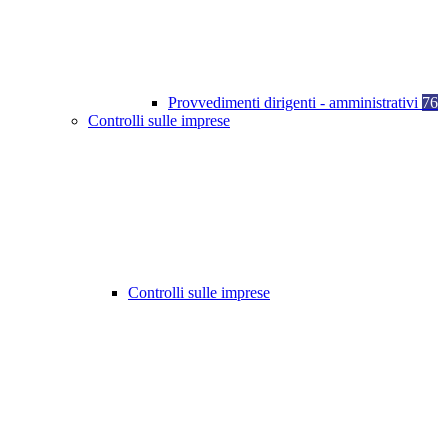
Provvedimenti dirigenti - amministrativi
76
Controlli sulle imprese
Controlli sulle imprese