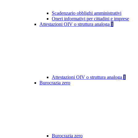
Scadenzario obblighi amministrativi
Oneri informativi per cittadini e imprese
Attestazioni OIV o struttura analoga
1
Attestazioni OIV o struttura analoga
1
Burocrazia zero
Burocrazia zero