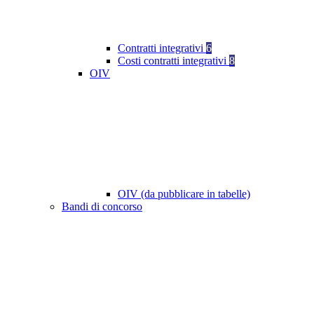
Contratti integrativi
6
Costi contratti integrativi
8
OIV
OIV (da pubblicare in tabelle)
Bandi di concorso