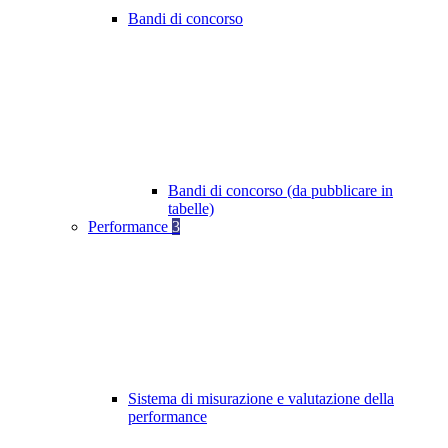
Bandi di concorso
Bandi di concorso (da pubblicare in
tabelle)
Performance
3
Sistema di misurazione e valutazione della
performance