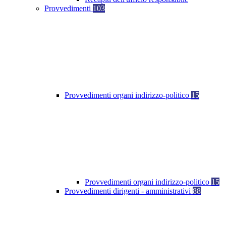
Provvedimenti
103
Provvedimenti organi indirizzo-politico
15
Provvedimenti organi indirizzo-politico
15
Provvedimenti dirigenti - amministrativi
88