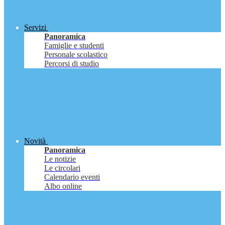
Servizi
Panoramica
Famiglie e studenti
Personale scolastico
Percorsi di studio
Novità
Panoramica
Le notizie
Le circolari
Calendario eventi
Albo online