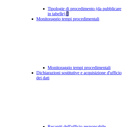
Tipologie di procedimento (da pubblicare
in tabelle)
1
Monitoraggio tempi procedimentali
Monitoraggio tempi procedimentali
Dichiarazioni sostitutive e acquisizione d'ufficio
dei dati
Recapiti dell'ufficio responsabile