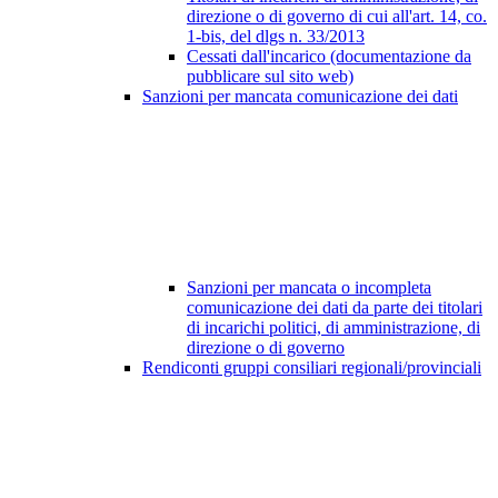
direzione o di governo di cui all'art. 14, co.
1-bis, del dlgs n. 33/2013
Cessati dall'incarico (documentazione da
pubblicare sul sito web)
Sanzioni per mancata comunicazione dei dati
Sanzioni per mancata o incompleta
comunicazione dei dati da parte dei titolari
di incarichi politici, di amministrazione, di
direzione o di governo
Rendiconti gruppi consiliari regionali/provinciali