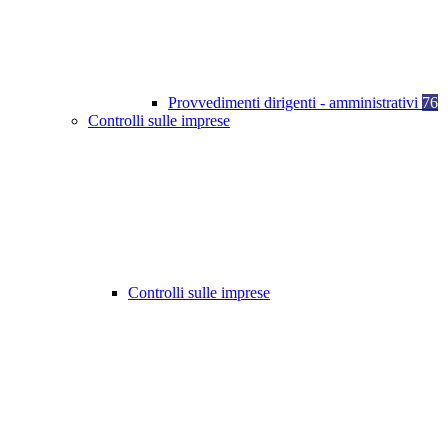
Provvedimenti dirigenti - amministrativi
76
Controlli sulle imprese
Controlli sulle imprese