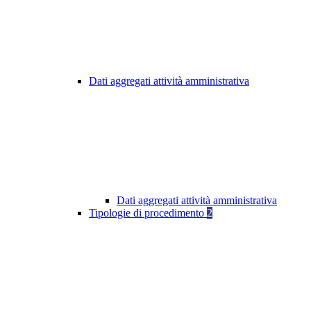
Dati aggregati attività amministrativa
Dati aggregati attività amministrativa
Tipologie di procedimento
2