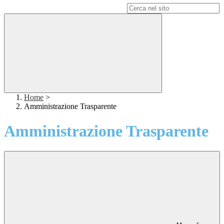
Campo di ricerca per le pagine del sito
Home
>
Amministrazione Trasparente
Amministrazione Trasparente