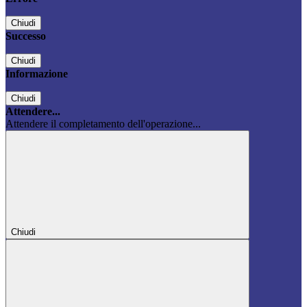
Chiudi
Successo
Chiudi
Informazione
Chiudi
Attendere...
Attendere il completamento dell'operazione...
Chiudi