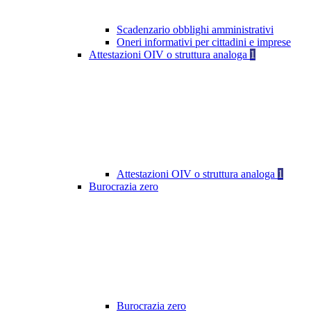
Scadenzario obblighi amministrativi
Oneri informativi per cittadini e imprese
Attestazioni OIV o struttura analoga
1
Attestazioni OIV o struttura analoga
1
Burocrazia zero
Burocrazia zero