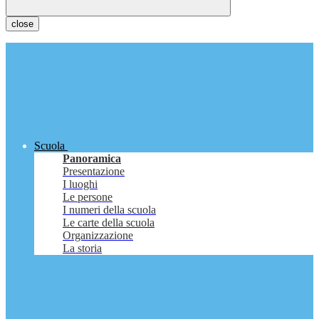
close
Scuola
Panoramica
Presentazione
I luoghi
Le persone
I numeri della scuola
Le carte della scuola
Organizzazione
La storia