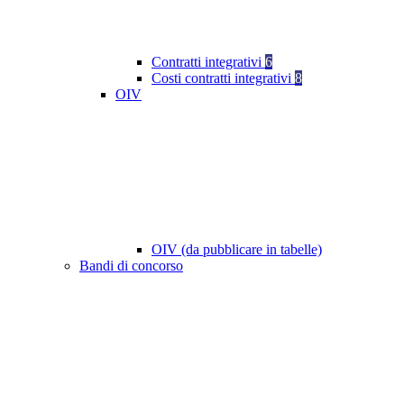
Contratti integrativi
6
Costi contratti integrativi
8
OIV
OIV (da pubblicare in tabelle)
Bandi di concorso