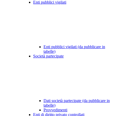
Enti pubblici vigilati
Enti pubblici vigilati (da pubblicare in
tabelle)
Società partecipate
Dati società partecipate (da pubblicare in
tabelle)
Provvedimenti
Enti di diritto privato controllati