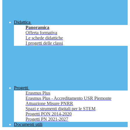
Didattica
Panoramica
Offerta formativa
Le schede didattiche
I progetti delle classi
Progetti
Erasmus Plus
Erasmus Plus - Accreditamento USR Piemonte
Attuazione Misure PNRR
Spazi e strumenti digitali per le STEM
Progetti PON 2014-2020
Progetti PN 2021-2027
Documenti utili