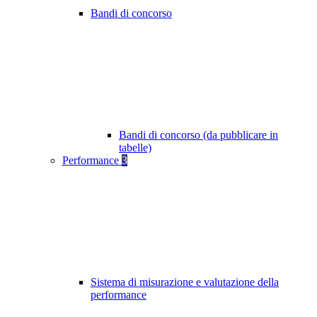
Bandi di concorso
Bandi di concorso (da pubblicare in
tabelle)
Performance
3
Sistema di misurazione e valutazione della
performance