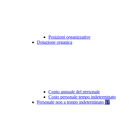
Posizioni organizzative
Dotazione organica
Conto annuale del personale
Costo personale tempo indeterminato
Personale non a tempo indeterminato
17