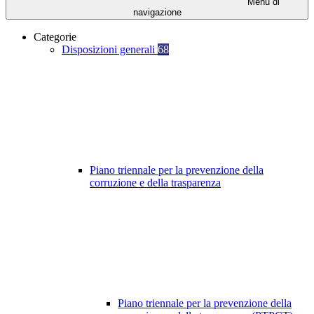
Menu di
navigazione
Categorie
Disposizioni generali
68
Piano triennale per la prevenzione della
corruzione e della trasparenza
Piano triennale per la prevenzione della