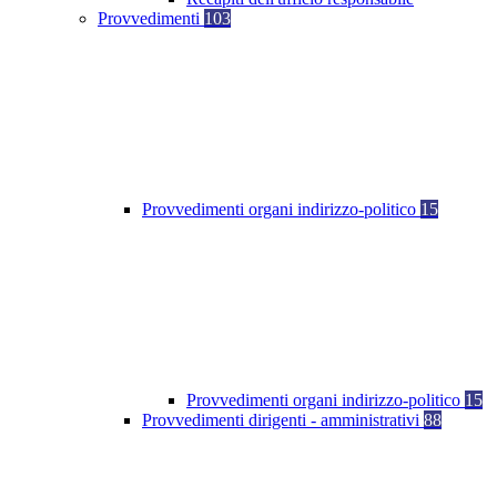
Provvedimenti
103
Provvedimenti organi indirizzo-politico
15
Provvedimenti organi indirizzo-politico
15
Provvedimenti dirigenti - amministrativi
88