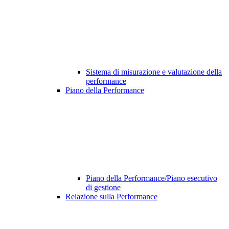
Sistema di misurazione e valutazione della
performance
Piano della Performance
Piano della Performance/Piano esecutivo
di gestione
Relazione sulla Performance