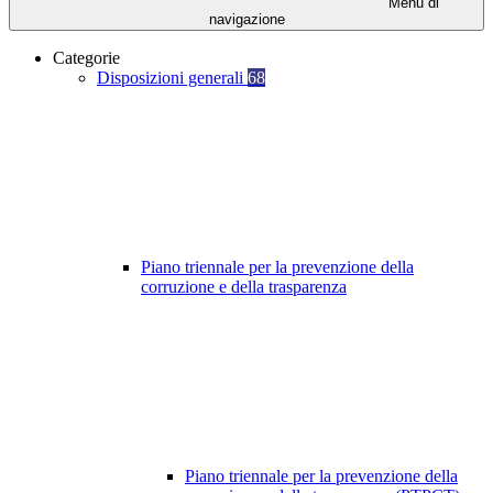
Menu di
navigazione
Categorie
Disposizioni generali
68
Piano triennale per la prevenzione della
corruzione e della trasparenza
Piano triennale per la prevenzione della