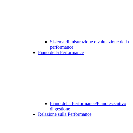
Sistema di misurazione e valutazione della
performance
Piano della Performance
Piano della Performance/Piano esecutivo
di gestione
Relazione sulla Performance