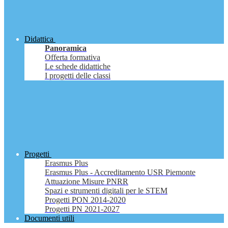
Didattica
Panoramica
Offerta formativa
Le schede didattiche
I progetti delle classi
Progetti
Erasmus Plus
Erasmus Plus - Accreditamento USR Piemonte
Attuazione Misure PNRR
Spazi e strumenti digitali per le STEM
Progetti PON 2014-2020
Progetti PN 2021-2027
Documenti utili