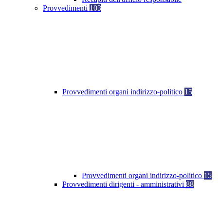
Provvedimenti
103
Provvedimenti organi indirizzo-politico
15
Provvedimenti organi indirizzo-politico
15
Provvedimenti dirigenti - amministrativi
88