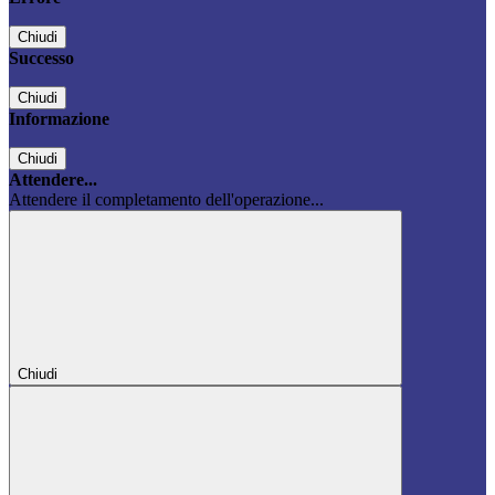
Chiudi
Successo
Chiudi
Informazione
Chiudi
Attendere...
Attendere il completamento dell'operazione...
Chiudi