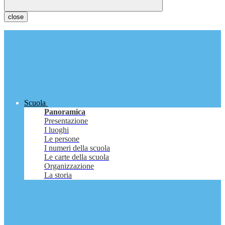
close
Scuola
Panoramica
Presentazione
I luoghi
Le persone
I numeri della scuola
Le carte della scuola
Organizzazione
La storia