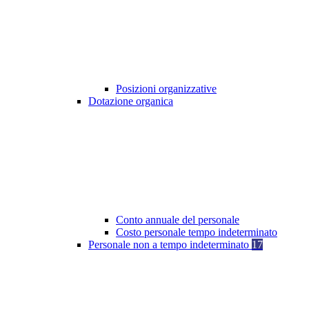
Posizioni organizzative
Dotazione organica
Conto annuale del personale
Costo personale tempo indeterminato
Personale non a tempo indeterminato
17