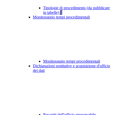
Tipologie di procedimento (da pubblicare
in tabelle)
1
Monitoraggio tempi procedimentali
Monitoraggio tempi procedimentali
Dichiarazioni sostitutive e acquisizione d'ufficio
dei dati
Recapiti dell'ufficio responsabile