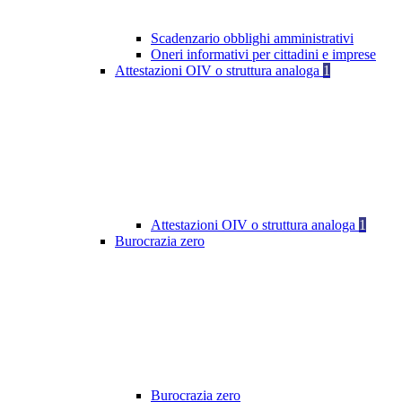
Scadenzario obblighi amministrativi
Oneri informativi per cittadini e imprese
Attestazioni OIV o struttura analoga
1
Attestazioni OIV o struttura analoga
1
Burocrazia zero
Burocrazia zero