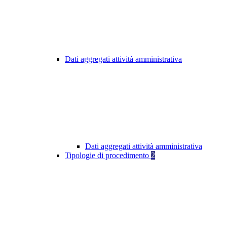
Dati aggregati attività amministrativa
Dati aggregati attività amministrativa
Tipologie di procedimento
2