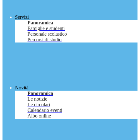
Servizi
Panoramica
Famiglie e studenti
Personale scolastico
Percorsi di studio
Novità
Panoramica
Le notizie
Le circolari
Calendario eventi
Albo online