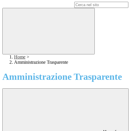
Campo di ricerca per le pagine del sito
Home
>
Amministrazione Trasparente
Amministrazione Trasparente