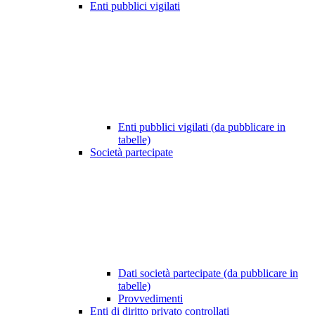
Enti pubblici vigilati
Enti pubblici vigilati (da pubblicare in
tabelle)
Società partecipate
Dati società partecipate (da pubblicare in
tabelle)
Provvedimenti
Enti di diritto privato controllati