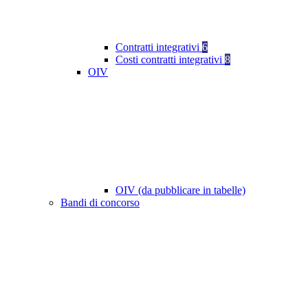
Contratti integrativi
6
Costi contratti integrativi
8
OIV
OIV (da pubblicare in tabelle)
Bandi di concorso