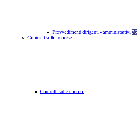
Provvedimenti dirigenti - amministrativi
76
Controlli sulle imprese
Controlli sulle imprese