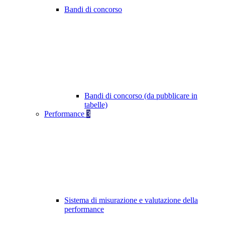
Bandi di concorso
Bandi di concorso (da pubblicare in
tabelle)
Performance
3
Sistema di misurazione e valutazione della
performance