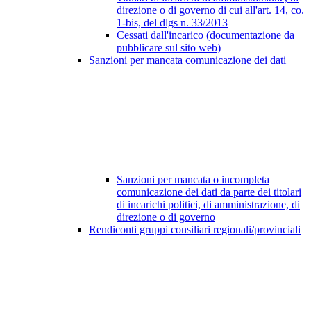
direzione o di governo di cui all'art. 14, co.
1-bis, del dlgs n. 33/2013
Cessati dall'incarico (documentazione da
pubblicare sul sito web)
Sanzioni per mancata comunicazione dei dati
Sanzioni per mancata o incompleta
comunicazione dei dati da parte dei titolari
di incarichi politici, di amministrazione, di
direzione o di governo
Rendiconti gruppi consiliari regionali/provinciali