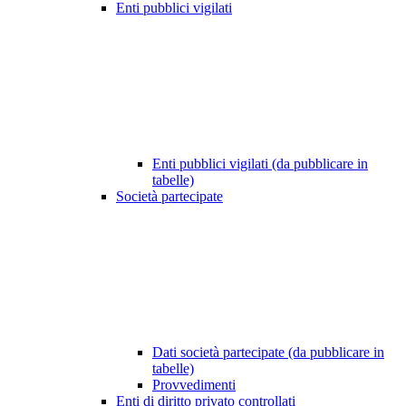
Enti pubblici vigilati
Enti pubblici vigilati (da pubblicare in
tabelle)
Società partecipate
Dati società partecipate (da pubblicare in
tabelle)
Provvedimenti
Enti di diritto privato controllati