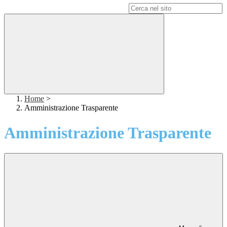
Campo di ricerca per le pagine del sito
Home
>
Amministrazione Trasparente
Amministrazione Trasparente