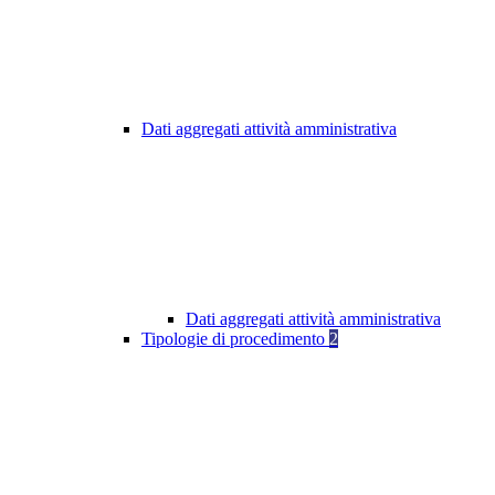
Dati aggregati attività amministrativa
Dati aggregati attività amministrativa
Tipologie di procedimento
2