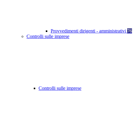
Provvedimenti dirigenti - amministrativi
76
Controlli sulle imprese
Controlli sulle imprese