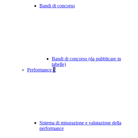
Bandi di concorso
Bandi di concorso (da pubblicare in
tabelle)
Performance
3
Sistema di misurazione e valutazione della
performance