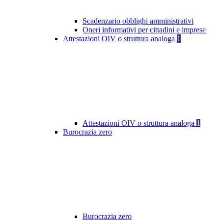
Scadenzario obblighi amministrativi
Oneri informativi per cittadini e imprese
Attestazioni OIV o struttura analoga
1
Attestazioni OIV o struttura analoga
1
Burocrazia zero
Burocrazia zero