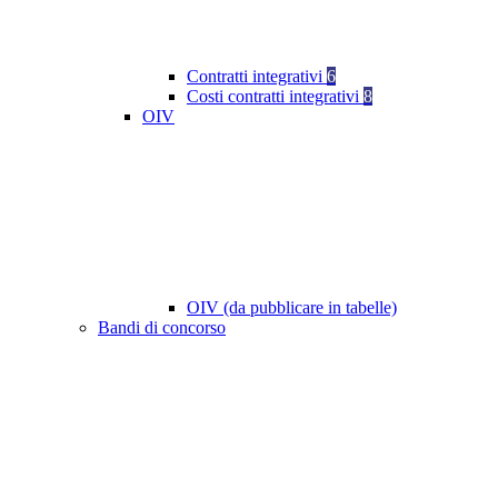
Contratti integrativi
6
Costi contratti integrativi
8
OIV
OIV (da pubblicare in tabelle)
Bandi di concorso