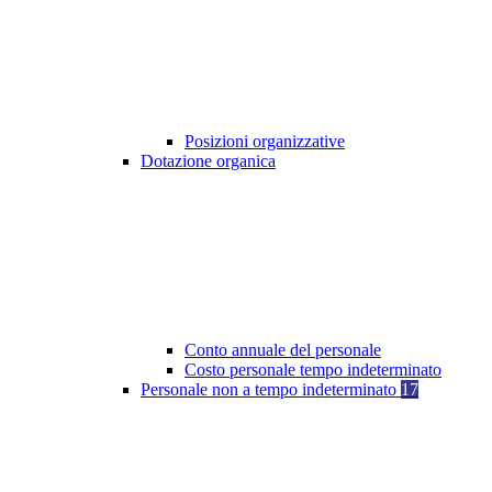
Posizioni organizzative
Dotazione organica
Conto annuale del personale
Costo personale tempo indeterminato
Personale non a tempo indeterminato
17