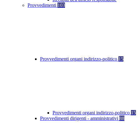
Provvedimenti
103
Provvedimenti organi indirizzo-politico
15
Provvedimenti organi indirizzo-politico
15
Provvedimenti dirigenti - amministrativi
88