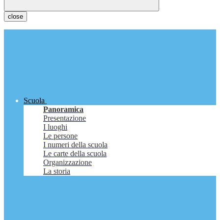
close
Scuola
Panoramica
Presentazione
I luoghi
Le persone
I numeri della scuola
Le carte della scuola
Organizzazione
La storia