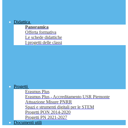
Didattica
Panoramica
Offerta formativa
Le schede didattiche
I progetti delle classi
Progetti
Erasmus Plus
Erasmus Plus - Accreditamento USR Piemonte
Attuazione Misure PNRR
Spazi e strumenti digitali per le STEM
Progetti PON 2014-2020
Progetti PN 2021-2027
Documenti utili