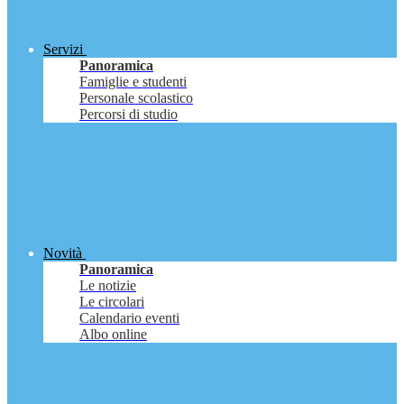
Servizi
Panoramica
Famiglie e studenti
Personale scolastico
Percorsi di studio
Novità
Panoramica
Le notizie
Le circolari
Calendario eventi
Albo online