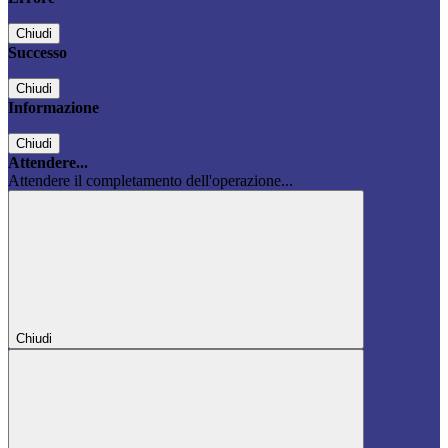
Chiudi
Successo
Chiudi
Informazione
Chiudi
Attendere...
Attendere il completamento dell'operazione...
Chiudi