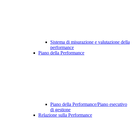
Sistema di misurazione e valutazione della
performance
Piano della Performance
Piano della Performance/Piano esecutivo
di gestione
Relazione sulla Performance