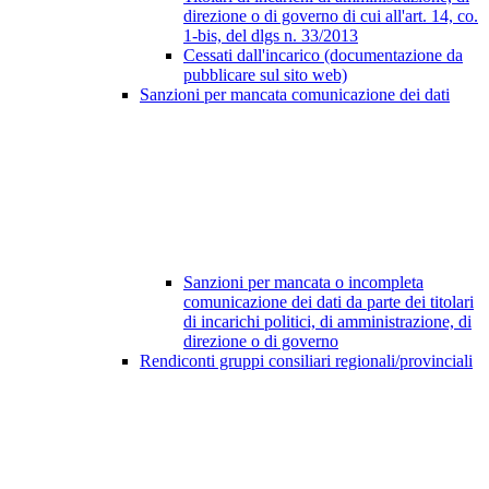
direzione o di governo di cui all'art. 14, co.
1-bis, del dlgs n. 33/2013
Cessati dall'incarico (documentazione da
pubblicare sul sito web)
Sanzioni per mancata comunicazione dei dati
Sanzioni per mancata o incompleta
comunicazione dei dati da parte dei titolari
di incarichi politici, di amministrazione, di
direzione o di governo
Rendiconti gruppi consiliari regionali/provinciali