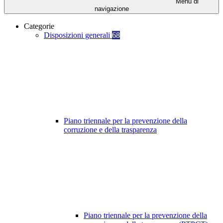
Menu di
navigazione
Categorie
Disposizioni generali
68
Piano triennale per la prevenzione della
corruzione e della trasparenza
Piano triennale per la prevenzione della