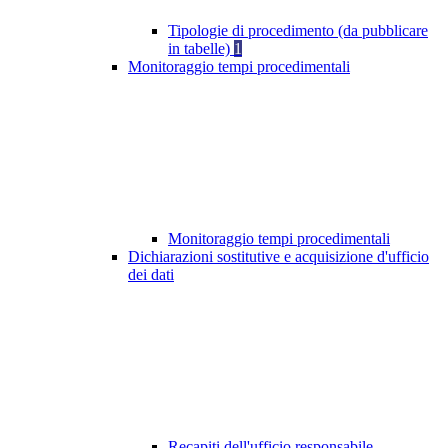
Tipologie di procedimento (da pubblicare
in tabelle)
1
Monitoraggio tempi procedimentali
Monitoraggio tempi procedimentali
Dichiarazioni sostitutive e acquisizione d'ufficio
dei dati
Recapiti dell'ufficio responsabile