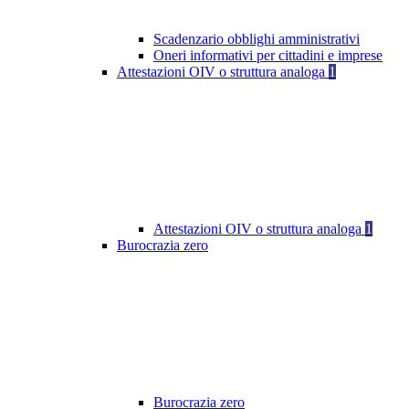
Scadenzario obblighi amministrativi
Oneri informativi per cittadini e imprese
Attestazioni OIV o struttura analoga
1
Attestazioni OIV o struttura analoga
1
Burocrazia zero
Burocrazia zero