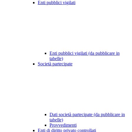
Enti pubblici vigilati
Enti pubblici vigilati (da pubblicare in
tabelle)
Società partecipate
Dati società partecipate (da pubblicare in
tabelle)
Provvedimenti
Enti di diritto privato controllati