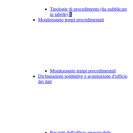
Tipologie di procedimento (da pubblicare
in tabelle)
1
Monitoraggio tempi procedimentali
Monitoraggio tempi procedimentali
Dichiarazioni sostitutive e acquisizione d'ufficio
dei dati
Recapiti dell'ufficio responsabile