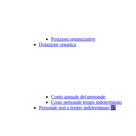
Posizioni organizzative
Dotazione organica
Conto annuale del personale
Costo personale tempo indeterminato
Personale non a tempo indeterminato
17