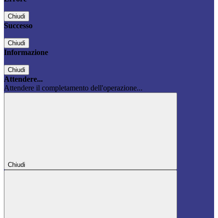
Chiudi
Successo
Chiudi
Informazione
Chiudi
Attendere...
Attendere il completamento dell'operazione...
Chiudi