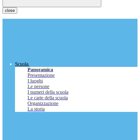
close
Scuola
Panoramica
Presentazione
I luoghi
Le persone
I numeri della scuola
Le carte della scuola
Organizzazione
La storia