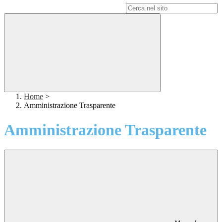
Campo di ricerca per le pagine del sito
Home
>
Amministrazione Trasparente
Amministrazione Trasparente