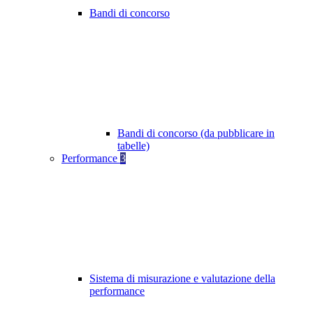
Bandi di concorso
Bandi di concorso (da pubblicare in
tabelle)
Performance
3
Sistema di misurazione e valutazione della
performance