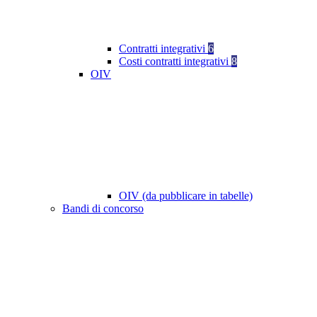
Contratti integrativi
6
Costi contratti integrativi
8
OIV
OIV (da pubblicare in tabelle)
Bandi di concorso