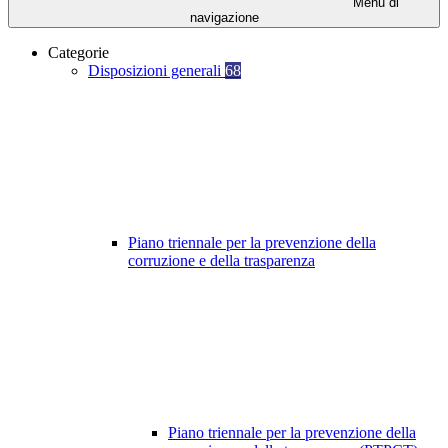
Menu di
navigazione
Categorie
Disposizioni generali
68
Piano triennale per la prevenzione della
corruzione e della trasparenza
Piano triennale per la prevenzione della