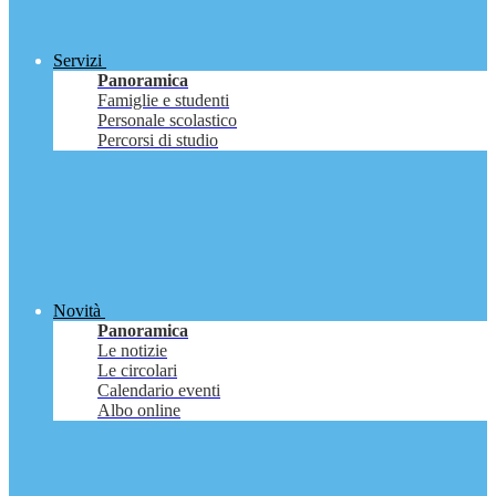
Servizi
Panoramica
Famiglie e studenti
Personale scolastico
Percorsi di studio
Novità
Panoramica
Le notizie
Le circolari
Calendario eventi
Albo online