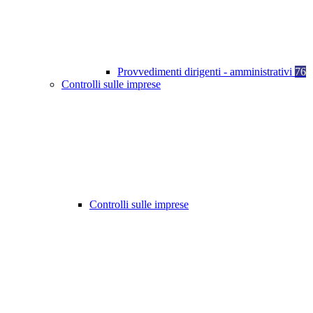
Provvedimenti dirigenti - amministrativi
76
Controlli sulle imprese
Controlli sulle imprese