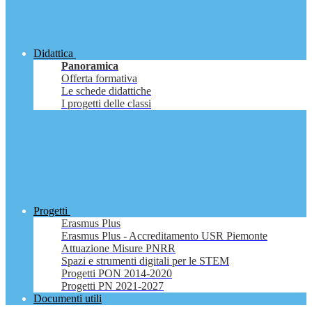
Didattica
Panoramica
Offerta formativa
Le schede didattiche
I progetti delle classi
Progetti
Erasmus Plus
Erasmus Plus - Accreditamento USR Piemonte
Attuazione Misure PNRR
Spazi e strumenti digitali per le STEM
Progetti PON 2014-2020
Progetti PN 2021-2027
Documenti utili