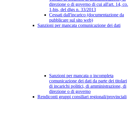
direzione o di governo di cui all'art. 14, co.
1-bis, del dlgs n. 33/2013
Cessati dall'incarico (documentazione da
pubblicare sul sito web)
Sanzioni per mancata comunicazione dei dati
Sanzioni per mancata o incompleta
comunicazione dei dati da parte dei titolari
di incarichi politici, di amministrazione, di
direzione o di governo
Rendiconti gruppi consiliari regionali/provinciali