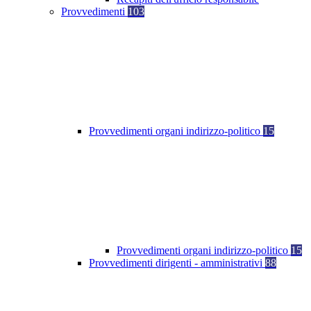
Provvedimenti
103
Provvedimenti organi indirizzo-politico
15
Provvedimenti organi indirizzo-politico
15
Provvedimenti dirigenti - amministrativi
88