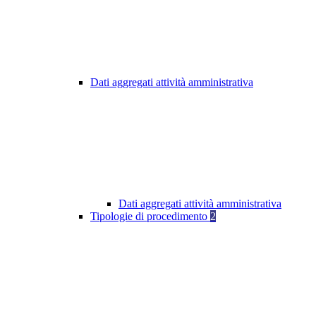
Dati aggregati attività amministrativa
Dati aggregati attività amministrativa
Tipologie di procedimento
2