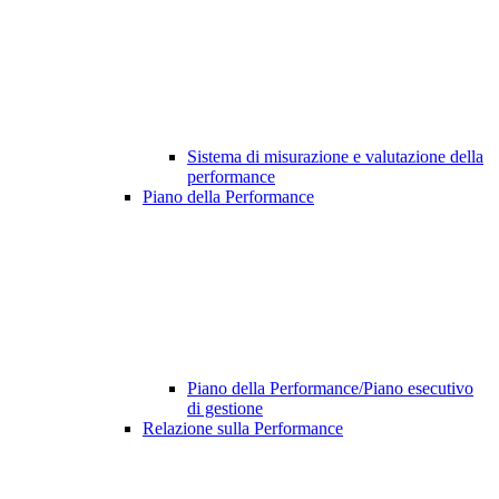
Sistema di misurazione e valutazione della
performance
Piano della Performance
Piano della Performance/Piano esecutivo
di gestione
Relazione sulla Performance