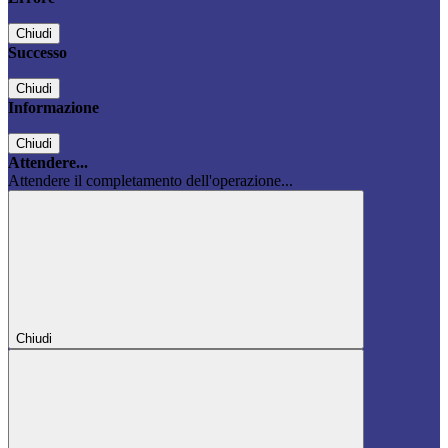
Chiudi
Successo
Chiudi
Informazione
Chiudi
Attendere...
Attendere il completamento dell'operazione...
Chiudi