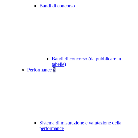
Bandi di concorso
Bandi di concorso (da pubblicare in
tabelle)
Performance
3
Sistema di misurazione e valutazione della
performance