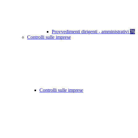
Provvedimenti dirigenti - amministrativi
76
Controlli sulle imprese
Controlli sulle imprese