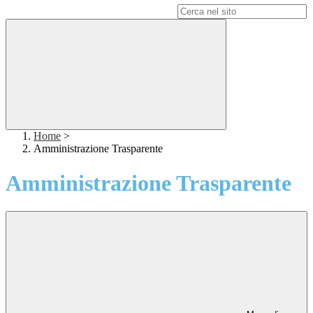
Campo di ricerca per le pagine del sito
Home
>
Amministrazione Trasparente
Amministrazione Trasparente