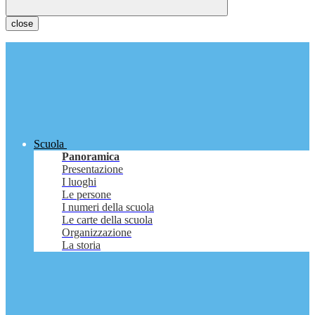
close
Scuola
Panoramica
Presentazione
I luoghi
Le persone
I numeri della scuola
Le carte della scuola
Organizzazione
La storia