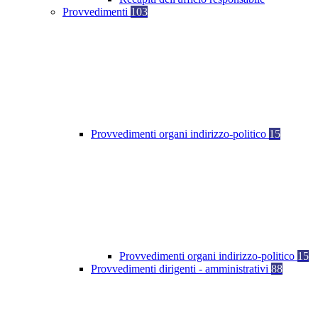
Provvedimenti
103
Provvedimenti organi indirizzo-politico
15
Provvedimenti organi indirizzo-politico
15
Provvedimenti dirigenti - amministrativi
88