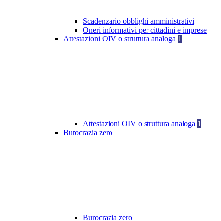
Scadenzario obblighi amministrativi
Oneri informativi per cittadini e imprese
Attestazioni OIV o struttura analoga
1
Attestazioni OIV o struttura analoga
1
Burocrazia zero
Burocrazia zero