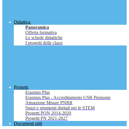
Didattica
Panoramica
Offerta formativa
Le schede didattiche
I progetti delle classi
Progetti
Erasmus Plus
Erasmus Plus - Accreditamento USR Piemonte
Attuazione Misure PNRR
Spazi e strumenti digitali per le STEM
Progetti PON 2014-2020
Progetti PN 2021-2027
Documenti utili