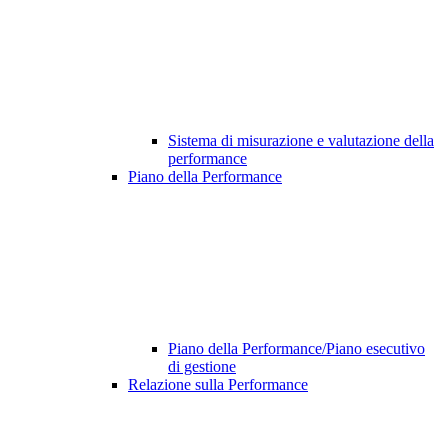
Sistema di misurazione e valutazione della
performance
Piano della Performance
Piano della Performance/Piano esecutivo
di gestione
Relazione sulla Performance