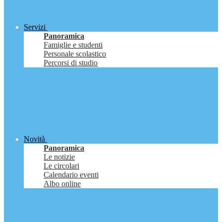
Servizi
Panoramica
Famiglie e studenti
Personale scolastico
Percorsi di studio
Novità
Panoramica
Le notizie
Le circolari
Calendario eventi
Albo online