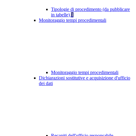
Tipologie di procedimento (da pubblicare
in tabelle)
1
Monitoraggio tempi procedimentali
Monitoraggio tempi procedimentali
Dichiarazioni sostitutive e acquisizione d'ufficio
dei dati
Recapiti dell'ufficio responsabile