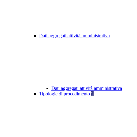
Dati aggregati attività amministrativa
Dati aggregati attività amministrativa
Tipologie di procedimento
2