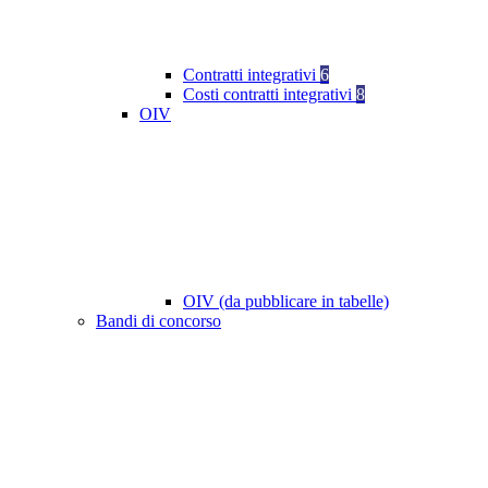
Contratti integrativi
6
Costi contratti integrativi
8
OIV
OIV (da pubblicare in tabelle)
Bandi di concorso