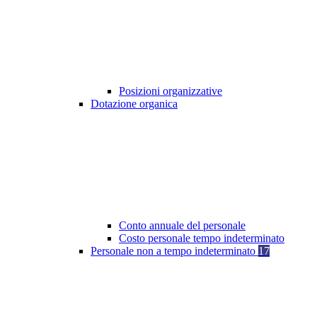
Posizioni organizzative
Dotazione organica
Conto annuale del personale
Costo personale tempo indeterminato
Personale non a tempo indeterminato
17