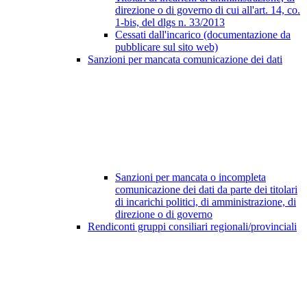
direzione o di governo di cui all'art. 14, co.
1-bis, del dlgs n. 33/2013
Cessati dall'incarico (documentazione da
pubblicare sul sito web)
Sanzioni per mancata comunicazione dei dati
Sanzioni per mancata o incompleta
comunicazione dei dati da parte dei titolari
di incarichi politici, di amministrazione, di
direzione o di governo
Rendiconti gruppi consiliari regionali/provinciali