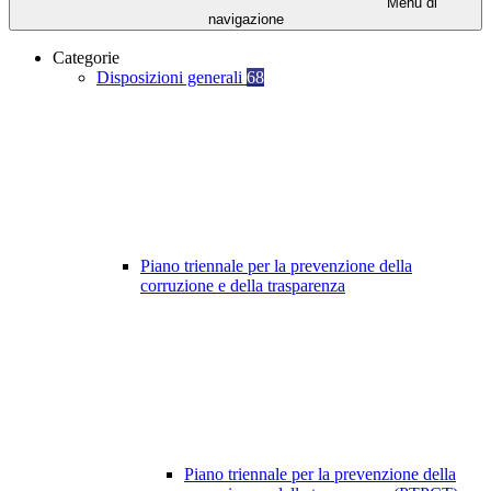
Menu di
navigazione
Categorie
Disposizioni generali
68
Piano triennale per la prevenzione della
corruzione e della trasparenza
Piano triennale per la prevenzione della