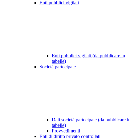
Enti pubblici vigilati
Enti pubblici vigilati (da pubblicare in
tabelle)
Società partecipate
Dati società partecipate (da pubblicare in
tabelle)
Provvedimenti
Enti di diritto privato controllati