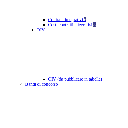
Contratti integrativi
6
Costi contratti integrativi
8
OIV
OIV (da pubblicare in tabelle)
Bandi di concorso