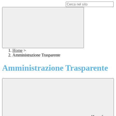
Campo di ricerca per le pagine del sito
Home
>
Amministrazione Trasparente
Amministrazione Trasparente