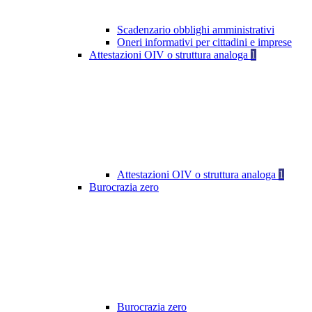
Scadenzario obblighi amministrativi
Oneri informativi per cittadini e imprese
Attestazioni OIV o struttura analoga
1
Attestazioni OIV o struttura analoga
1
Burocrazia zero
Burocrazia zero