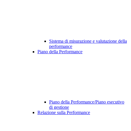
Sistema di misurazione e valutazione della
performance
Piano della Performance
Piano della Performance/Piano esecutivo
di gestione
Relazione sulla Performance