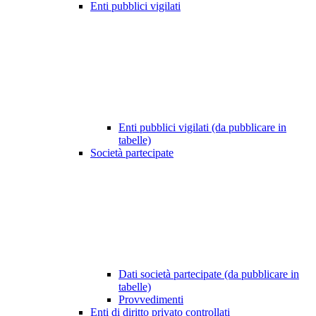
Enti pubblici vigilati
Enti pubblici vigilati (da pubblicare in
tabelle)
Società partecipate
Dati società partecipate (da pubblicare in
tabelle)
Provvedimenti
Enti di diritto privato controllati