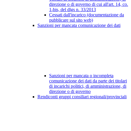
direzione o di governo di cui all'art. 14, co.
1-bis, del dlgs n. 33/2013
Cessati dall'incarico (documentazione da
pubblicare sul sito web)
Sanzioni per mancata comunicazione dei dati
Sanzioni per mancata o incompleta
comunicazione dei dati da parte dei titolari
di incarichi politici, di amministrazione, di
direzione o di governo
Rendiconti gruppi consiliari regionali/provinciali