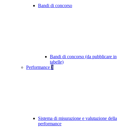
Bandi di concorso
Bandi di concorso (da pubblicare in
tabelle)
Performance
3
Sistema di misurazione e valutazione della
performance