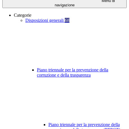
Menu di
navigazione
Categorie
Disposizioni generali
68
Piano triennale per la prevenzione della
corruzione e della trasparenza
Piano triennale per la prevenzione della