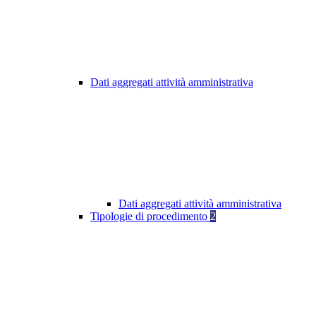
Dati aggregati attività amministrativa
Dati aggregati attività amministrativa
Tipologie di procedimento
2