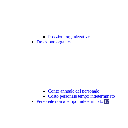
Posizioni organizzative
Dotazione organica
Conto annuale del personale
Costo personale tempo indeterminato
Personale non a tempo indeterminato
17