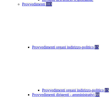
Provvedimenti
103
Provvedimenti organi indirizzo-politico
15
Provvedimenti organi indirizzo-politico
15
Provvedimenti dirigenti - amministrativi
88