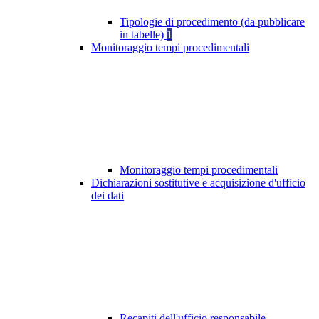
Tipologie di procedimento (da pubblicare
in tabelle)
1
Monitoraggio tempi procedimentali
Monitoraggio tempi procedimentali
Dichiarazioni sostitutive e acquisizione d'ufficio
dei dati
Recapiti dell'ufficio responsabile