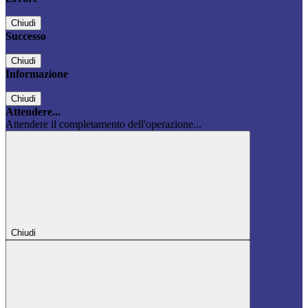
Chiudi
Successo
Chiudi
Informazione
Chiudi
Attendere...
Attendere il completamento dell'operazione...
Chiudi