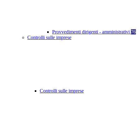
Provvedimenti dirigenti - amministrativi
76
Controlli sulle imprese
Controlli sulle imprese