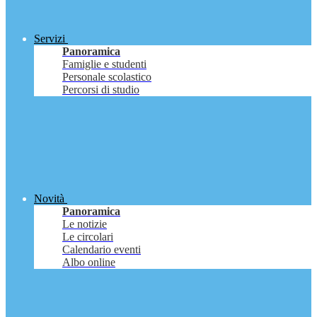
Servizi
Panoramica
Famiglie e studenti
Personale scolastico
Percorsi di studio
Novità
Panoramica
Le notizie
Le circolari
Calendario eventi
Albo online