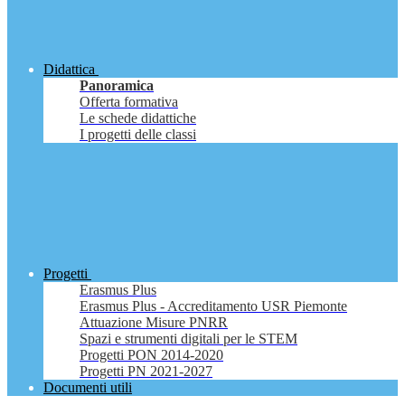
Didattica
Panoramica
Offerta formativa
Le schede didattiche
I progetti delle classi
Progetti
Erasmus Plus
Erasmus Plus - Accreditamento USR Piemonte
Attuazione Misure PNRR
Spazi e strumenti digitali per le STEM
Progetti PON 2014-2020
Progetti PN 2021-2027
Documenti utili