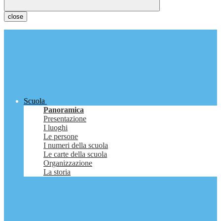
close
Scuola
Panoramica
Presentazione
I luoghi
Le persone
I numeri della scuola
Le carte della scuola
Organizzazione
La storia