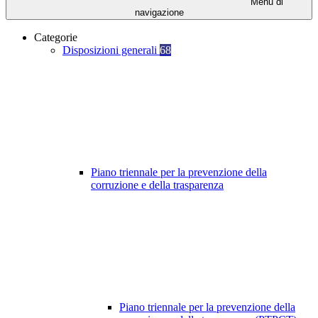
Menu di
navigazione
Categorie
Disposizioni generali
68
Piano triennale per la prevenzione della
corruzione e della trasparenza
Piano triennale per la prevenzione della