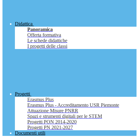
Didattica
Panoramica
Offerta formativa
Le schede didattiche
I progetti delle classi
Progetti
Erasmus Plus
Erasmus Plus - Accreditamento USR Piemonte
Attuazione Misure PNRR
Spazi e strumenti digitali per le STEM
Progetti PON 2014-2020
Progetti PN 2021-2027
Documenti utili