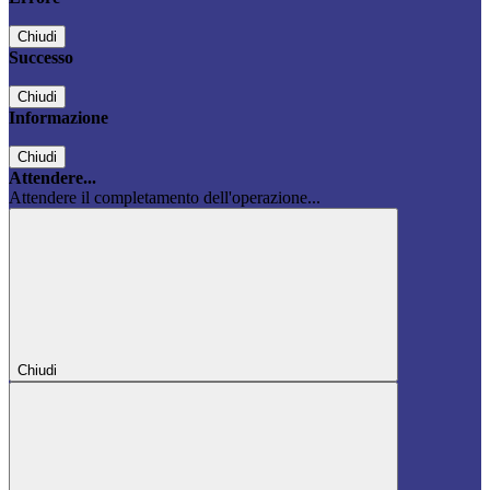
Chiudi
Successo
Chiudi
Informazione
Chiudi
Attendere...
Attendere il completamento dell'operazione...
Chiudi