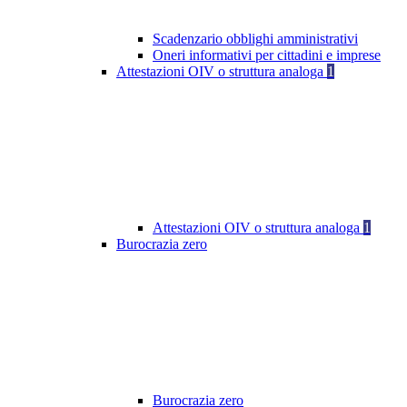
Scadenzario obblighi amministrativi
Oneri informativi per cittadini e imprese
Attestazioni OIV o struttura analoga
1
Attestazioni OIV o struttura analoga
1
Burocrazia zero
Burocrazia zero