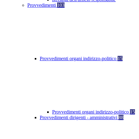
Provvedimenti
103
Provvedimenti organi indirizzo-politico
15
Provvedimenti organi indirizzo-politico
15
Provvedimenti dirigenti - amministrativi
88