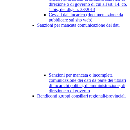
direzione o di governo di cui all'art. 14, co.
1-bis, del dlgs n. 33/2013
Cessati dall'incarico (documentazione da
pubblicare sul sito web)
Sanzioni per mancata comunicazione dei dati
Sanzioni per mancata o incompleta
comunicazione dei dati da parte dei titolari
di incarichi politici, di amministrazione, di
direzione o di governo
Rendiconti gruppi consiliari regionali/provinciali