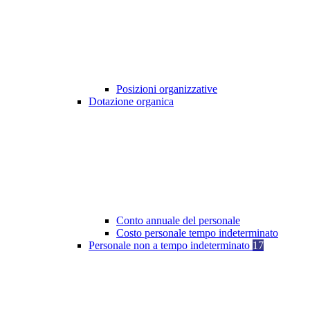
Posizioni organizzative
Dotazione organica
Conto annuale del personale
Costo personale tempo indeterminato
Personale non a tempo indeterminato
17