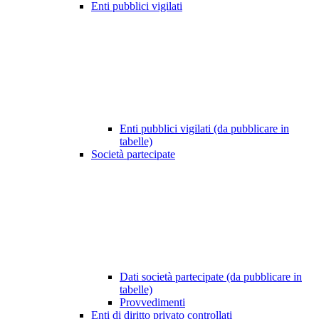
Enti pubblici vigilati
Enti pubblici vigilati (da pubblicare in
tabelle)
Società partecipate
Dati società partecipate (da pubblicare in
tabelle)
Provvedimenti
Enti di diritto privato controllati