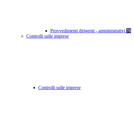
Provvedimenti dirigenti - amministrativi
76
Controlli sulle imprese
Controlli sulle imprese