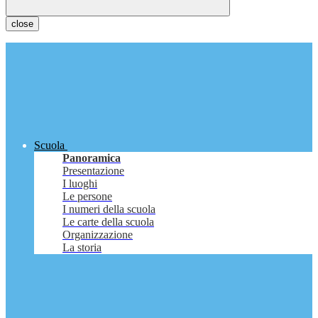
close
Scuola
Panoramica
Presentazione
I luoghi
Le persone
I numeri della scuola
Le carte della scuola
Organizzazione
La storia