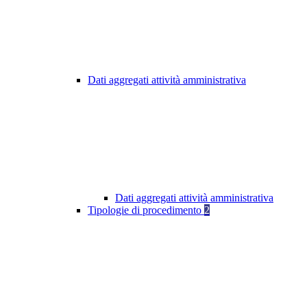
Dati aggregati attività amministrativa
Dati aggregati attività amministrativa
Tipologie di procedimento
2