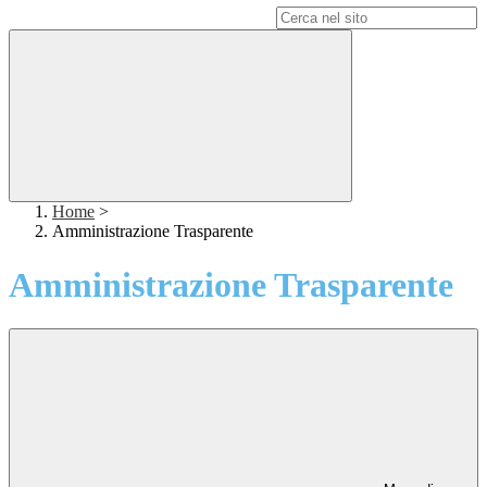
Campo di ricerca per le pagine del sito
Home
>
Amministrazione Trasparente
Amministrazione Trasparente