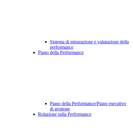
Sistema di misurazione e valutazione della
performance
Piano della Performance
Piano della Performance/Piano esecutivo
di gestione
Relazione sulla Performance