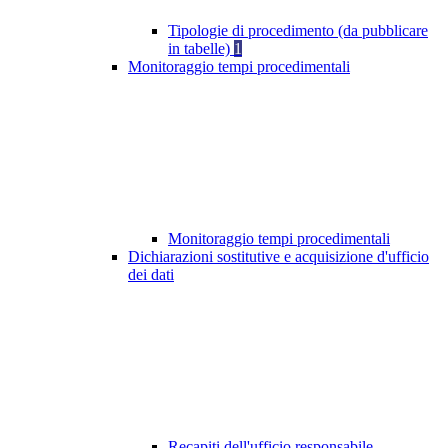
Tipologie di procedimento (da pubblicare
in tabelle)
1
Monitoraggio tempi procedimentali
Monitoraggio tempi procedimentali
Dichiarazioni sostitutive e acquisizione d'ufficio
dei dati
Recapiti dell'ufficio responsabile