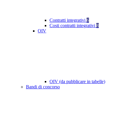
Contratti integrativi
6
Costi contratti integrativi
8
OIV
OIV (da pubblicare in tabelle)
Bandi di concorso