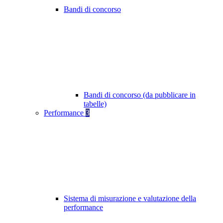
Bandi di concorso
Bandi di concorso (da pubblicare in
tabelle)
Performance
3
Sistema di misurazione e valutazione della
performance