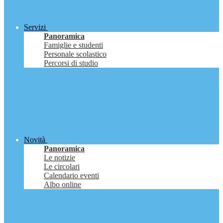
Servizi
Panoramica
Famiglie e studenti
Personale scolastico
Percorsi di studio
Novità
Panoramica
Le notizie
Le circolari
Calendario eventi
Albo online