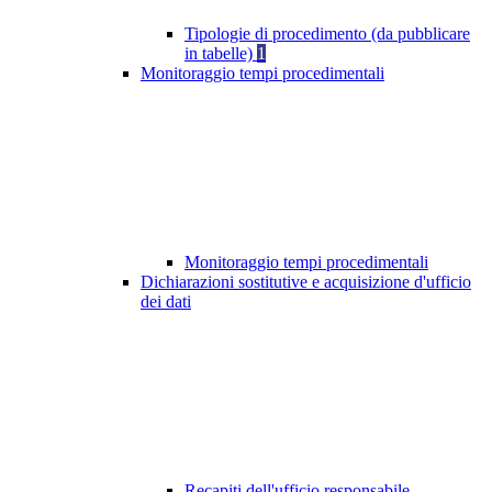
Tipologie di procedimento (da pubblicare
in tabelle)
1
Monitoraggio tempi procedimentali
Monitoraggio tempi procedimentali
Dichiarazioni sostitutive e acquisizione d'ufficio
dei dati
Recapiti dell'ufficio responsabile