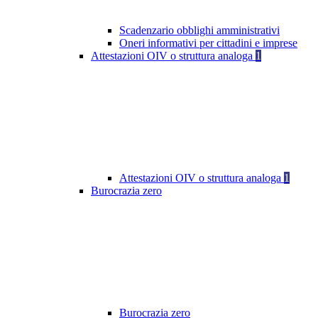
Scadenzario obblighi amministrativi
Oneri informativi per cittadini e imprese
Attestazioni OIV o struttura analoga
1
Attestazioni OIV o struttura analoga
1
Burocrazia zero
Burocrazia zero