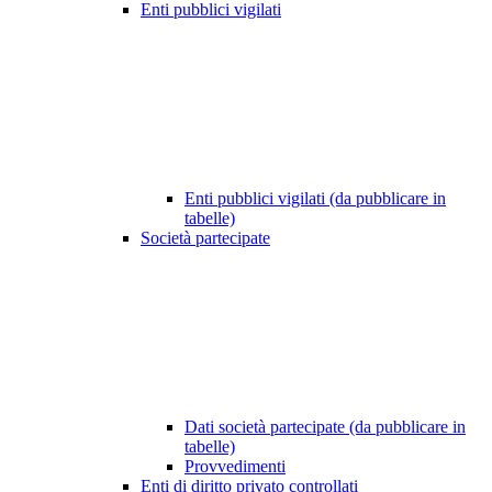
Enti pubblici vigilati
Enti pubblici vigilati (da pubblicare in
tabelle)
Società partecipate
Dati società partecipate (da pubblicare in
tabelle)
Provvedimenti
Enti di diritto privato controllati