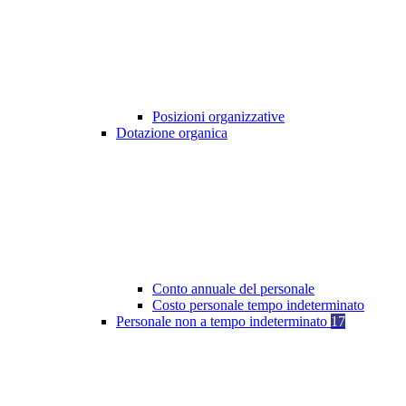
Posizioni organizzative
Dotazione organica
Conto annuale del personale
Costo personale tempo indeterminato
Personale non a tempo indeterminato
17