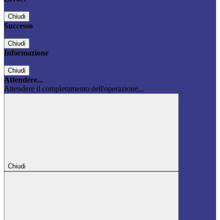
Chiudi
Successo
Chiudi
Informazione
Chiudi
Attendere...
Attendere il completamento dell'operazione...
Chiudi