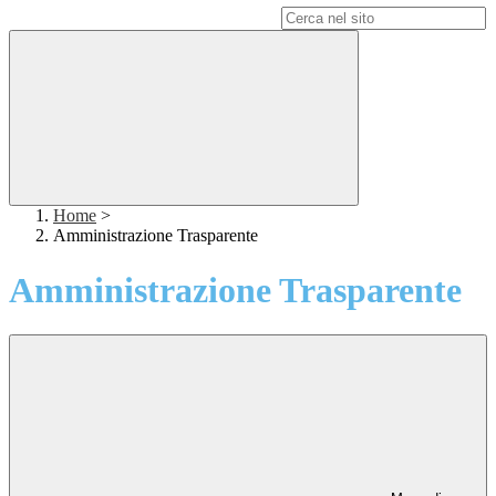
Campo di ricerca per le pagine del sito
Home
>
Amministrazione Trasparente
Amministrazione Trasparente