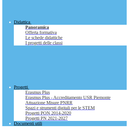
Didattica
Panoramica
Offerta formativa
Le schede didattiche
I progetti delle classi
Progetti
Erasmus Plus
Erasmus Plus - Accreditamento USR Piemonte
Attuazione Misure PNRR
Spazi e strumenti digitali per le STEM
Progetti PON 2014-2020
Progetti PN 2021-2027
Documenti utili