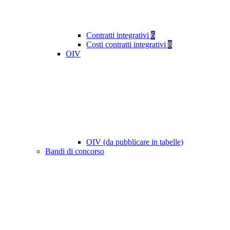
Contratti integrativi
6
Costi contratti integrativi
8
OIV
OIV (da pubblicare in tabelle)
Bandi di concorso