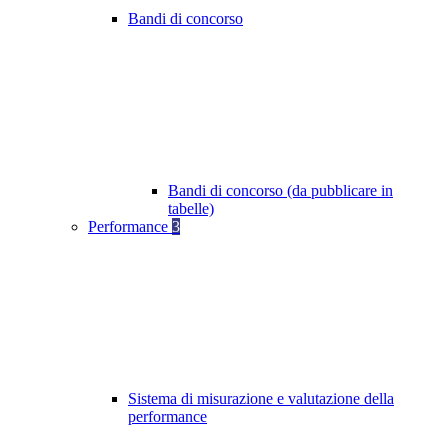
Bandi di concorso
Bandi di concorso (da pubblicare in
tabelle)
Performance
3
Sistema di misurazione e valutazione della
performance