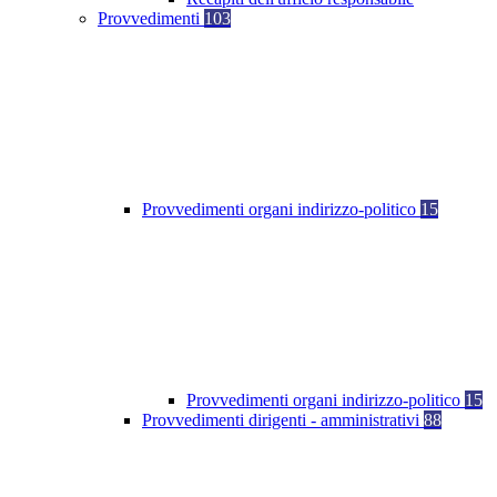
Provvedimenti
103
Provvedimenti organi indirizzo-politico
15
Provvedimenti organi indirizzo-politico
15
Provvedimenti dirigenti - amministrativi
88