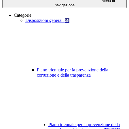
Menu di
navigazione
Categorie
Disposizioni generali
68
Piano triennale per la prevenzione della
corruzione e della trasparenza
Piano triennale per la prevenzione della