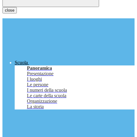
close
Scuola
Panoramica
Presentazione
I luoghi
Le persone
I numeri della scuola
Le carte della scuola
Organizzazione
La storia