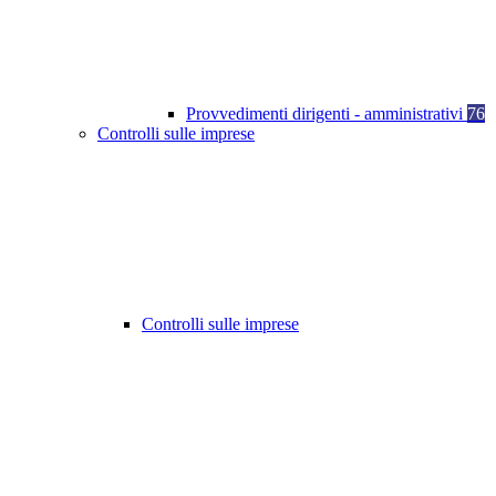
Provvedimenti dirigenti - amministrativi
76
Controlli sulle imprese
Controlli sulle imprese