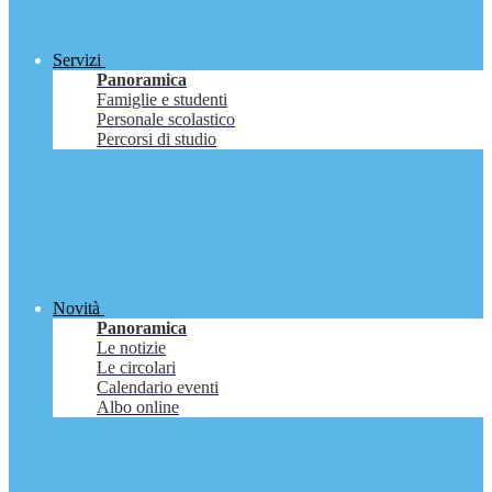
Servizi
Panoramica
Famiglie e studenti
Personale scolastico
Percorsi di studio
Novità
Panoramica
Le notizie
Le circolari
Calendario eventi
Albo online