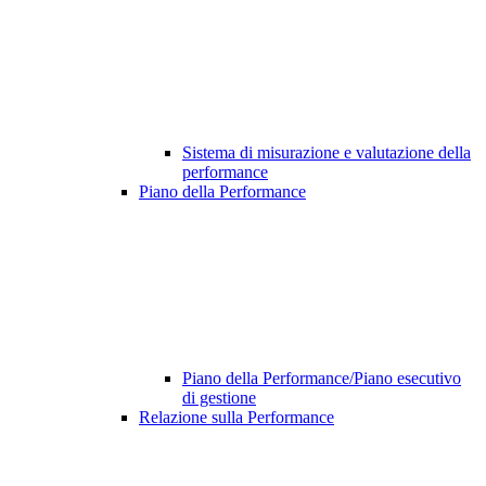
Sistema di misurazione e valutazione della
performance
Piano della Performance
Piano della Performance/Piano esecutivo
di gestione
Relazione sulla Performance