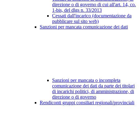
direzione o di governo di cui all'art. 14, co.
1-bis, del dlgs n. 33/2013
Cessati dall'incarico (documentazione da
pubblicare sul sito web)
Sanzioni per mancata comunicazione dei dati
Sanzioni per mancata o incompleta
comunicazione dei dati da parte dei titolari
di incarichi politici, di amministrazione, di
direzione o di governo
Rendiconti gruppi consiliari regionali/provinciali