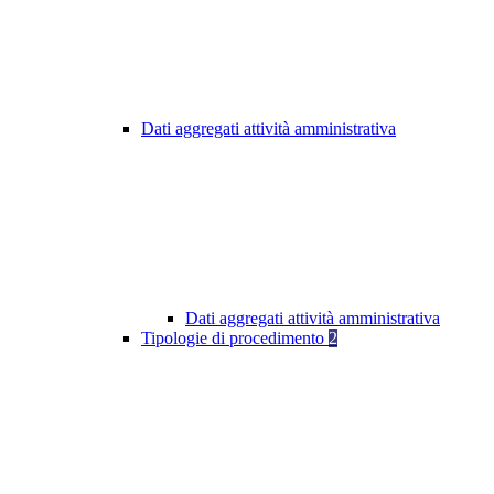
Dati aggregati attività amministrativa
Dati aggregati attività amministrativa
Tipologie di procedimento
2