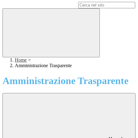
Campo di ricerca per le pagine del sito
Home
>
Amministrazione Trasparente
Amministrazione Trasparente