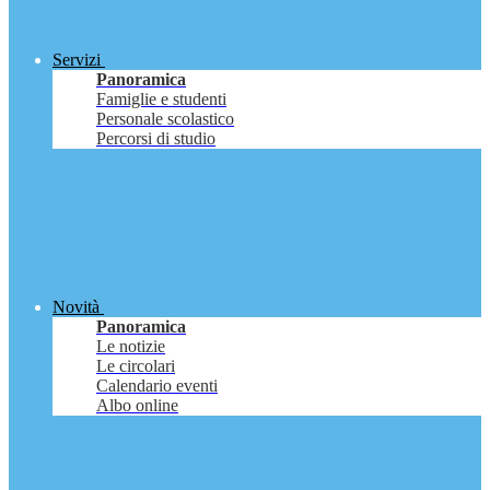
Servizi
Panoramica
Famiglie e studenti
Personale scolastico
Percorsi di studio
Novità
Panoramica
Le notizie
Le circolari
Calendario eventi
Albo online