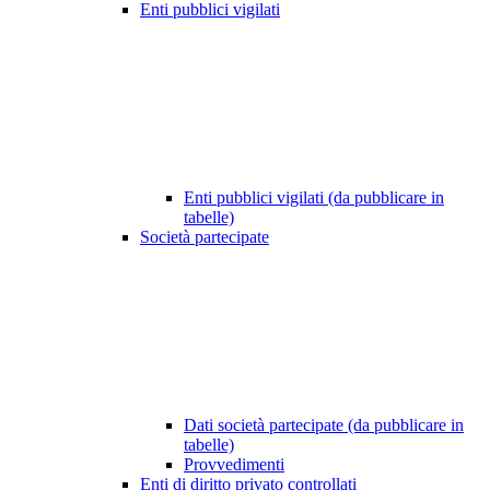
Enti pubblici vigilati
Enti pubblici vigilati (da pubblicare in
tabelle)
Società partecipate
Dati società partecipate (da pubblicare in
tabelle)
Provvedimenti
Enti di diritto privato controllati