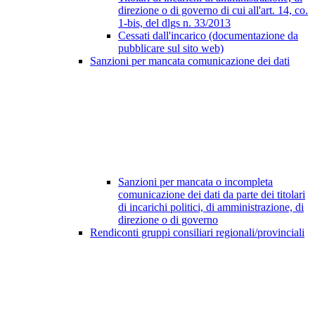
direzione o di governo di cui all'art. 14, co.
1-bis, del dlgs n. 33/2013
Cessati dall'incarico (documentazione da
pubblicare sul sito web)
Sanzioni per mancata comunicazione dei dati
Sanzioni per mancata o incompleta
comunicazione dei dati da parte dei titolari
di incarichi politici, di amministrazione, di
direzione o di governo
Rendiconti gruppi consiliari regionali/provinciali