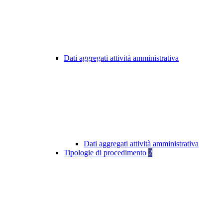
Dati aggregati attività amministrativa
Dati aggregati attività amministrativa
Tipologie di procedimento
2