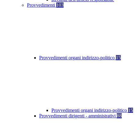
Provvedimenti
103
Provvedimenti organi indirizzo-politico
15
Provvedimenti organi indirizzo-politico
15
Provvedimenti dirigenti - amministrativi
88