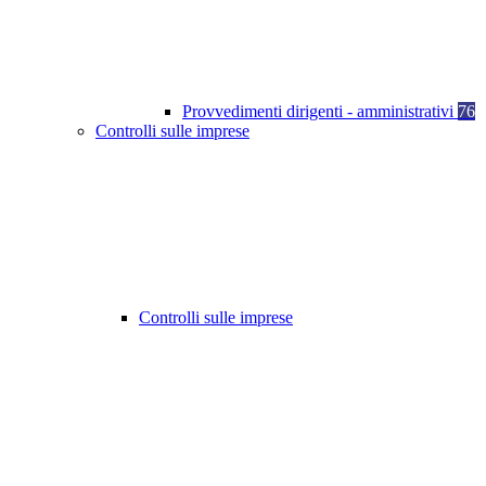
Provvedimenti dirigenti - amministrativi
76
Controlli sulle imprese
Controlli sulle imprese