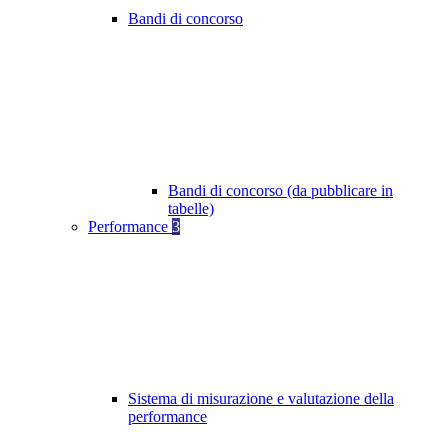
Bandi di concorso
Bandi di concorso (da pubblicare in
tabelle)
Performance
3
Sistema di misurazione e valutazione della
performance