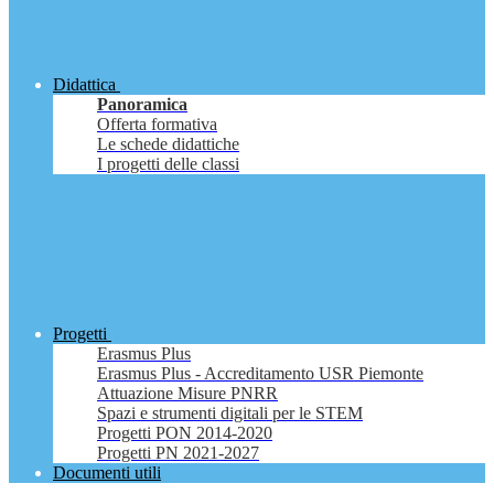
Didattica
Panoramica
Offerta formativa
Le schede didattiche
I progetti delle classi
Progetti
Erasmus Plus
Erasmus Plus - Accreditamento USR Piemonte
Attuazione Misure PNRR
Spazi e strumenti digitali per le STEM
Progetti PON 2014-2020
Progetti PN 2021-2027
Documenti utili