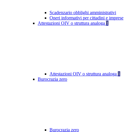
Scadenzario obblighi amministrativi
Oneri informativi per cittadini e imprese
Attestazioni OIV o struttura analoga
1
Attestazioni OIV o struttura analoga
1
Burocrazia zero
Burocrazia zero