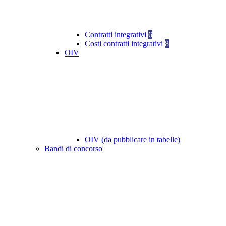
Contratti integrativi
6
Costi contratti integrativi
8
OIV
OIV (da pubblicare in tabelle)
Bandi di concorso