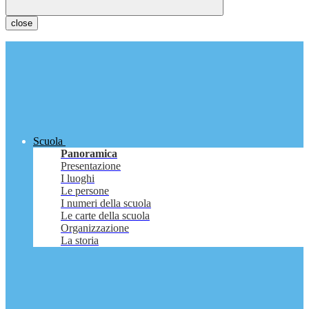
close
Scuola
Panoramica
Presentazione
I luoghi
Le persone
I numeri della scuola
Le carte della scuola
Organizzazione
La storia