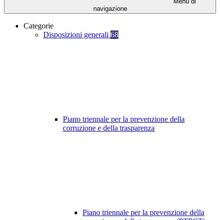
Menu di
navigazione
Categorie
Disposizioni generali
68
Piano triennale per la prevenzione della
corruzione e della trasparenza
Piano triennale per la prevenzione della