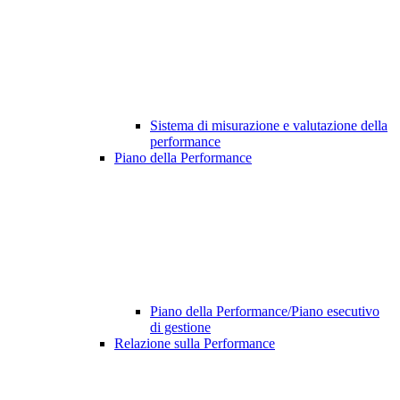
Sistema di misurazione e valutazione della
performance
Piano della Performance
Piano della Performance/Piano esecutivo
di gestione
Relazione sulla Performance