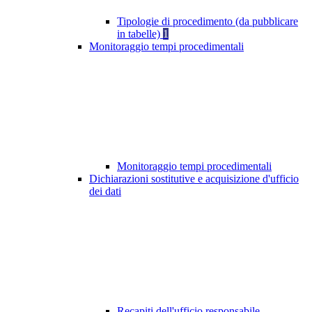
Tipologie di procedimento (da pubblicare
in tabelle)
1
Monitoraggio tempi procedimentali
Monitoraggio tempi procedimentali
Dichiarazioni sostitutive e acquisizione d'ufficio
dei dati
Recapiti dell'ufficio responsabile