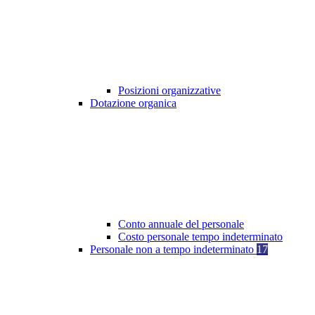
Posizioni organizzative
Dotazione organica
Conto annuale del personale
Costo personale tempo indeterminato
Personale non a tempo indeterminato
17