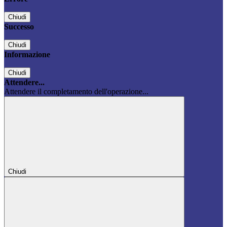
Chiudi
Successo
Chiudi
Informazione
Chiudi
Attendere...
Attendere il completamento dell'operazione...
Chiudi