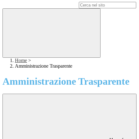
Campo di ricerca per le pagine del sito
Home
>
Amministrazione Trasparente
Amministrazione Trasparente