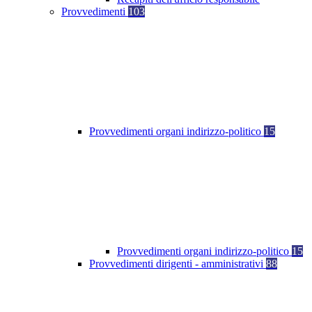
Provvedimenti
103
Provvedimenti organi indirizzo-politico
15
Provvedimenti organi indirizzo-politico
15
Provvedimenti dirigenti - amministrativi
88