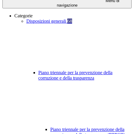
Menu di
navigazione
Categorie
Disposizioni generali
68
Piano triennale per la prevenzione della
corruzione e della trasparenza
Piano triennale per la prevenzione della