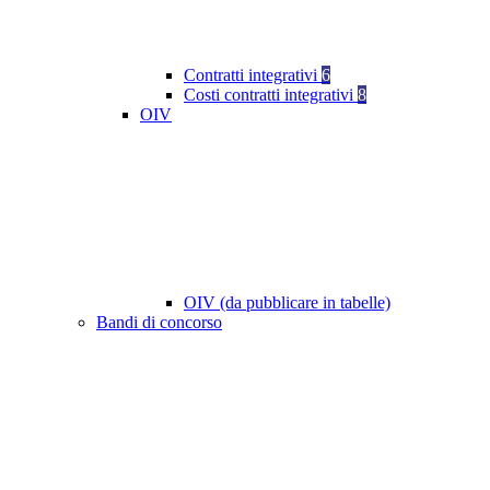
Contratti integrativi
6
Costi contratti integrativi
8
OIV
OIV (da pubblicare in tabelle)
Bandi di concorso