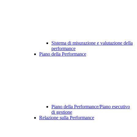
Sistema di misurazione e valutazione della
performance
Piano della Performance
Piano della Performance/Piano esecutivo
di gestione
Relazione sulla Performance