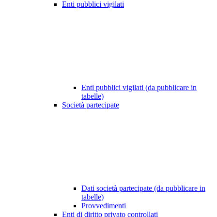
Enti pubblici vigilati
Enti pubblici vigilati (da pubblicare in
tabelle)
Società partecipate
Dati società partecipate (da pubblicare in
tabelle)
Provvedimenti
Enti di diritto privato controllati