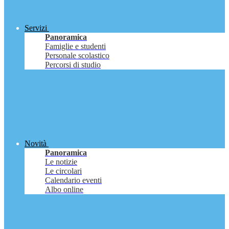
Servizi
Panoramica
Famiglie e studenti
Personale scolastico
Percorsi di studio
Novità
Panoramica
Le notizie
Le circolari
Calendario eventi
Albo online