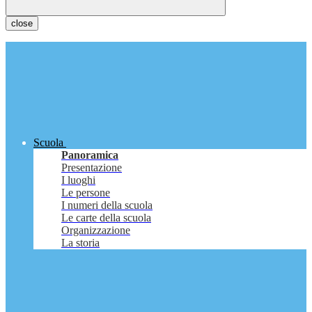
close
Scuola
Panoramica
Presentazione
I luoghi
Le persone
I numeri della scuola
Le carte della scuola
Organizzazione
La storia