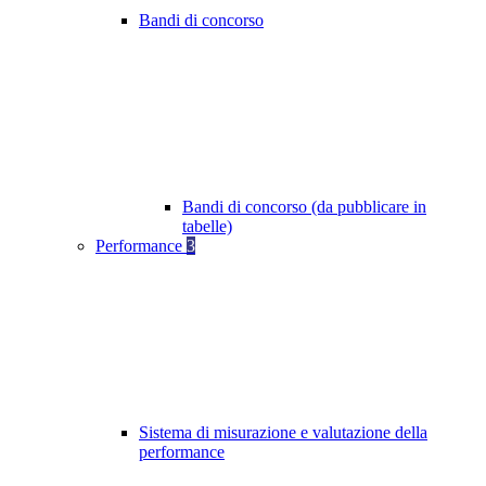
Bandi di concorso
Bandi di concorso (da pubblicare in
tabelle)
Performance
3
Sistema di misurazione e valutazione della
performance