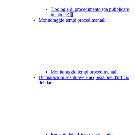
Tipologie di procedimento (da pubblicare
in tabelle)
1
Monitoraggio tempi procedimentali
Monitoraggio tempi procedimentali
Dichiarazioni sostitutive e acquisizione d'ufficio
dei dati
Recapiti dell'ufficio responsabile