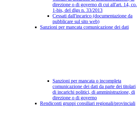
direzione o di governo di cui all'art. 14, co.
1-bis, del dlgs n. 33/2013
Cessati dall'incarico (documentazione da
pubblicare sul sito web)
Sanzioni per mancata comunicazione dei dati
Sanzioni per mancata o incompleta
comunicazione dei dati da parte dei titolari
di incarichi politici, di amministrazione, di
direzione o di governo
Rendiconti gruppi consiliari regionali/provinciali