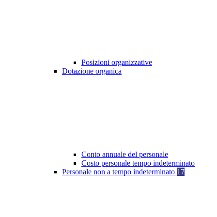
Posizioni organizzative
Dotazione organica
Conto annuale del personale
Costo personale tempo indeterminato
Personale non a tempo indeterminato
17