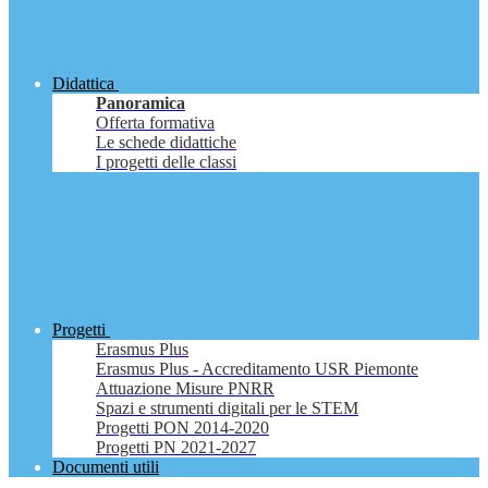
Didattica
Panoramica
Offerta formativa
Le schede didattiche
I progetti delle classi
Progetti
Erasmus Plus
Erasmus Plus - Accreditamento USR Piemonte
Attuazione Misure PNRR
Spazi e strumenti digitali per le STEM
Progetti PON 2014-2020
Progetti PN 2021-2027
Documenti utili