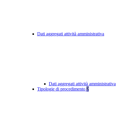
Dati aggregati attività amministrativa
Dati aggregati attività amministrativa
Tipologie di procedimento
2