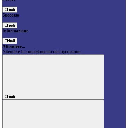
Chiudi
Successo
Chiudi
Informazione
Chiudi
Attendere...
Attendere il completamento dell'operazione...
Chiudi