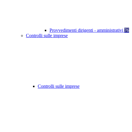
Provvedimenti dirigenti - amministrativi
76
Controlli sulle imprese
Controlli sulle imprese