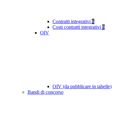
Contratti integrativi
6
Costi contratti integrativi
8
OIV
OIV (da pubblicare in tabelle)
Bandi di concorso