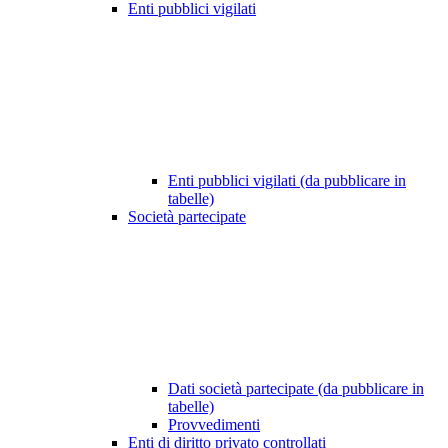
Enti pubblici vigilati
Enti pubblici vigilati (da pubblicare in
tabelle)
Società partecipate
Dati società partecipate (da pubblicare in
tabelle)
Provvedimenti
Enti di diritto privato controllati