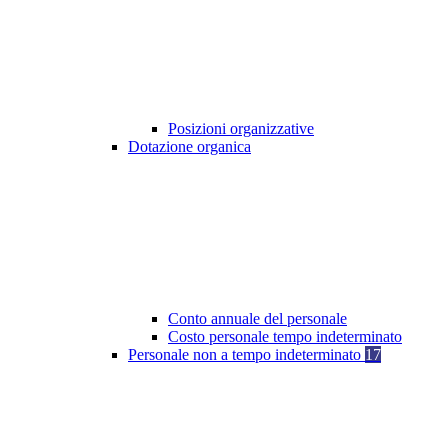
Posizioni organizzative
Dotazione organica
Conto annuale del personale
Costo personale tempo indeterminato
Personale non a tempo indeterminato
17