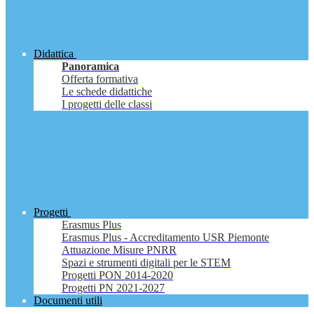
Didattica
Panoramica
Offerta formativa
Le schede didattiche
I progetti delle classi
Progetti
Erasmus Plus
Erasmus Plus - Accreditamento USR Piemonte
Attuazione Misure PNRR
Spazi e strumenti digitali per le STEM
Progetti PON 2014-2020
Progetti PN 2021-2027
Documenti utili