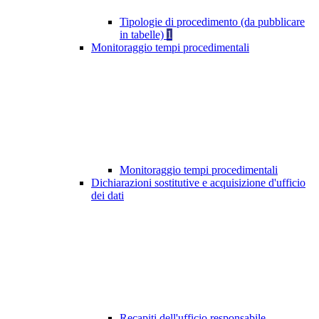
Tipologie di procedimento (da pubblicare
in tabelle)
1
Monitoraggio tempi procedimentali
Monitoraggio tempi procedimentali
Dichiarazioni sostitutive e acquisizione d'ufficio
dei dati
Recapiti dell'ufficio responsabile