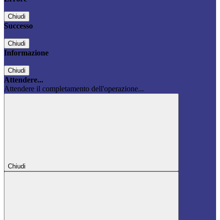
Chiudi
Successo
Chiudi
Informazione
Chiudi
Attendere...
Attendere il completamento dell'operazione...
Chiudi