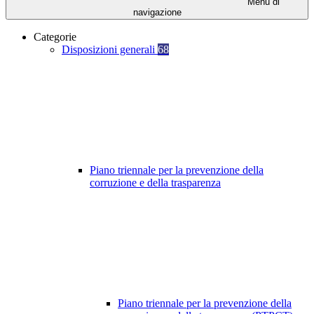
Menu di
navigazione
Categorie
Disposizioni generali
68
Piano triennale per la prevenzione della
corruzione e della trasparenza
Piano triennale per la prevenzione della