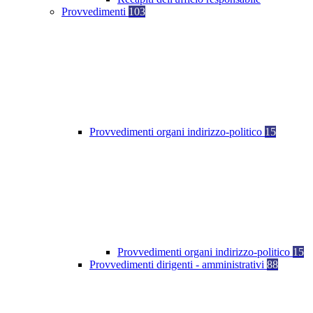
Provvedimenti
103
Provvedimenti organi indirizzo-politico
15
Provvedimenti organi indirizzo-politico
15
Provvedimenti dirigenti - amministrativi
88