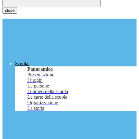
close
Scuola
Panoramica
Presentazione
I luoghi
Le persone
I numeri della scuola
Le carte della scuola
Organizzazione
La storia