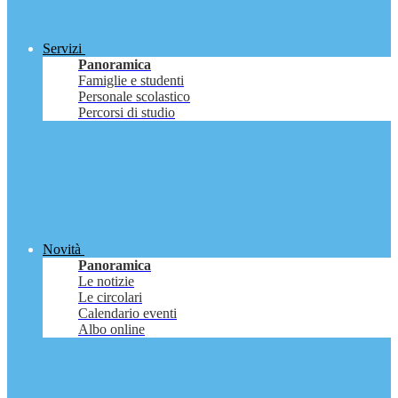
Servizi
Panoramica
Famiglie e studenti
Personale scolastico
Percorsi di studio
Novità
Panoramica
Le notizie
Le circolari
Calendario eventi
Albo online