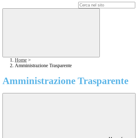
Campo di ricerca per le pagine del sito
Home
>
Amministrazione Trasparente
Amministrazione Trasparente