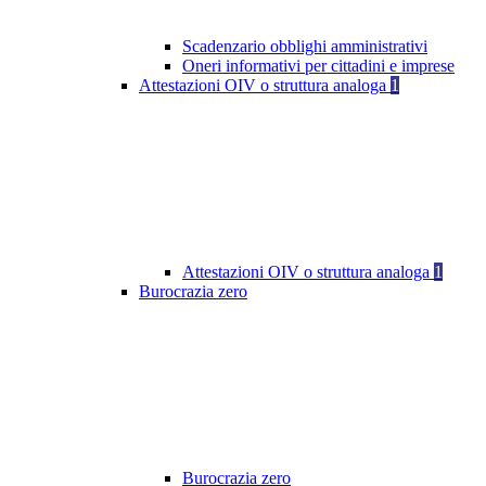
Scadenzario obblighi amministrativi
Oneri informativi per cittadini e imprese
Attestazioni OIV o struttura analoga
1
Attestazioni OIV o struttura analoga
1
Burocrazia zero
Burocrazia zero