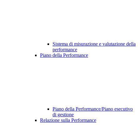
Sistema di misurazione e valutazione della
performance
Piano della Performance
Piano della Performance/Piano esecutivo
di gestione
Relazione sulla Performance