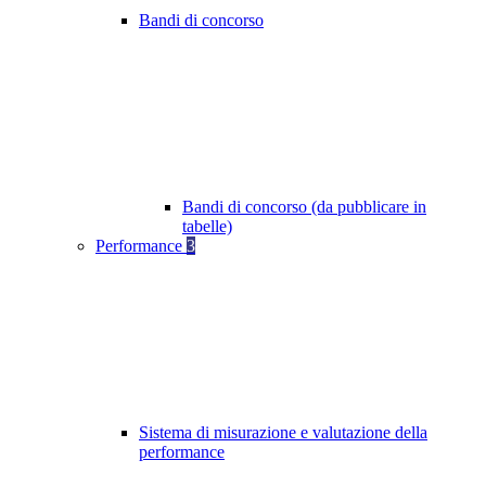
Bandi di concorso
Bandi di concorso (da pubblicare in
tabelle)
Performance
3
Sistema di misurazione e valutazione della
performance