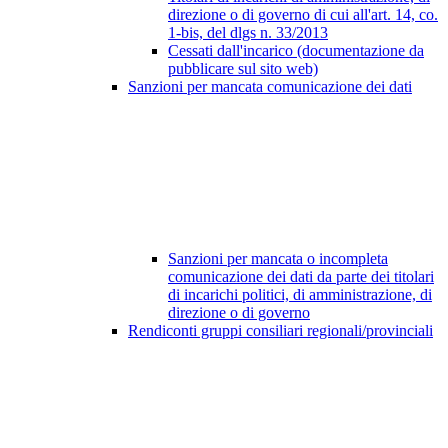
direzione o di governo di cui all'art. 14, co.
1-bis, del dlgs n. 33/2013
Cessati dall'incarico (documentazione da
pubblicare sul sito web)
Sanzioni per mancata comunicazione dei dati
Sanzioni per mancata o incompleta
comunicazione dei dati da parte dei titolari
di incarichi politici, di amministrazione, di
direzione o di governo
Rendiconti gruppi consiliari regionali/provinciali