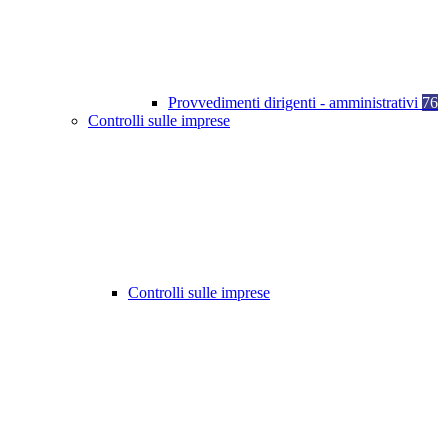
Provvedimenti dirigenti - amministrativi
76
Controlli sulle imprese
Controlli sulle imprese