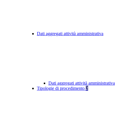
Dati aggregati attività amministrativa
Dati aggregati attività amministrativa
Tipologie di procedimento
2