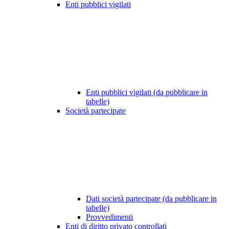
Enti pubblici vigilati
Enti pubblici vigilati (da pubblicare in
tabelle)
Società partecipate
Dati società partecipate (da pubblicare in
tabelle)
Provvedimenti
Enti di diritto privato controllati