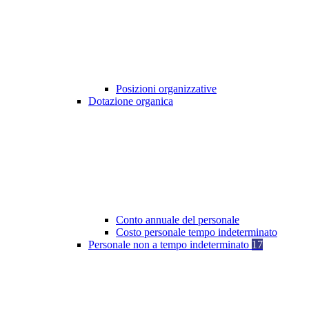
Posizioni organizzative
Dotazione organica
Conto annuale del personale
Costo personale tempo indeterminato
Personale non a tempo indeterminato
17