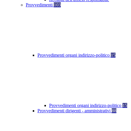
Provvedimenti
103
Provvedimenti organi indirizzo-politico
15
Provvedimenti organi indirizzo-politico
15
Provvedimenti dirigenti - amministrativi
88