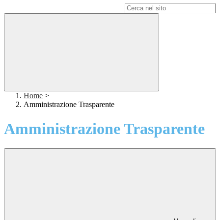
Campo di ricerca per le pagine del sito
Home
>
Amministrazione Trasparente
Amministrazione Trasparente