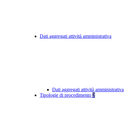
Dati aggregati attività amministrativa
Dati aggregati attività amministrativa
Tipologie di procedimento
2