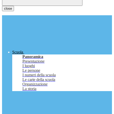
close
Scuola
Panoramica
Presentazione
I luoghi
Le persone
I numeri della scuola
Le carte della scuola
Organizzazione
La storia