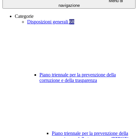
Menu di
navigazione
Categorie
Disposizioni generali
68
Piano triennale per la prevenzione della
corruzione e della trasparenza
Piano triennale per la prevenzione della