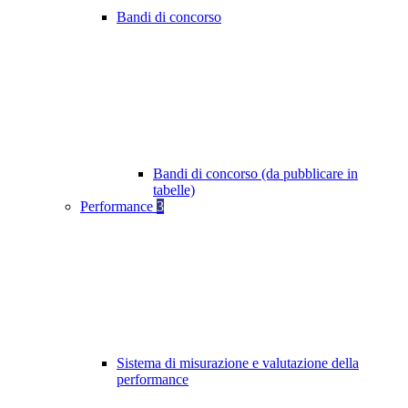
Bandi di concorso
Bandi di concorso (da pubblicare in
tabelle)
Performance
3
Sistema di misurazione e valutazione della
performance