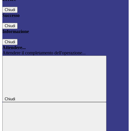
Chiudi
Successo
Chiudi
Informazione
Chiudi
Attendere...
Attendere il completamento dell'operazione...
Chiudi