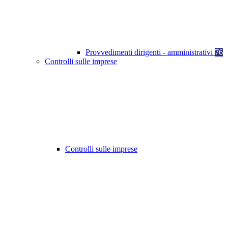
Provvedimenti dirigenti - amministrativi
76
Controlli sulle imprese
Controlli sulle imprese