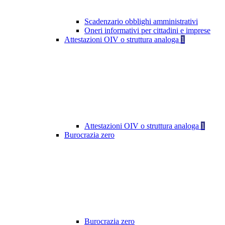
Scadenzario obblighi amministrativi
Oneri informativi per cittadini e imprese
Attestazioni OIV o struttura analoga
1
Attestazioni OIV o struttura analoga
1
Burocrazia zero
Burocrazia zero