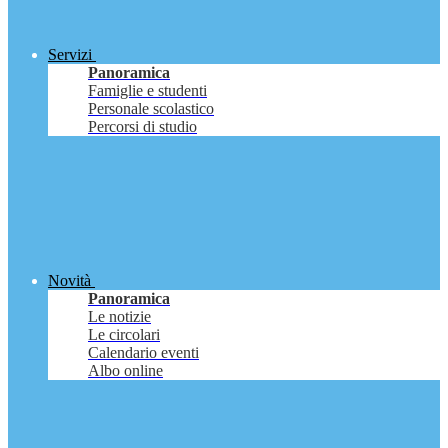
Servizi
Panoramica
Famiglie e studenti
Personale scolastico
Percorsi di studio
Novità
Panoramica
Le notizie
Le circolari
Calendario eventi
Albo online