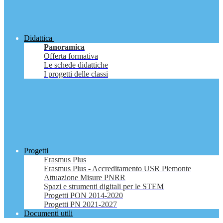
Didattica
Panoramica
Offerta formativa
Le schede didattiche
I progetti delle classi
Progetti
Erasmus Plus
Erasmus Plus - Accreditamento USR Piemonte
Attuazione Misure PNRR
Spazi e strumenti digitali per le STEM
Progetti PON 2014-2020
Progetti PN 2021-2027
Documenti utili