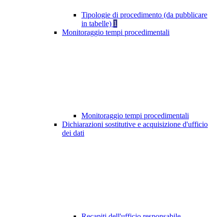
Tipologie di procedimento (da pubblicare
in tabelle)
1
Monitoraggio tempi procedimentali
Monitoraggio tempi procedimentali
Dichiarazioni sostitutive e acquisizione d'ufficio
dei dati
Recapiti dell'ufficio responsabile