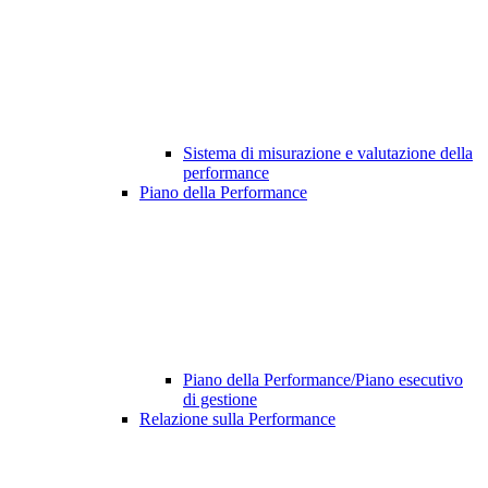
Sistema di misurazione e valutazione della
performance
Piano della Performance
Piano della Performance/Piano esecutivo
di gestione
Relazione sulla Performance