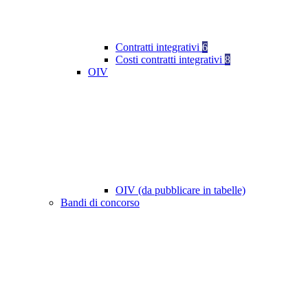
Contratti integrativi
6
Costi contratti integrativi
8
OIV
OIV (da pubblicare in tabelle)
Bandi di concorso