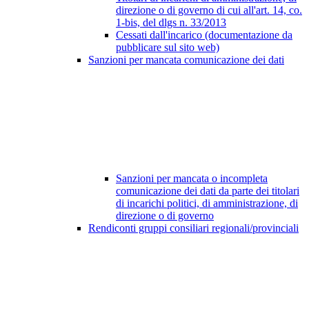
direzione o di governo di cui all'art. 14, co.
1-bis, del dlgs n. 33/2013
Cessati dall'incarico (documentazione da
pubblicare sul sito web)
Sanzioni per mancata comunicazione dei dati
Sanzioni per mancata o incompleta
comunicazione dei dati da parte dei titolari
di incarichi politici, di amministrazione, di
direzione o di governo
Rendiconti gruppi consiliari regionali/provinciali