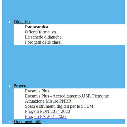
Didattica
Panoramica
Offerta formativa
Le schede didattiche
I progetti delle classi
Progetti
Erasmus Plus
Erasmus Plus - Accreditamento USR Piemonte
Attuazione Misure PNRR
Spazi e strumenti digitali per le STEM
Progetti PON 2014-2020
Progetti PN 2021-2027
Documenti utili