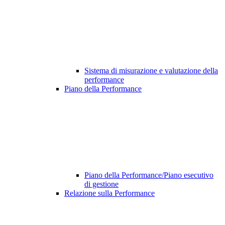
Sistema di misurazione e valutazione della
performance
Piano della Performance
Piano della Performance/Piano esecutivo
di gestione
Relazione sulla Performance