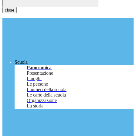
close
Scuola
Panoramica
Presentazione
I luoghi
Le persone
I numeri della scuola
Le carte della scuola
Organizzazione
La storia