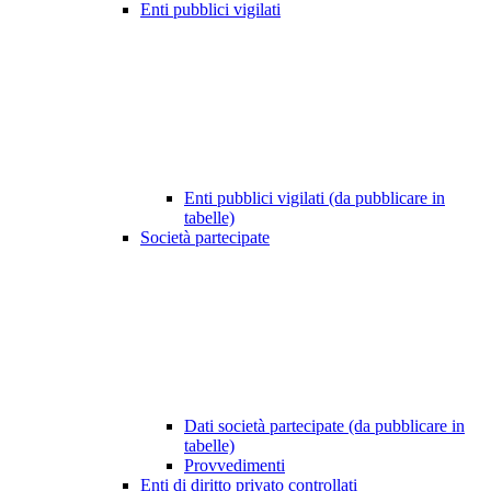
Enti pubblici vigilati
Enti pubblici vigilati (da pubblicare in
tabelle)
Società partecipate
Dati società partecipate (da pubblicare in
tabelle)
Provvedimenti
Enti di diritto privato controllati