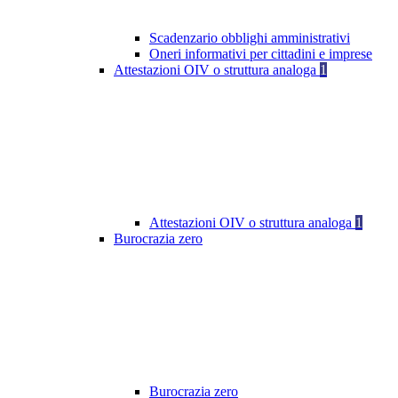
Scadenzario obblighi amministrativi
Oneri informativi per cittadini e imprese
Attestazioni OIV o struttura analoga
1
Attestazioni OIV o struttura analoga
1
Burocrazia zero
Burocrazia zero