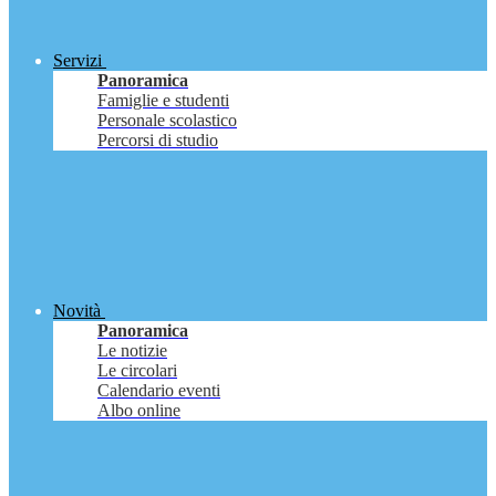
Servizi
Panoramica
Famiglie e studenti
Personale scolastico
Percorsi di studio
Novità
Panoramica
Le notizie
Le circolari
Calendario eventi
Albo online