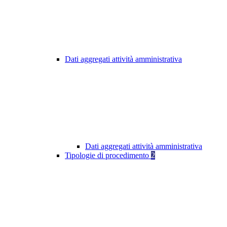
Dati aggregati attività amministrativa
Dati aggregati attività amministrativa
Tipologie di procedimento
2