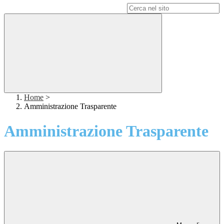
Campo di ricerca per le pagine del sito
Home
>
Amministrazione Trasparente
Amministrazione Trasparente