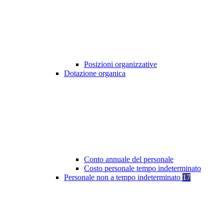
Posizioni organizzative
Dotazione organica
Conto annuale del personale
Costo personale tempo indeterminato
Personale non a tempo indeterminato
17