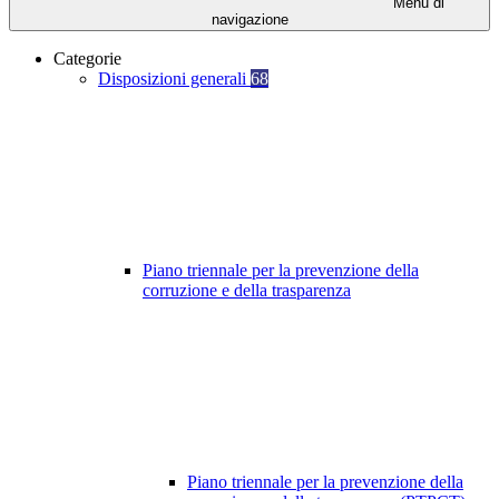
Menu di
navigazione
Categorie
Disposizioni generali
68
Piano triennale per la prevenzione della
corruzione e della trasparenza
Piano triennale per la prevenzione della