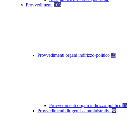
Provvedimenti
103
Provvedimenti organi indirizzo-politico
15
Provvedimenti organi indirizzo-politico
15
Provvedimenti dirigenti - amministrativi
88