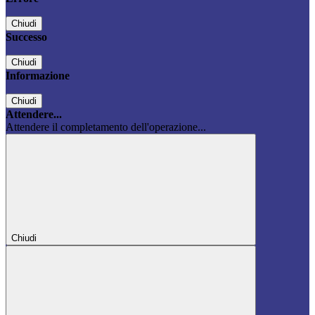
Chiudi
Successo
Chiudi
Informazione
Chiudi
Attendere...
Attendere il completamento dell'operazione...
Chiudi