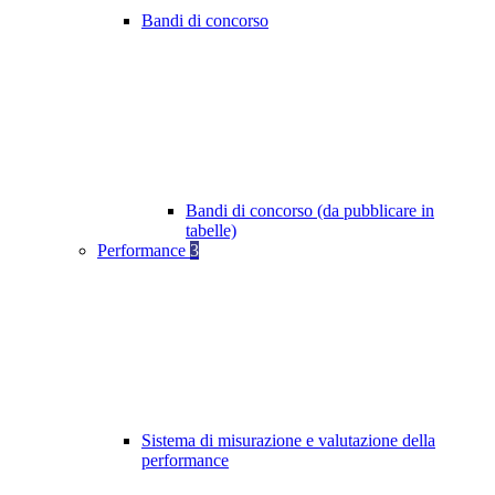
Bandi di concorso
Bandi di concorso (da pubblicare in
tabelle)
Performance
3
Sistema di misurazione e valutazione della
performance