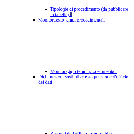
Tipologie di procedimento (da pubblicare
in tabelle)
1
Monitoraggio tempi procedimentali
Monitoraggio tempi procedimentali
Dichiarazioni sostitutive e acquisizione d'ufficio
dei dati
Recapiti dell'ufficio responsabile