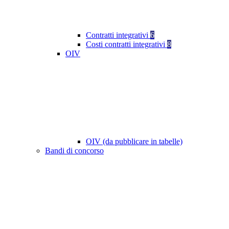
Contratti integrativi
6
Costi contratti integrativi
8
OIV
OIV (da pubblicare in tabelle)
Bandi di concorso