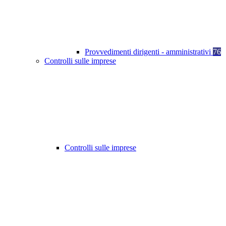
Provvedimenti dirigenti - amministrativi
76
Controlli sulle imprese
Controlli sulle imprese