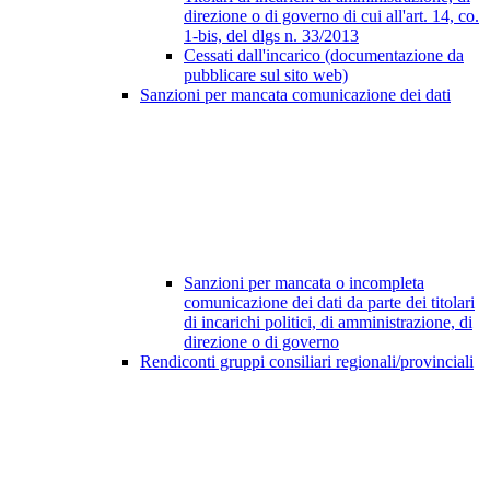
direzione o di governo di cui all'art. 14, co.
1-bis, del dlgs n. 33/2013
Cessati dall'incarico (documentazione da
pubblicare sul sito web)
Sanzioni per mancata comunicazione dei dati
Sanzioni per mancata o incompleta
comunicazione dei dati da parte dei titolari
di incarichi politici, di amministrazione, di
direzione o di governo
Rendiconti gruppi consiliari regionali/provinciali