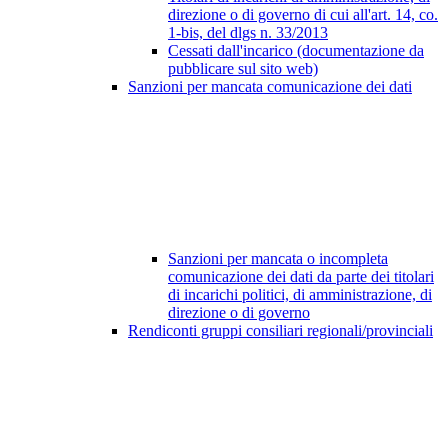
direzione o di governo di cui all'art. 14, co.
1-bis, del dlgs n. 33/2013
Cessati dall'incarico (documentazione da
pubblicare sul sito web)
Sanzioni per mancata comunicazione dei dati
Sanzioni per mancata o incompleta
comunicazione dei dati da parte dei titolari
di incarichi politici, di amministrazione, di
direzione o di governo
Rendiconti gruppi consiliari regionali/provinciali