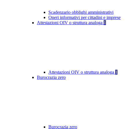
Scadenzario obblighi amministrativi
Oneri informativi per cittadini e imprese
Attestazioni OIV o struttura analoga
1
Attestazioni OIV o struttura analoga
1
Burocrazia zero
Burocrazia zero