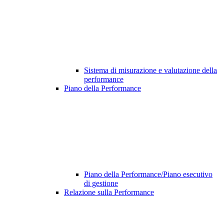
Sistema di misurazione e valutazione della
performance
Piano della Performance
Piano della Performance/Piano esecutivo
di gestione
Relazione sulla Performance