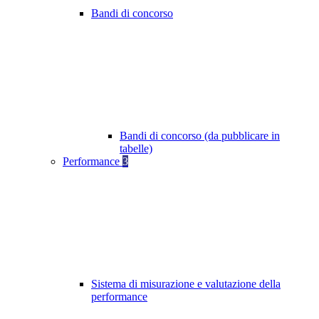
Bandi di concorso
Bandi di concorso (da pubblicare in
tabelle)
Performance
3
Sistema di misurazione e valutazione della
performance