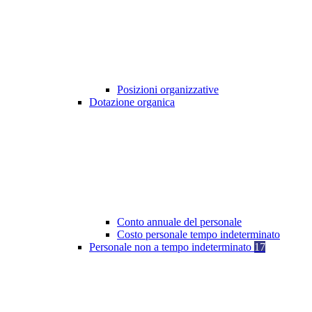
Posizioni organizzative
Dotazione organica
Conto annuale del personale
Costo personale tempo indeterminato
Personale non a tempo indeterminato
17