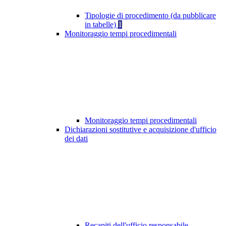
Tipologie di procedimento (da pubblicare
in tabelle)
1
Monitoraggio tempi procedimentali
Monitoraggio tempi procedimentali
Dichiarazioni sostitutive e acquisizione d'ufficio
dei dati
Recapiti dell'ufficio responsabile