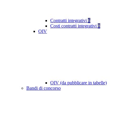
Contratti integrativi
6
Costi contratti integrativi
8
OIV
OIV (da pubblicare in tabelle)
Bandi di concorso