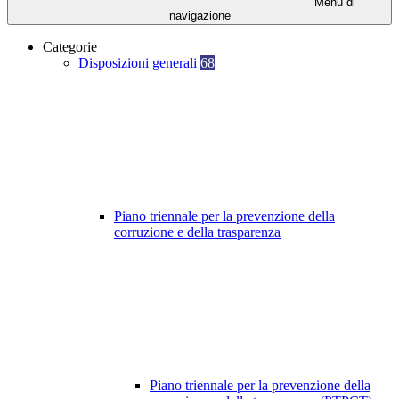
Menu di
navigazione
Categorie
Disposizioni generali
68
Piano triennale per la prevenzione della
corruzione e della trasparenza
Piano triennale per la prevenzione della