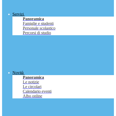
Servizi
Panoramica
Famiglie e studenti
Personale scolastico
Percorsi di studio
Novità
Panoramica
Le notizie
Le circolari
Calendario eventi
Albo online