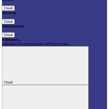
Chiudi
Successo
Chiudi
Informazione
Chiudi
Attendere...
Attendere il completamento dell'operazione...
Chiudi