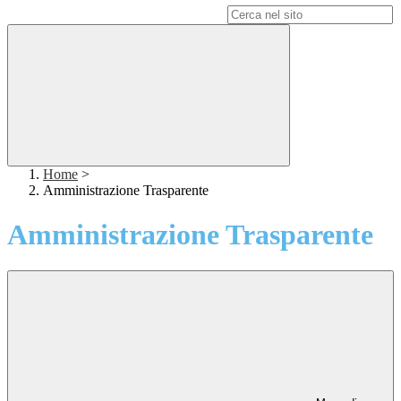
Campo di ricerca per le pagine del sito
Home
>
Amministrazione Trasparente
Amministrazione Trasparente