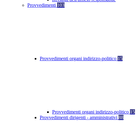
Provvedimenti
103
Provvedimenti organi indirizzo-politico
15
Provvedimenti organi indirizzo-politico
15
Provvedimenti dirigenti - amministrativi
88