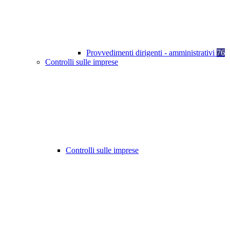
Provvedimenti dirigenti - amministrativi
76
Controlli sulle imprese
Controlli sulle imprese