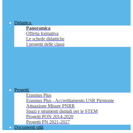
Didattica
Panoramica
Offerta formativa
Le schede didattiche
I progetti delle classi
Progetti
Erasmus Plus
Erasmus Plus - Accreditamento USR Piemonte
Attuazione Misure PNRR
Spazi e strumenti digitali per le STEM
Progetti PON 2014-2020
Progetti PN 2021-2027
Documenti utili