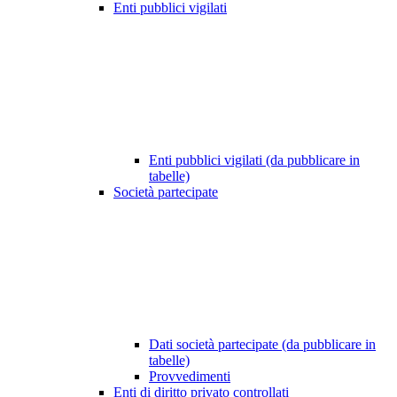
Enti pubblici vigilati
Enti pubblici vigilati (da pubblicare in
tabelle)
Società partecipate
Dati società partecipate (da pubblicare in
tabelle)
Provvedimenti
Enti di diritto privato controllati