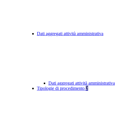
Dati aggregati attività amministrativa
Dati aggregati attività amministrativa
Tipologie di procedimento
2