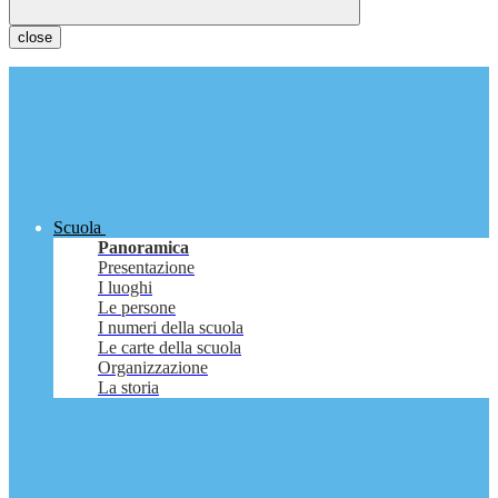
close
Scuola
Panoramica
Presentazione
I luoghi
Le persone
I numeri della scuola
Le carte della scuola
Organizzazione
La storia